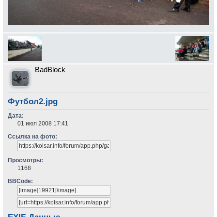
BadBlock
Футбол2.jpg
Дата:
01 июл 2008 17:41
Ссылка на фото:
Просмотры:
1168
BBCode: