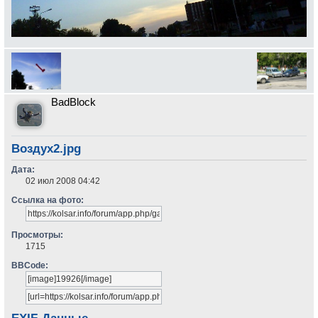
BadBlock
Воздух2.jpg
Дата:
02 июл 2008 04:42
Ссылка на фото:
Просмотры:
1715
BBCode: