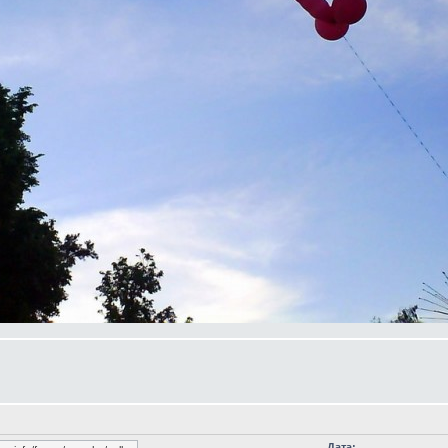
Дата: