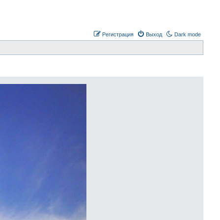
Регистрация
Выход
Dark mode