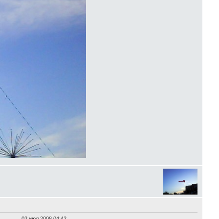
02 июл 2008 04:42