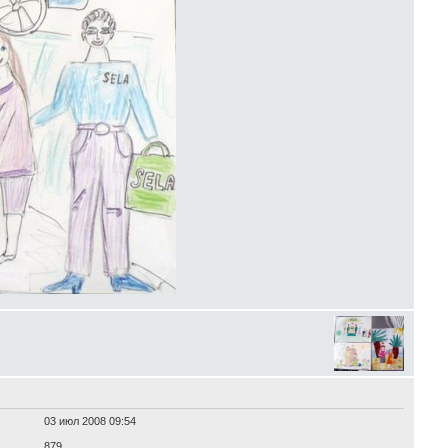
03 июл 2008 09:54
879