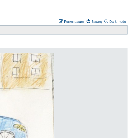
Регистрация
Выход
Dark mode