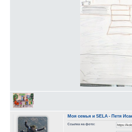
Моя семья и SELA - Петя Исае
Ссылка на фото: