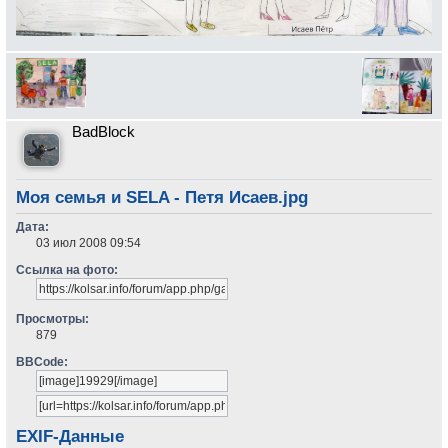
BadBlock
Моя семья и SELA - Петя Исаев.jpg
Дата:
03 июл 2008 09:54
Ссылка на фото:
Просмотры:
879
BBCode:
EXIF-Данные