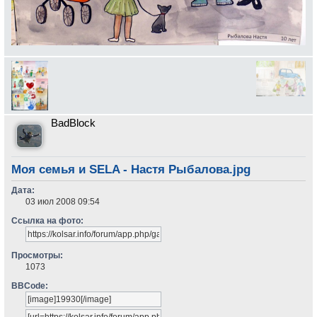
BadBlock
Моя семья и SELA - Настя Рыбалова.jpg
Дата:
03 июл 2008 09:54
Ссылка на фото:
Просмотры:
1073
BBCode: