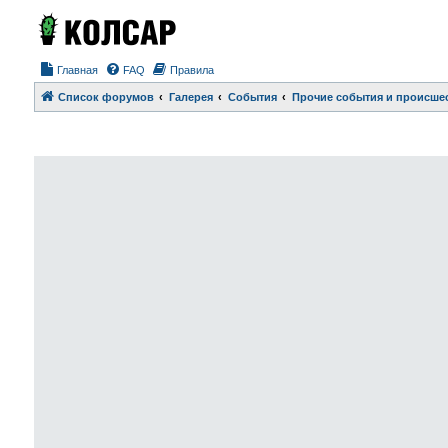
Главная
FAQ
Правила
Список форумов
Галерея
События
Прочие события и происше