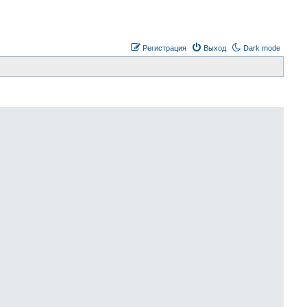
Регистрация
Выход
Dark mode