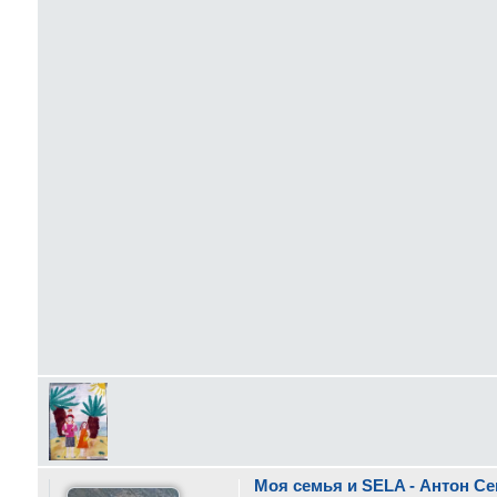
Моя семья и SELA - Антон Се