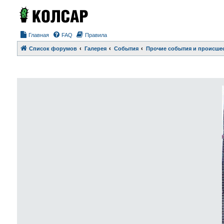
Главная
FAQ
Правила
Список форумов
Галерея
События
Прочие события и происше