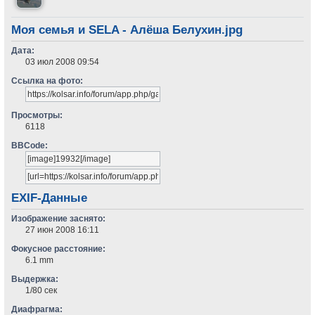
Моя семья и SELA - Алёша Белухин.jpg
Дата:
03 июл 2008 09:54
Ссылка на фото:
Просмотры:
6118
BBCode:
EXIF-Данные
Изображение заснято:
27 июн 2008 16:11
Фокусное расстояние:
6.1 mm
Выдержка:
1/80 сек
Диафрагма: