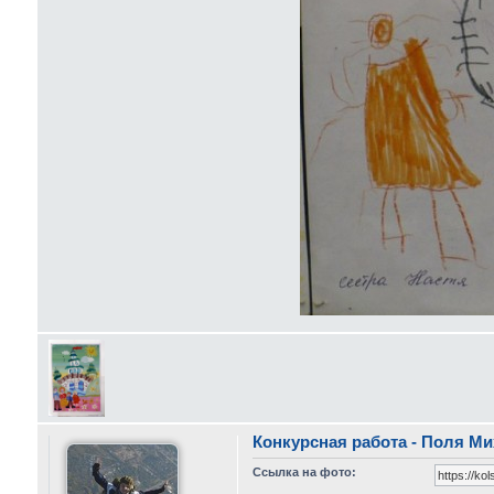
Конкурсная работа - Поля Ми
Ссылка на фото: