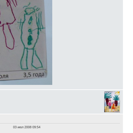
03 июл 2008 09:54