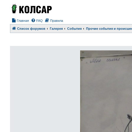
Главная
FAQ
Правила
Список форумов
Галерея
События
Прочие события и происше