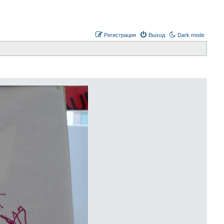
Регистрация
Выход
Dark mode