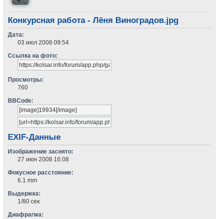
Конкурсная работа - Лёня Виноградов.jpg
Дата:
03 июл 2008 09:54
Ссылка на фото:
Просмотры:
760
BBCode:
EXIF-Данные
Изображение заснято:
27 июн 2008 16:08
Фокусное расстояние:
6.1 mm
Выдержка:
1/80 сек
Диафрагма: