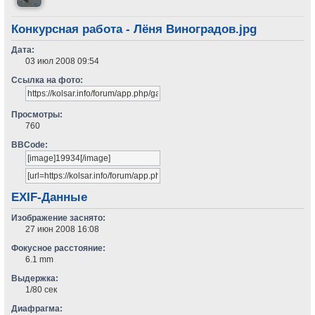
Конкурсная работа - Лёня Виноградов.jpg
Дата:
03 июл 2008 09:54
Ссылка на фото:
Просмотры:
760
BBCode:
EXIF-Данные
Изображение заснято:
27 июн 2008 16:08
Фокусное расстояние:
6.1 mm
Выдержка:
1/80 сек
Диафрагма: