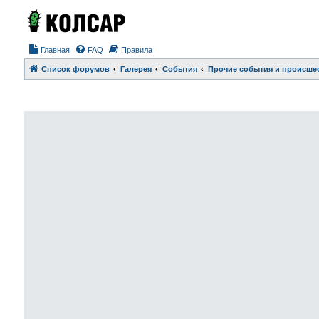
Главная
FAQ
Правила
Список форумов
Галерея
События
Прочие события и происше