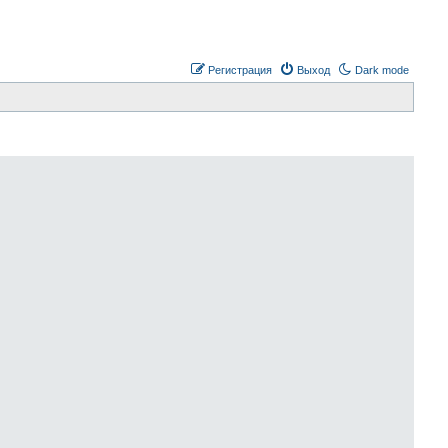
Регистрация
Выход
Dark mode