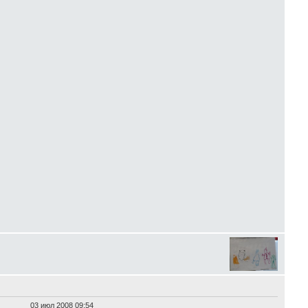
03 июл 2008 09:54