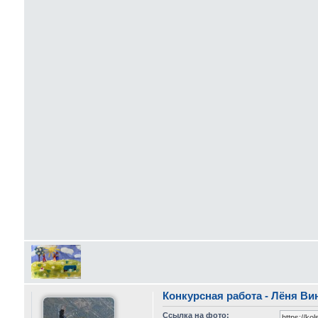
Конкурсная работа - Лёня Ви
Ссылка на фото: