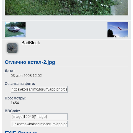
BadBlock
Отлично встал-2.jpg
Дата:
03 июл 2008 12:02
Ссылка на фото:
Просмотры:
1454
BBCode: