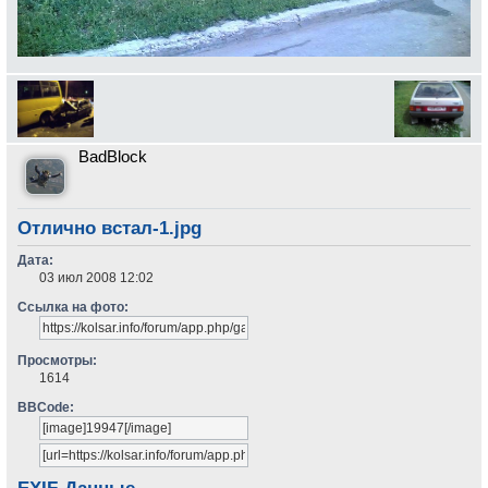
BadBlock
Отлично встал-1.jpg
Дата:
03 июл 2008 12:02
Ссылка на фото:
Просмотры:
1614
BBCode: