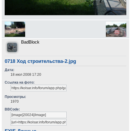
BadBlock
0718 Ход строительства-2.jpg
Дата:
18 июл 2008 17:20
Ссылка на фото:
Просмотры:
1970
BBCode: