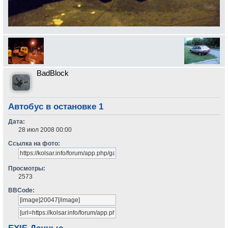
BadBlock
Автобус в остановке 1
Дата:
28 июл 2008 00:00
Ссылка на фото:
Просмотры:
2573
BBCode: