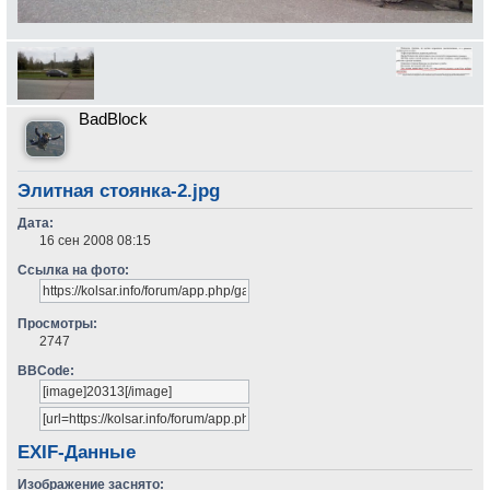
BadBlock
Элитная стоянка-2.jpg
Дата:
16 сен 2008 08:15
Ссылка на фото:
Просмотры:
2747
BBCode:
EXIF-Данные
Изображение заснято: