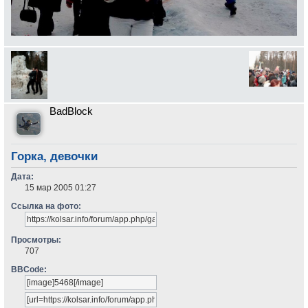
BadBlock
Горка, девочки
Дата:
15 мар 2005 01:27
Ссылка на фото:
Просмотры:
707
BBCode: