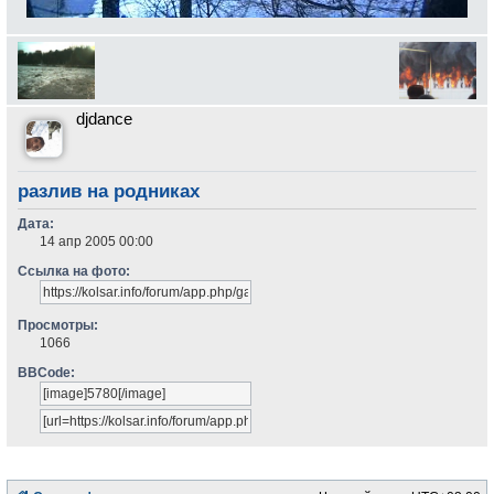
djdance
разлив на родниках
Дата:
14 апр 2005 00:00
Ссылка на фото:
Просмотры:
1066
BBCode: