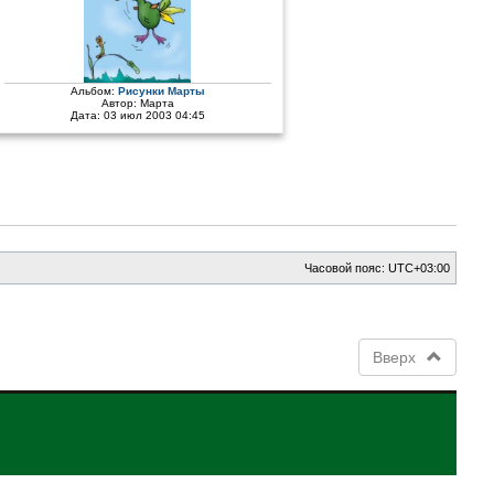
Альбом:
Рисунки Марты
Автор:
Марта
Дата: 03 июл 2003 04:45
Часовой пояс:
UTC+03:00
Вверх