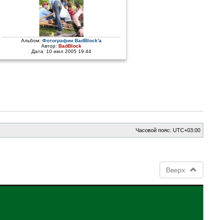
Альбом:
Фотографии BadBlock'a
Автор:
BadBlock
Дата: 10 июл 2005 19:44
Часовой пояс:
UTC+03:00
Вверх