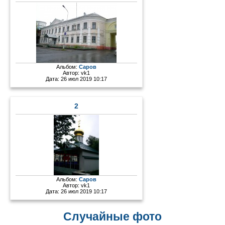
Альбом:
Саров
Автор:
vk1
Дата: 26 июл 2019 10:17
2
Альбом:
Саров
Автор:
vk1
Дата: 26 июл 2019 10:17
Случайные фото