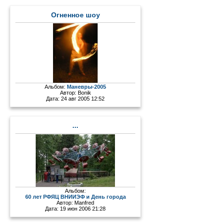
Огненное шоу
Альбом:
Маневры-2005
Автор:
Bonik
Дата: 24 авг 2005 12:52
...
Альбом:
60 лет РФЯЦ ВНИИЭФ и День города
Автор:
Manfred
Дата: 19 июн 2006 21:28