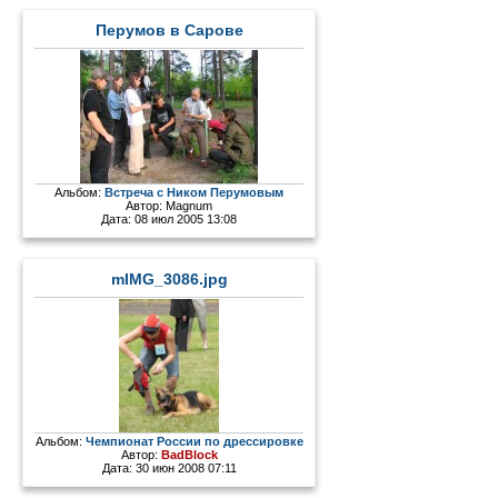
Перумов в Сарове
Альбом:
Встреча с Ником Перумовым
Автор:
Magnum
Дата: 08 июл 2005 13:08
mIMG_3086.jpg
Альбом:
Чемпионат России по дрессировке
Автор:
BadBlock
Дата: 30 июн 2008 07:11