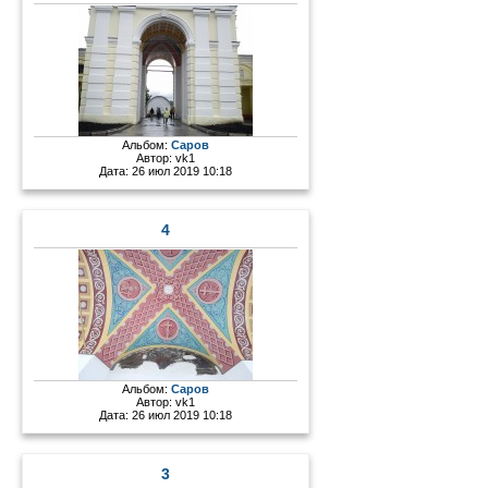
Альбом:
Саров
Автор:
vk1
Дата: 26 июл 2019 10:18
4
Альбом:
Саров
Автор:
vk1
Дата: 26 июл 2019 10:18
3