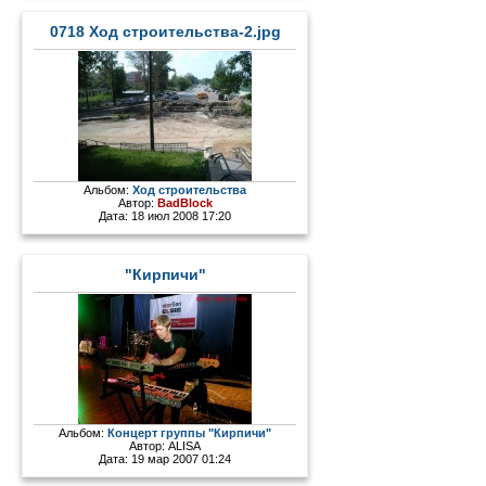
0718 Ход строительства-2.jpg
Альбом:
Ход строительства
Автор:
BadBlock
Дата: 18 июл 2008 17:20
"Кирпичи"
Альбом:
Концерт группы "Кирпичи"
Автор:
ALISA
Дата: 19 мар 2007 01:24