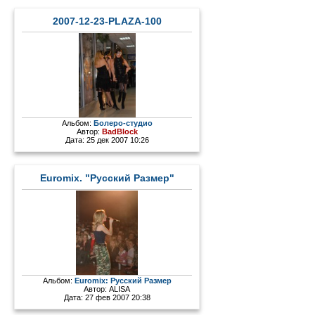
2007-12-23-PLAZA-100
Альбом:
Болеро-студио
Автор:
BadBlock
Дата: 25 дек 2007 10:26
Euromix. "Русский Размер"
Альбом:
Euromix: Русский Размер
Автор:
ALISA
Дата: 27 фев 2007 20:38