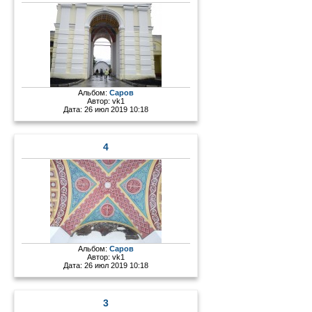
Альбом:
Саров
Автор:
vk1
Дата: 26 июл 2019 10:18
4
Альбом:
Саров
Автор:
vk1
Дата: 26 июл 2019 10:18
3