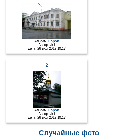
Альбом:
Саров
Автор:
vk1
Дата: 26 июл 2019 10:17
2
Альбом:
Саров
Автор:
vk1
Дата: 26 июл 2019 10:17
Случайные фото