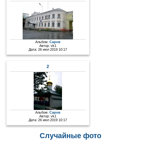
Альбом:
Саров
Автор:
vk1
Дата: 26 июл 2019 10:17
2
Альбом:
Саров
Автор:
vk1
Дата: 26 июл 2019 10:17
Случайные фото