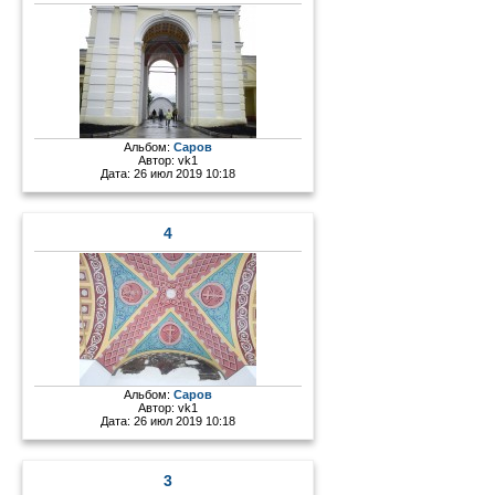
Альбом:
Саров
Автор:
vk1
Дата: 26 июл 2019 10:18
4
Альбом:
Саров
Автор:
vk1
Дата: 26 июл 2019 10:18
3