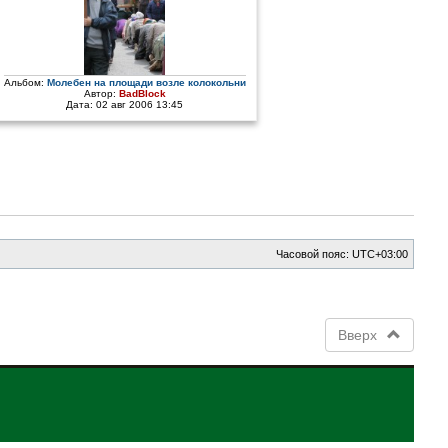
Альбом:
Молебен на площади возле колокольни
Автор:
BadBlock
Дата: 02 авг 2006 13:45
Часовой пояс:
UTC+03:00
Вверх