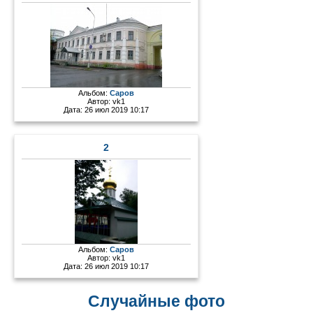
Альбом:
Саров
Автор:
vk1
Дата: 26 июл 2019 10:17
2
Альбом:
Саров
Автор:
vk1
Дата: 26 июл 2019 10:17
Случайные фото