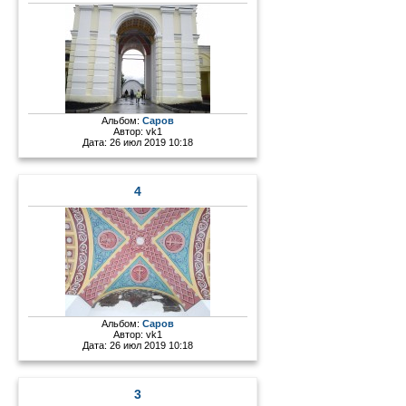
Альбом:
Саров
Автор:
vk1
Дата: 26 июл 2019 10:18
4
Альбом:
Саров
Автор:
vk1
Дата: 26 июл 2019 10:18
3