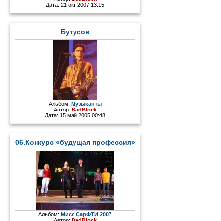
Дата: 21 окт 2007 13:15
Бутусов
Альбом:
Музыканты
Автор:
BadBlock
Дата: 15 май 2005 00:48
06.Конкурс «будущая профессия»
Альбом:
Мисс СарФТИ 2007
Автор:
BadBlock