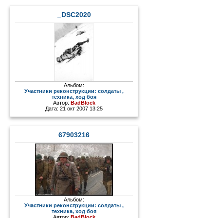
_DSC2020
Альбом:
Участники реконструкции: солдаты ,
техника, ход боя
Автор:
BadBlock
Дата: 21 окт 2007 13:25
67903216
Альбом:
Участники реконструкции: солдаты ,
техника, ход боя
Автор:
BadBlock