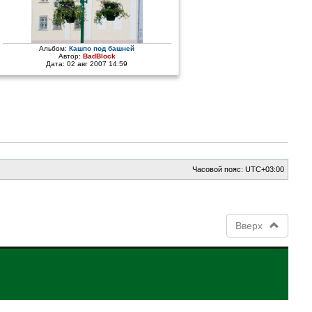
Альбом:
Кашпо под башней
Автор:
BadBlock
Дата: 02 авг 2007 14:59
Часовой пояс:
UTC+03:00
Вверх