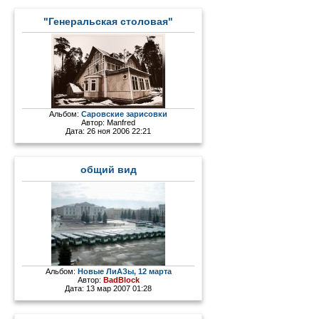
"Генеральская столовая"
Альбом:
Саровские зарисовки
Автор:
Manfred
Дата: 26 ноя 2006 22:21
общий вид
Альбом:
Новые ЛиАЗы, 12 марта
Автор:
BadBlock
Дата: 13 мар 2007 01:28