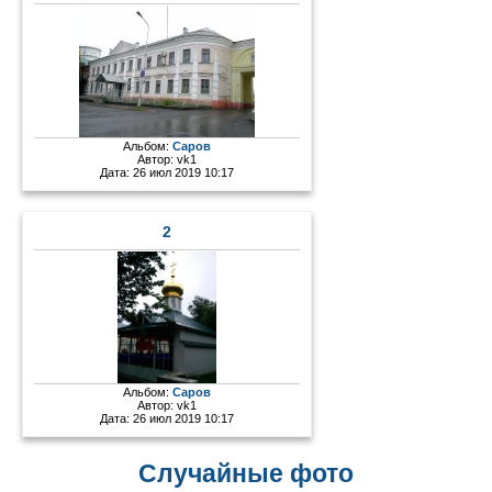
Альбом:
Саров
Автор:
vk1
Дата: 26 июл 2019 10:17
2
Альбом:
Саров
Автор:
vk1
Дата: 26 июл 2019 10:17
Случайные фото