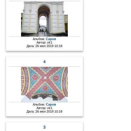
Альбом:
Саров
Автор:
vk1
Дата: 26 июл 2019 10:18
4
Альбом:
Саров
Автор:
vk1
Дата: 26 июл 2019 10:18
3