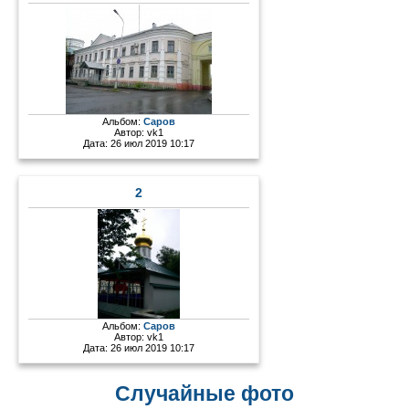
Альбом:
Саров
Автор:
vk1
Дата: 26 июл 2019 10:17
2
Альбом:
Саров
Автор:
vk1
Дата: 26 июл 2019 10:17
Случайные фото