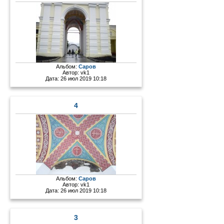
Альбом:
Саров
Автор:
vk1
Дата: 26 июл 2019 10:18
4
Альбом:
Саров
Автор:
vk1
Дата: 26 июл 2019 10:18
3