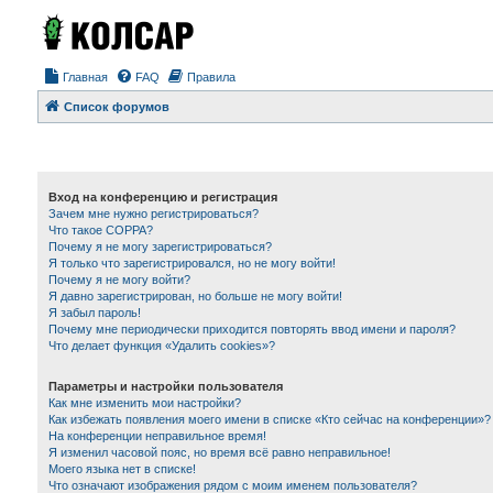
Главная
FAQ
Правила
Список форумов
Вход на конференцию и регистрация
Зачем мне нужно регистрироваться?
Что такое COPPA?
Почему я не могу зарегистрироваться?
Я только что зарегистрировался, но не могу войти!
Почему я не могу войти?
Я давно зарегистрирован, но больше не могу войти!
Я забыл пароль!
Почему мне периодически приходится повторять ввод имени и пароля?
Что делает функция «Удалить cookies»?
Параметры и настройки пользователя
Как мне изменить мои настройки?
Как избежать появления моего имени в списке «Кто сейчас на конференции»?
На конференции неправильное время!
Я изменил часовой пояс, но время всё равно неправильное!
Моего языка нет в списке!
Что означают изображения рядом с моим именем пользователя?