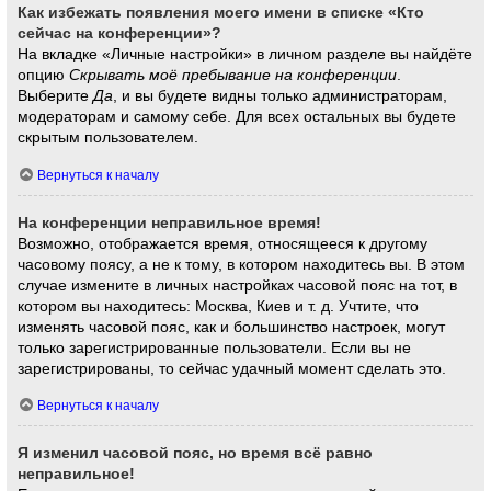
Как избежать появления моего имени в списке «Кто
сейчас на конференции»?
На вкладке «Личные настройки» в личном разделе вы найдёте
опцию
Скрывать моё пребывание на конференции
.
Выберите
Да
, и вы будете видны только администраторам,
модераторам и самому себе. Для всех остальных вы будете
скрытым пользователем.
Вернуться к началу
На конференции неправильное время!
Возможно, отображается время, относящееся к другому
часовому поясу, а не к тому, в котором находитесь вы. В этом
случае измените в личных настройках часовой пояс на тот, в
котором вы находитесь: Москва, Киев и т. д. Учтите, что
изменять часовой пояс, как и большинство настроек, могут
только зарегистрированные пользователи. Если вы не
зарегистрированы, то сейчас удачный момент сделать это.
Вернуться к началу
Я изменил часовой пояс, но время всё равно
неправильное!