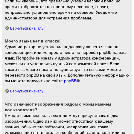
Если вы уверены, что правильно указали часовой пояс, но
время отображается по-прежнему неверное, значит,
неправильно установлено время на сервере. Уведомите
администратора для устранения проблемы.
Вернуться к началу
Моего языка нет в списке!
Администратор не установил поддержку вашего языка на
конференции, или же просто никто не перевёл phpBB на ваш
язык. Попробуйте узнать у администратора конференции,
может ли он установить нужный вам языковой пакет. Если
такого языкового пакета не существует, то вы сами можете
перевести phpBB на свой язык. Дополнительную информацию
вы можете получить на сайте
phpBB
®.
Вернуться к началу
Что означают изображения рядом с моим именем
пользователя?
Вместе с именем пользователя могут присутствовать два
изображения. Одно из них может относиться к вашему
званию, обычно это звёздочки, квадратики или точки,
указывающие на то, сколько сообщений вы оставили, или на