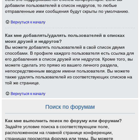
добавили пользователей в список недругов, то любые
отправленные ими сообщения будут скрыты по умолчанию.
Вернуться к началу
Как мне добавлять/удалять пользователей в списках
моих друзей и недругов?
Вы можете добавлять пользователей в свой список двумя
способами. В профиле каждого пользователя есть ссылка для
его добавления в список друзей или недругов. Кроме того, вы
можете сделать это прямо из вашего личного раздела,
непосредственным вводом имени пользователя. Вы можете
также удалять пользователей из соответствующих списков на
той же странице.
Вернуться к началу
Поиск по форумам
Как мне выполнить поиск по форуму или форумам?
Задайте условие поиска в соответствующем поле,
расположенном на главной странице конференции,
страницах просмотра форума или темы. Вы можете