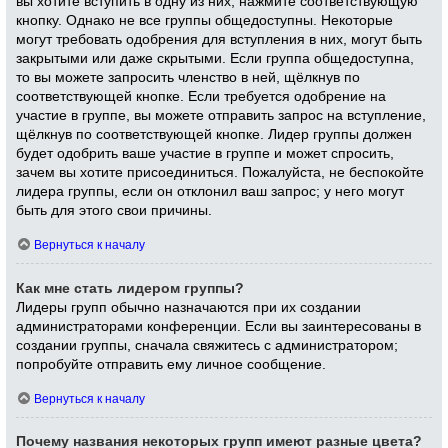
вы хотите вступить в одну из них, нажмите соответствующую
кнопку. Однако не все группы общедоступны. Некоторые
могут требовать одобрения для вступления в них, могут быть
закрытыми или даже скрытыми. Если группа общедоступна,
то вы можете запросить членство в ней, щёлкнув по
соответствующей кнопке. Если требуется одобрение на
участие в группе, вы можете отправить запрос на вступление,
щёлкнув по соответствующей кнопке. Лидер группы должен
будет одобрить ваше участие в группе и может спросить,
зачем вы хотите присоединиться. Пожалуйста, не беспокойте
лидера группы, если он отклонил ваш запрос; у него могут
быть для этого свои причины.
Вернуться к началу
Как мне стать лидером группы?
Лидеры групп обычно назначаются при их создании
администраторами конференции. Если вы заинтересованы в
создании группы, сначала свяжитесь с администратором;
попробуйте отправить ему личное сообщение.
Вернуться к началу
Почему названия некоторых групп имеют разные цвета?