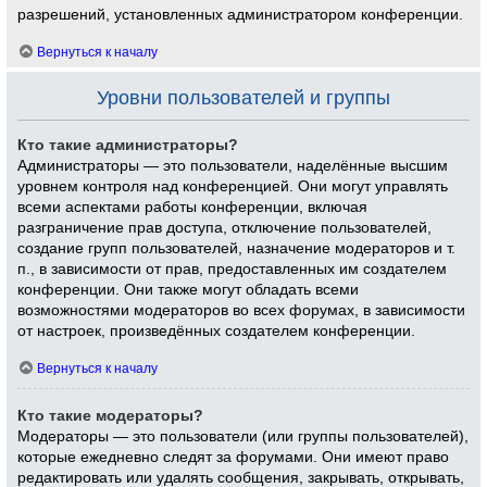
разрешений, установленных администратором конференции.
Вернуться к началу
Уровни пользователей и группы
Кто такие администраторы?
Администраторы — это пользователи, наделённые высшим
уровнем контроля над конференцией. Они могут управлять
всеми аспектами работы конференции, включая
разграничение прав доступа, отключение пользователей,
создание групп пользователей, назначение модераторов и т.
п., в зависимости от прав, предоставленных им создателем
конференции. Они также могут обладать всеми
возможностями модераторов во всех форумах, в зависимости
от настроек, произведённых создателем конференции.
Вернуться к началу
Кто такие модераторы?
Модераторы — это пользователи (или группы пользователей),
которые ежедневно следят за форумами. Они имеют право
редактировать или удалять сообщения, закрывать, открывать,