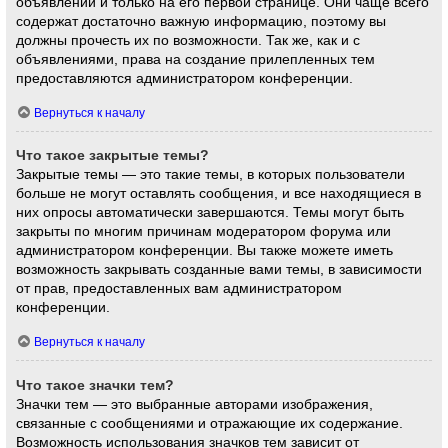
объявлений и только на его первой странице. Они чаще всего
содержат достаточно важную информацию, поэтому вы
должны прочесть их по возможности. Так же, как и с
объявлениями, права на создание прилепленных тем
предоставляются администратором конференции.
Вернуться к началу
Что такое закрытые темы?
Закрытые темы — это такие темы, в которых пользователи
больше не могут оставлять сообщения, и все находящиеся в
них опросы автоматически завершаются. Темы могут быть
закрыты по многим причинам модератором форума или
администратором конференции. Вы также можете иметь
возможность закрывать созданные вами темы, в зависимости
от прав, предоставленных вам администратором
конференции.
Вернуться к началу
Что такое значки тем?
Значки тем — это выбранные авторами изображения,
связанные с сообщениями и отражающие их содержание.
Возможность использования значков тем зависит от