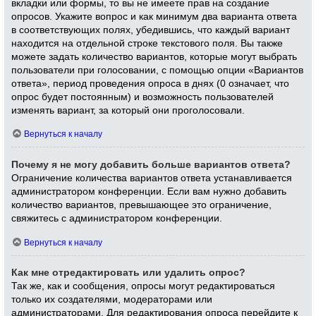
вкладки или формы, то вы не имеете прав на создание
опросов. Укажите вопрос и как минимум два варианта ответа
в соответствующих полях, убедившись, что каждый вариант
находится на отдельной строке текстового поля. Вы также
можете задать количество вариантов, которые могут выбрать
пользователи при голосовании, с помощью опции «Вариантов
ответа», период проведения опроса в днях (0 означает, что
опрос будет постоянным) и возможность пользователей
изменять вариант, за который они проголосовали.
Вернуться к началу
Почему я не могу добавить больше вариантов ответа?
Ограничение количества вариантов ответа устанавливается
администратором конференции. Если вам нужно добавить
количество вариантов, превышающее это ограничение,
свяжитесь с администратором конференции.
Вернуться к началу
Как мне отредактировать или удалить опрос?
Так же, как и сообщения, опросы могут редактироваться
только их создателями, модераторами или
администраторами. Для редактирования опроса перейдите к