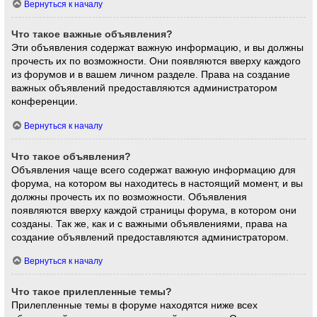
Вернуться к началу
Что такое важные объявления?
Эти объявления содержат важную информацию, и вы должны
прочесть их по возможности. Они появляются вверху каждого
из форумов и в вашем личном разделе. Права на создание
важных объявлений предоставляются администратором
конференции.
Вернуться к началу
Что такое объявления?
Объявления чаще всего содержат важную информацию для
форума, на котором вы находитесь в настоящий момент, и вы
должны прочесть их по возможности. Объявления
появляются вверху каждой страницы форума, в котором они
созданы. Так же, как и с важными объявлениями, права на
создание объявлений предоставляются администратором.
Вернуться к началу
Что такое прилепленные темы?
Прилепленные темы в форуме находятся ниже всех