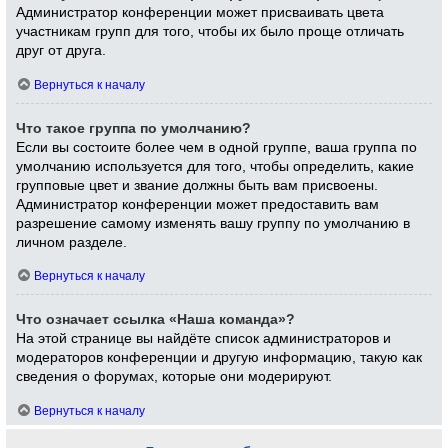
Администратор конференции может присваивать цвета
участникам групп для того, чтобы их было проще отличать
друг от друга.
Вернуться к началу
Что такое группа по умолчанию?
Если вы состоите более чем в одной группе, ваша группа по
умолчанию используется для того, чтобы определить, какие
групповые цвет и звание должны быть вам присвоены.
Администратор конференции может предоставить вам
разрешение самому изменять вашу группу по умолчанию в
личном разделе.
Вернуться к началу
Что означает ссылка «Наша команда»?
На этой странице вы найдёте список администраторов и
модераторов конференции и другую информацию, такую как
сведения о форумах, которые они модерируют.
Вернуться к началу