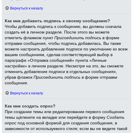
Вернуться к началу
Как мне добавить подпись к своему сообщению?
Чтобы добавить подпись к сообщению, вы должны сначала
создать её в личном разделе. После этого вы можете
отметить флажком пункт
Присоединить подпись
в форме
отправки сообщения, чтобы подпись добавилась. Вы также
можете настроить добавление подписи по умолчанию ко всем
вашим сообщениям, сделав соответствующий выбор в
параграфе «Отправка сообщений» пункта «Личные
настройки» в личном разделе. Несмотря на это, вы сможете
отменить добавление подписи в отдельных сообщениях,
убрав флажок
Присоединить подпись
в форме отправки
сообщения.
Вернуться к началу
Как мне создать опрос?
При создании темы или редактировании первого сообщения
темы щёлкните на вкладке или перейдите в форму
Создать
опрос
под основной формой для создания сообщения, в
зависимости от используемого стиля; если вы не видите такой