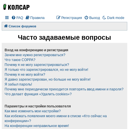
FAQ
Правила
Регистрация
Выход
Dark mode
Список форумов
Часто задаваемые вопросы
Вход на конференцию и регистрация
Зачем мне нужно регистрироваться?
Что такое COPPA?
Почему я не могу зарегистрироваться?
Я только что зарегистрировался, но не могу войти!
Почему я не могу войти?
Я давно зарегистрирован, но больше не могу войти!
Я забыл пароль!
Почему мне периодически приходится повторять ввод имени и пароля?
Что делает функция «Удалить cookies»?
Параметры и настройки пользователя
Как мне изменить мои настройки?
Как избежать появления моего имени в списке «Кто сейчас на
конференции»?
На конференции неправильное время!