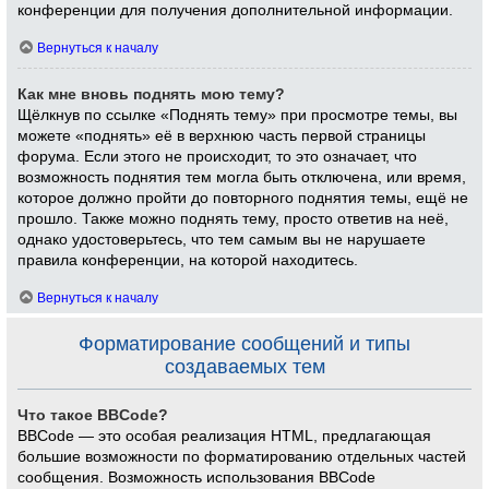
конференции для получения дополнительной информации.
Вернуться к началу
Как мне вновь поднять мою тему?
Щёлкнув по ссылке «Поднять тему» при просмотре темы, вы
можете «поднять» её в верхнюю часть первой страницы
форума. Если этого не происходит, то это означает, что
возможность поднятия тем могла быть отключена, или время,
которое должно пройти до повторного поднятия темы, ещё не
прошло. Также можно поднять тему, просто ответив на неё,
однако удостоверьтесь, что тем самым вы не нарушаете
правила конференции, на которой находитесь.
Вернуться к началу
Форматирование сообщений и типы
создаваемых тем
Что такое BBCode?
BBCode — это особая реализация HTML, предлагающая
большие возможности по форматированию отдельных частей
сообщения. Возможность использования BBCode