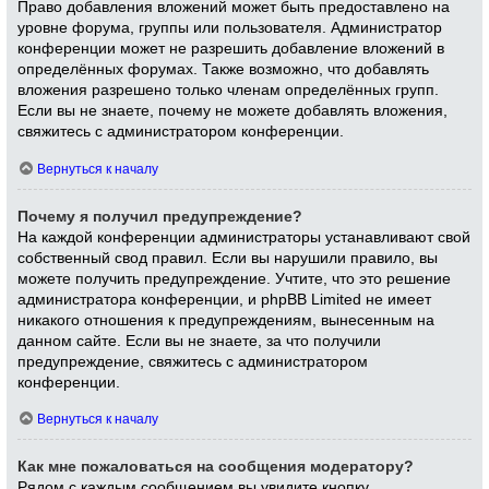
Право добавления вложений может быть предоставлено на
уровне форума, группы или пользователя. Администратор
конференции может не разрешить добавление вложений в
определённых форумах. Также возможно, что добавлять
вложения разрешено только членам определённых групп.
Если вы не знаете, почему не можете добавлять вложения,
свяжитесь с администратором конференции.
Вернуться к началу
Почему я получил предупреждение?
На каждой конференции администраторы устанавливают свой
собственный свод правил. Если вы нарушили правило, вы
можете получить предупреждение. Учтите, что это решение
администратора конференции, и phpBB Limited не имеет
никакого отношения к предупреждениям, вынесенным на
данном сайте. Если вы не знаете, за что получили
предупреждение, свяжитесь с администратором
конференции.
Вернуться к началу
Как мне пожаловаться на сообщения модератору?
Рядом с каждым сообщением вы увидите кнопку,