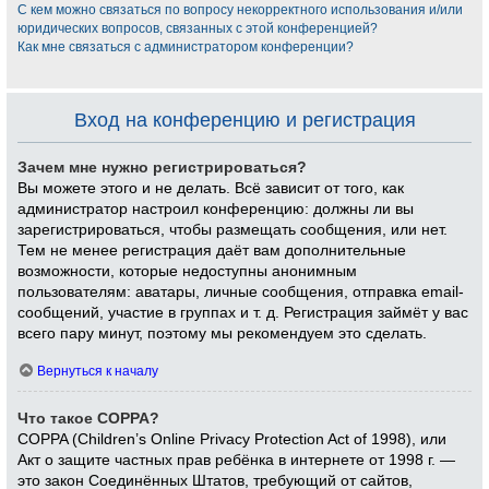
С кем можно связаться по вопросу некорректного использования и/или
юридических вопросов, связанных с этой конференцией?
Как мне связаться с администратором конференции?
Вход на конференцию и регистрация
Зачем мне нужно регистрироваться?
Вы можете этого и не делать. Всё зависит от того, как
администратор настроил конференцию: должны ли вы
зарегистрироваться, чтобы размещать сообщения, или нет.
Тем не менее регистрация даёт вам дополнительные
возможности, которые недоступны анонимным
пользователям: аватары, личные сообщения, отправка email-
сообщений, участие в группах и т. д. Регистрация займёт у вас
всего пару минут, поэтому мы рекомендуем это сделать.
Вернуться к началу
Что такое COPPA?
COPPA (Children’s Online Privacy Protection Act of 1998), или
Акт о защите частных прав ребёнка в интернете от 1998 г. —
это закон Соединённых Штатов, требующий от сайтов,