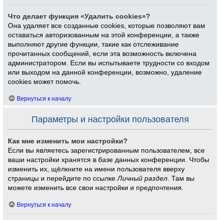
Что делает функция «Удалить cookies»?
Она удаляет все созданные cookies, которые позволяют вам
оставаться авторизованным на этой конференции, а также
выполняют другие функции, такие как отслеживание
прочитанных сообщений, если эта возможность включена
администратором. Если вы испытываете трудности со входом
или выходом на данной конференции, возможно, удаление
cookies может помочь.
Вернуться к началу
Параметры и настройки пользователя
Как мне изменить мои настройки?
Если вы являетесь зарегистрированным пользователем, все
ваши настройки хранятся в базе данных конференции. Чтобы
изменить их, щёлкните на имени пользователя вверху
страницы и перейдите по ссылке
Личный раздел
. Там вы
можете изменить все свои настройки и предпочтения.
Вернуться к началу