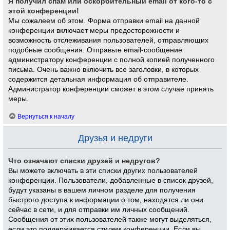
Я получил спам или оскорбительный email от кого-то с
этой конференции!
Мы сожалеем об этом. Форма отправки email на данной
конференции включает меры предосторожности и
возможность отслеживания пользователей, отправляющих
подобные сообщения. Отправьте email-сообщение
администратору конференции с полной копией полученного
письма. Очень важно включить все заголовки, в которых
содержится детальная информация об отправителе.
Администратор конференции сможет в этом случае принять
меры.
Вернуться к началу
Друзья и недруги
Что означают списки друзей и недругов?
Вы можете включать в эти списки других пользователей
конференции. Пользователи, добавленные в список друзей,
будут указаны в вашем личном разделе для получения
быстрого доступа к информации о том, находятся ли они
сейчас в сети, и для отправки им личных сообщений.
Сообщения от этих пользователей также могут выделяться,
если это поддерживается стилем конференции. Если вы