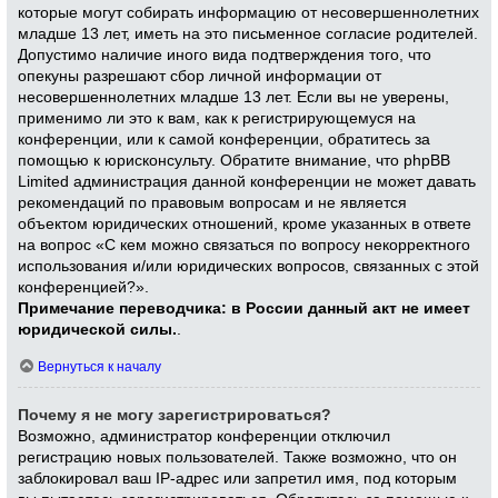
которые могут собирать информацию от несовершеннолетних
младше 13 лет, иметь на это письменное согласие родителей.
Допустимо наличие иного вида подтверждения того, что
опекуны разрешают сбор личной информации от
несовершеннолетних младше 13 лет. Если вы не уверены,
применимо ли это к вам, как к регистрирующемуся на
конференции, или к самой конференции, обратитесь за
помощью к юрисконсульту. Обратите внимание, что phpBB
Limited администрация данной конференции не может давать
рекомендаций по правовым вопросам и не является
объектом юридических отношений, кроме указанных в ответе
на вопрос «С кем можно связаться по вопросу некорректного
использования и/или юридических вопросов, связанных с этой
конференцией?».
Примечание переводчика: в России данный акт не имеет
юридической силы.
.
Вернуться к началу
Почему я не могу зарегистрироваться?
Возможно, администратор конференции отключил
регистрацию новых пользователей. Также возможно, что он
заблокировал ваш IP-адрес или запретил имя, под которым