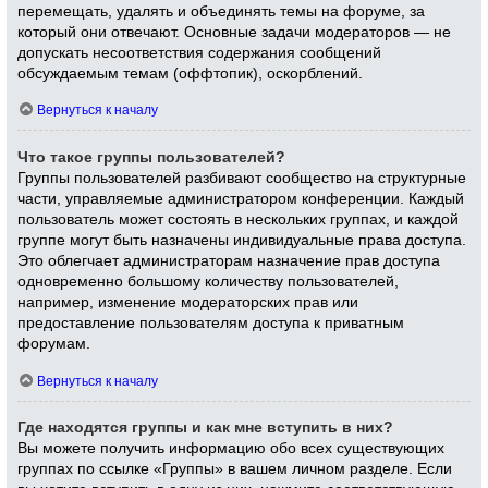
перемещать, удалять и объединять темы на форуме, за
который они отвечают. Основные задачи модераторов — не
допускать несоответствия содержания сообщений
обсуждаемым темам (оффтопик), оскорблений.
Вернуться к началу
Что такое группы пользователей?
Группы пользователей разбивают сообщество на структурные
части, управляемые администратором конференции. Каждый
пользователь может состоять в нескольких группах, и каждой
группе могут быть назначены индивидуальные права доступа.
Это облегчает администраторам назначение прав доступа
одновременно большому количеству пользователей,
например, изменение модераторских прав или
предоставление пользователям доступа к приватным
форумам.
Вернуться к началу
Где находятся группы и как мне вступить в них?
Вы можете получить информацию обо всех существующих
группах по ссылке «Группы» в вашем личном разделе. Если