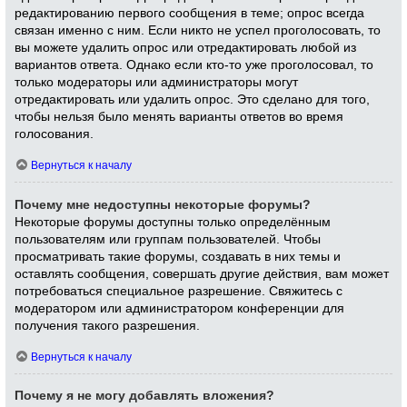
редактированию первого сообщения в теме; опрос всегда
связан именно с ним. Если никто не успел проголосовать, то
вы можете удалить опрос или отредактировать любой из
вариантов ответа. Однако если кто-то уже проголосовал, то
только модераторы или администраторы могут
отредактировать или удалить опрос. Это сделано для того,
чтобы нельзя было менять варианты ответов во время
голосования.
Вернуться к началу
Почему мне недоступны некоторые форумы?
Некоторые форумы доступны только определённым
пользователям или группам пользователей. Чтобы
просматривать такие форумы, создавать в них темы и
оставлять сообщения, совершать другие действия, вам может
потребоваться специальное разрешение. Свяжитесь с
модератором или администратором конференции для
получения такого разрешения.
Вернуться к началу
Почему я не могу добавлять вложения?