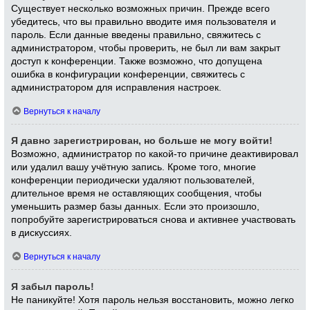
Существует несколько возможных причин. Прежде всего
убедитесь, что вы правильно вводите имя пользователя и
пароль. Если данные введены правильно, свяжитесь с
администратором, чтобы проверить, не был ли вам закрыт
доступ к конференции. Также возможно, что допущена
ошибка в конфигурации конференции, свяжитесь с
администратором для исправления настроек.
Вернуться к началу
Я давно зарегистрирован, но больше не могу войти!
Возможно, администратор по какой-то причине деактивировал
или удалил вашу учётную запись. Кроме того, многие
конференции периодически удаляют пользователей,
длительное время не оставляющих сообщения, чтобы
уменьшить размер базы данных. Если это произошло,
попробуйте зарегистрироваться снова и активнее участвовать
в дискуссиях.
Вернуться к началу
Я забыл пароль!
Не паникуйте! Хотя пароль нельзя восстановить, можно легко