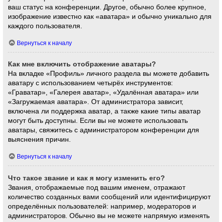
ваш статус на конференции. Другое, обычно более крупное,
изображение известно как «аватара» и обычно уникально для
каждого пользователя.
Вернуться к началу
Как мне включить отображение аватары?
На вкладке «Профиль» личного раздела вы можете добавить
аватару с использованием четырёх инструментов:
«Граватар», «Галерея аватар», «Удалённая аватара» или
«Загружаемая аватара». От администратора зависит,
включена ли поддержка аватар, а также какие типы аватар
могут быть доступны. Если вы не можете использовать
аватары, свяжитесь с администратором конференции для
выяснения причин.
Вернуться к началу
Что такое звание и как я могу изменить его?
Звания, отображаемые под вашим именем, отражают
количество созданных вами сообщений или идентифицируют
определённых пользователей: например, модераторов и
администраторов. Обычно вы не можете напрямую изменять