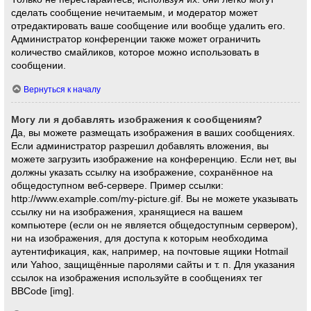
сделать сообщение нечитаемым, и модератор может
отредактировать ваше сообщение или вообще удалить его.
Администратор конференции также может ограничить
количество смайликов, которое можно использовать в
сообщении.
Вернуться к началу
Могу ли я добавлять изображения к сообщениям?
Да, вы можете размещать изображения в ваших сообщениях.
Если администратор разрешил добавлять вложения, вы
можете загрузить изображение на конференцию. Если нет, вы
должны указать ссылку на изображение, сохранённое на
общедоступном веб-сервере. Пример ссылки:
http://www.example.com/my-picture.gif. Вы не можете указывать
ссылку ни на изображения, хранящиеся на вашем
компьютере (если он не является общедоступным сервером),
ни на изображения, для доступа к которым необходима
аутентификация, как, например, на почтовые ящики Hotmail
или Yahoo, защищённые паролями сайты и т. п. Для указания
ссылок на изображения используйте в сообщениях тег
BBCode [img].