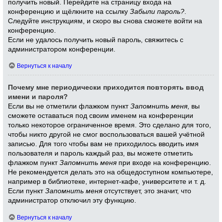
получить новый. Перейдите на страницу входа на
конференцию и щёлкните на ссылку
Забыли пароль?
.
Следуйте инструкциям, и скоро вы снова сможете войти на
конференцию.
Если не удалось получить новый пароль, свяжитесь с
администратором конференции.
Вернуться к началу
Почему мне периодически приходится повторять ввод
имени и пароля?
Если вы не отметили флажком пункт
Запомнить меня
, вы
сможете оставаться под своим именем на конференции
только некоторое ограниченное время. Это сделано для того,
чтобы никто другой не смог воспользоваться вашей учётной
записью. Для того чтобы вам не приходилось вводить имя
пользователя и пароль каждый раз, вы можете отметить
флажком пункт
Запомнить меня
при входе на конференцию.
Не рекомендуется делать это на общедоступном компьютере,
например в библиотеке, интернет-кафе, университете и т. д.
Если пункт
Запомнить меня
отсутствует, это значит, что
администратор отключил эту функцию.
Вернуться к началу