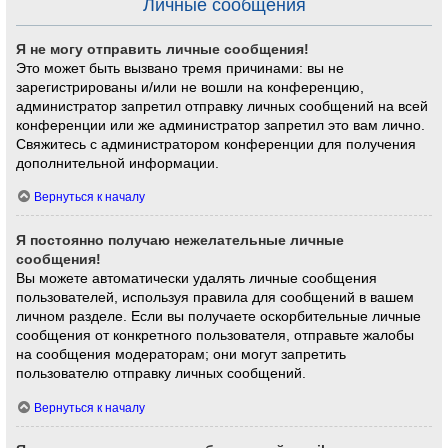
Личные сообщения
Я не могу отправить личные сообщения!
Это может быть вызвано тремя причинами: вы не
зарегистрированы и/или не вошли на конференцию,
администратор запретил отправку личных сообщений на всей
конференции или же администратор запретил это вам лично.
Свяжитесь с администратором конференции для получения
дополнительной информации.
Вернуться к началу
Я постоянно получаю нежелательные личные
сообщения!
Вы можете автоматически удалять личные сообщения
пользователей, используя правила для сообщений в вашем
личном разделе. Если вы получаете оскорбительные личные
сообщения от конкретного пользователя, отправьте жалобы
на сообщения модераторам; они могут запретить
пользователю отправку личных сообщений.
Вернуться к началу