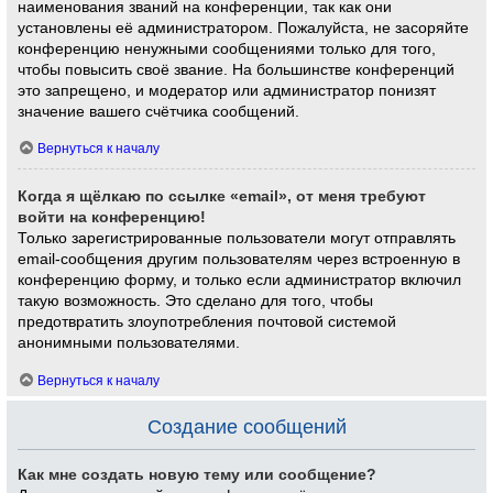
наименования званий на конференции, так как они
установлены её администратором. Пожалуйста, не засоряйте
конференцию ненужными сообщениями только для того,
чтобы повысить своё звание. На большинстве конференций
это запрещено, и модератор или администратор понизят
значение вашего счётчика сообщений.
Вернуться к началу
Когда я щёлкаю по ссылке «email», от меня требуют
войти на конференцию!
Только зарегистрированные пользователи могут отправлять
email-сообщения другим пользователям через встроенную в
конференцию форму, и только если администратор включил
такую возможность. Это сделано для того, чтобы
предотвратить злоупотребления почтовой системой
анонимными пользователями.
Вернуться к началу
Создание сообщений
Как мне создать новую тему или сообщение?