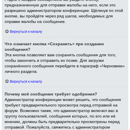
предназначенную для отправки жалобы на него, если это
разрешено администратором конференции. Щёлкнув по этой
кнопке, вы пройдёте через ряд шагов, необходимых для
оправки жалобы на сообщение.
Вернуться к началу
Что означает кнопка «Сохранить» при создании
сообщения?
Эта кнопка позволяет вам сохранять сообщения для того,
чтобы закончить и отправить их позже. Для загрузки
сохранённого сообщения перейдите в параграф «Черновики»
личного раздела.
Вернуться к началу
Почему моё сообщение требует одобрения?
Администратор конференции может решить, что сообщения
требуют предварительного просмотра перед отправкой на
форум. Возможно также, что администратор включил вас в
группу пользователей, сообщения которых, по его или её
мнению, должны быть предварительно просмотрены перед
отправкой. Пожалуйста, свяжитесь с администратором