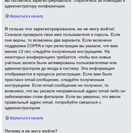
вы пытаетесь зарегистрироваться. Обратитесь за помощью к
администратору конференции.
Вернуться к началу
Я только что зарегистрировался, но не могу войти!
Сначала проверьте свои имя пользователя и пароль. Если
они верны, то возможны два варианта. Если включена
поддержка COPPA и при регистрации вы указали, что вам
менее 13 лет, следуйте полученным инструкциям. На
некоторых конференциях требуется, чтобы все новые
учётные записи были активированы пользователями или
администратором до входа в систему. Эта информация
отображается в процессе регистрации. Если вам было
прислано email-сообщение, следуйте полученным
инструкциям. Если email-сообщение не получено, то
возможно, что вы указали неправильный адрес email либо он
заблокирован спам-фильтром. Если вы уверены, что ввели
правильный адрес email, попробуйте связаться с
администратором.
Вернуться к началу
Почему я не могу войти?