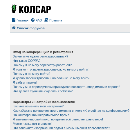
Главная
FAQ
Правила
Список форумов
Вход на конференцию и регистрация
Зачем мне нужно регистрироваться?
Что такое COPPA?
Почему я не могу зарегистрироваться?
Я только что зарегистрировался, но не могу войти!
Почему я не могу войти?
Я давно зарегистрирован, но больше не могу войти!
Я забыл пароль!
Почему мне периодически приходится повторять ввод имени и пароля?
Что делает функция «Удалить cookies»?
Параметры и настройки пользователя
Как мне изменить мои настройки?
Как избежать появления моего имени в списке «Кто сейчас на конференции»?
На конференции неправильное время!
Я изменил часовой пояс, но время всё равно неправильное!
Моего языка нет в списке!
Что означают изображения рядом с моим именем пользователя?