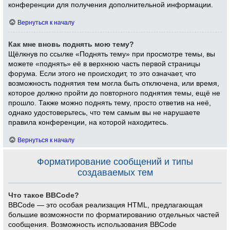
конференции для получения дополнительной информации.
Вернуться к началу
Как мне вновь поднять мою тему?
Щёлкнув по ссылке «Поднять тему» при просмотре темы, вы
можете «поднять» её в верхнюю часть первой страницы
форума. Если этого не происходит, то это означает, что
возможность поднятия тем могла быть отключена, или время,
которое должно пройти до повторного поднятия темы, ещё не
прошло. Также можно поднять тему, просто ответив на неё,
однако удостоверьтесь, что тем самым вы не нарушаете
правила конференции, на которой находитесь.
Вернуться к началу
Форматирование сообщений и типы
создаваемых тем
Что такое BBCode?
BBCode — это особая реализация HTML, предлагающая
большие возможности по форматированию отдельных частей
сообщения. Возможность использования BBCode