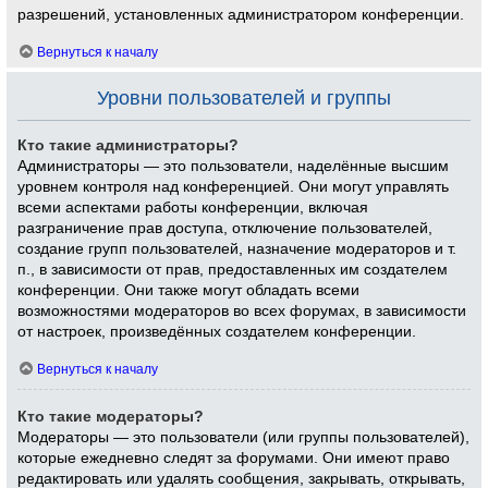
разрешений, установленных администратором конференции.
Вернуться к началу
Уровни пользователей и группы
Кто такие администраторы?
Администраторы — это пользователи, наделённые высшим
уровнем контроля над конференцией. Они могут управлять
всеми аспектами работы конференции, включая
разграничение прав доступа, отключение пользователей,
создание групп пользователей, назначение модераторов и т.
п., в зависимости от прав, предоставленных им создателем
конференции. Они также могут обладать всеми
возможностями модераторов во всех форумах, в зависимости
от настроек, произведённых создателем конференции.
Вернуться к началу
Кто такие модераторы?
Модераторы — это пользователи (или группы пользователей),
которые ежедневно следят за форумами. Они имеют право
редактировать или удалять сообщения, закрывать, открывать,