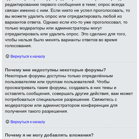
редактированию первого сообщения в теме; опрос всегда
связан именно с ним. Если никто не успел проголосовать, то
вы можете удалить опрос или отредактировать любой из
вариантов ответа. Однако если кто-то уже проголосовал, то
только модераторы или администраторы могут
отредактировать или удалить опрос. Это сделано для того,
чтобы нельзя было менять варианты ответов во время
голосования.
Вернуться к началу
Почему мне недоступны некоторые форумы?
Некоторые форумы доступны только определённым
пользователям или группам пользователей. Чтобы
просматривать такие форумы, создавать в них темы и
оставлять сообщения, совершать другие действия, вам может
потребоваться специальное разрешение. Свяжитесь с
модератором или администратором конференции для
получения такого разрешения.
Вернуться к началу
Почему я не могу добавлять вложения?