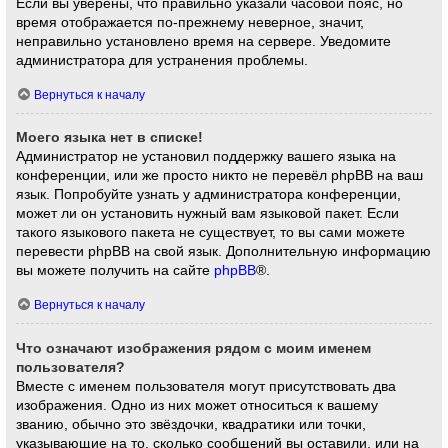
Если вы уверены, что правильно указали часовой пояс, но
время отображается по-прежнему неверное, значит,
неправильно установлено время на сервере. Уведомите
администратора для устранения проблемы.
Вернуться к началу
Моего языка нет в списке!
Администратор не установил поддержку вашего языка на
конференции, или же просто никто не перевёл phpBB на ваш
язык. Попробуйте узнать у администратора конференции,
может ли он установить нужный вам языковой пакет. Если
такого языкового пакета не существует, то вы сами можете
перевести phpBB на свой язык. Дополнительную информацию
вы можете получить на сайте
phpBB
®.
Вернуться к началу
Что означают изображения рядом с моим именем
пользователя?
Вместе с именем пользователя могут присутствовать два
изображения. Одно из них может относиться к вашему
званию, обычно это звёздочки, квадратики или точки,
указывающие на то, сколько сообщений вы оставили, или на