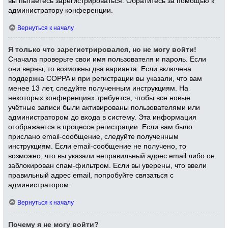
вы пытаетесь зарегистрироваться. Обратитесь за помощью к
администратору конференции.
Вернуться к началу
Я только что зарегистрировался, но не могу войти!
Сначала проверьте свои имя пользователя и пароль. Если
они верны, то возможны два варианта. Если включена
поддержка COPPA и при регистрации вы указали, что вам
менее 13 лет, следуйте полученным инструкциям. На
некоторых конференциях требуется, чтобы все новые
учётные записи были активированы пользователями или
администратором до входа в систему. Эта информация
отображается в процессе регистрации. Если вам было
прислано email-сообщение, следуйте полученным
инструкциям. Если email-сообщение не получено, то
возможно, что вы указали неправильный адрес email либо он
заблокирован спам-фильтром. Если вы уверены, что ввели
правильный адрес email, попробуйте связаться с
администратором.
Вернуться к началу
Почему я не могу войти?