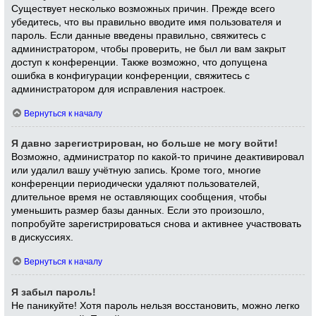
Существует несколько возможных причин. Прежде всего
убедитесь, что вы правильно вводите имя пользователя и
пароль. Если данные введены правильно, свяжитесь с
администратором, чтобы проверить, не был ли вам закрыт
доступ к конференции. Также возможно, что допущена
ошибка в конфигурации конференции, свяжитесь с
администратором для исправления настроек.
Вернуться к началу
Я давно зарегистрирован, но больше не могу войти!
Возможно, администратор по какой-то причине деактивировал
или удалил вашу учётную запись. Кроме того, многие
конференции периодически удаляют пользователей,
длительное время не оставляющих сообщения, чтобы
уменьшить размер базы данных. Если это произошло,
попробуйте зарегистрироваться снова и активнее участвовать
в дискуссиях.
Вернуться к началу
Я забыл пароль!
Не паникуйте! Хотя пароль нельзя восстановить, можно легко