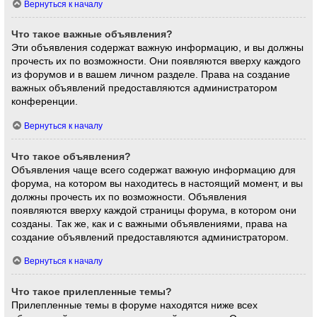
Вернуться к началу
Что такое важные объявления?
Эти объявления содержат важную информацию, и вы должны
прочесть их по возможности. Они появляются вверху каждого
из форумов и в вашем личном разделе. Права на создание
важных объявлений предоставляются администратором
конференции.
Вернуться к началу
Что такое объявления?
Объявления чаще всего содержат важную информацию для
форума, на котором вы находитесь в настоящий момент, и вы
должны прочесть их по возможности. Объявления
появляются вверху каждой страницы форума, в котором они
созданы. Так же, как и с важными объявлениями, права на
создание объявлений предоставляются администратором.
Вернуться к началу
Что такое прилепленные темы?
Прилепленные темы в форуме находятся ниже всех