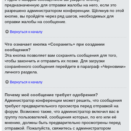
предназначенную для отправки жалобы на него, если это
разрешено администратором конференции. Щёлкнув по этой
кнопке, вы пройдёте через ряд шагов, необходимых для
оправки жалобы на сообщение.
Вернуться к началу
Что означает кнопка «Сохранить» при создании
сообщения?
Эта кнопка позволяет вам сохранять сообщения для того,
чтобы закончить и отправить их позже. Для загрузки
сохранённого сообщения перейдите в параграф «Черновики»
личного раздела.
Вернуться к началу
Почему моё сообщение требует одобрения?
Администратор конференции может решить, что сообщения
требуют предварительного просмотра перед отправкой на
форум. Возможно также, что администратор включил вас в
группу пользователей, сообщения которых, по его или её
мнению, должны быть предварительно просмотрены перед
отправкой. Пожалуйста, свяжитесь с администратором