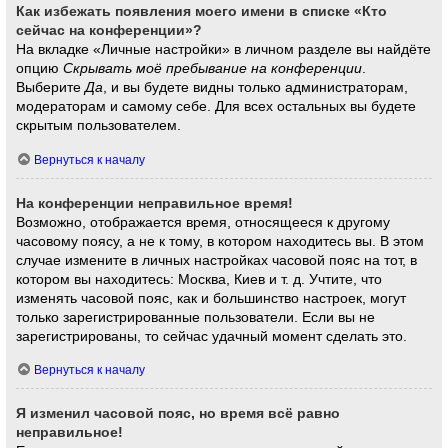
Как избежать появления моего имени в списке «Кто
сейчас на конференции»?
На вкладке «Личные настройки» в личном разделе вы найдёте
опцию
Скрывать моё пребывание на конференции
.
Выберите
Да
, и вы будете видны только администраторам,
модераторам и самому себе. Для всех остальных вы будете
скрытым пользователем.
Вернуться к началу
На конференции неправильное время!
Возможно, отображается время, относящееся к другому
часовому поясу, а не к тому, в котором находитесь вы. В этом
случае измените в личных настройках часовой пояс на тот, в
котором вы находитесь: Москва, Киев и т. д. Учтите, что
изменять часовой пояс, как и большинство настроек, могут
только зарегистрированные пользователи. Если вы не
зарегистрированы, то сейчас удачный момент сделать это.
Вернуться к началу
Я изменил часовой пояс, но время всё равно
неправильное!