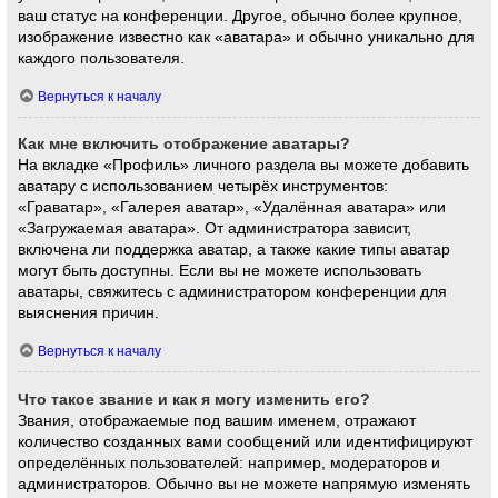
ваш статус на конференции. Другое, обычно более крупное,
изображение известно как «аватара» и обычно уникально для
каждого пользователя.
Вернуться к началу
Как мне включить отображение аватары?
На вкладке «Профиль» личного раздела вы можете добавить
аватару с использованием четырёх инструментов:
«Граватар», «Галерея аватар», «Удалённая аватара» или
«Загружаемая аватара». От администратора зависит,
включена ли поддержка аватар, а также какие типы аватар
могут быть доступны. Если вы не можете использовать
аватары, свяжитесь с администратором конференции для
выяснения причин.
Вернуться к началу
Что такое звание и как я могу изменить его?
Звания, отображаемые под вашим именем, отражают
количество созданных вами сообщений или идентифицируют
определённых пользователей: например, модераторов и
администраторов. Обычно вы не можете напрямую изменять