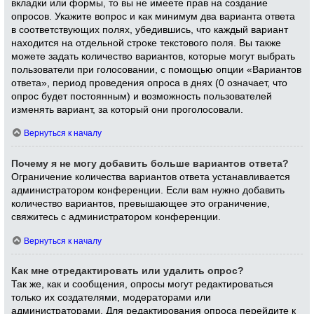
вкладки или формы, то вы не имеете прав на создание
опросов. Укажите вопрос и как минимум два варианта ответа
в соответствующих полях, убедившись, что каждый вариант
находится на отдельной строке текстового поля. Вы также
можете задать количество вариантов, которые могут выбрать
пользователи при голосовании, с помощью опции «Вариантов
ответа», период проведения опроса в днях (0 означает, что
опрос будет постоянным) и возможность пользователей
изменять вариант, за который они проголосовали.
Вернуться к началу
Почему я не могу добавить больше вариантов ответа?
Ограничение количества вариантов ответа устанавливается
администратором конференции. Если вам нужно добавить
количество вариантов, превышающее это ограничение,
свяжитесь с администратором конференции.
Вернуться к началу
Как мне отредактировать или удалить опрос?
Так же, как и сообщения, опросы могут редактироваться
только их создателями, модераторами или
администраторами. Для редактирования опроса перейдите к