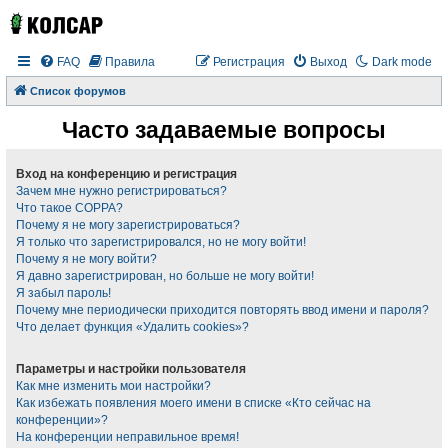
FAQ
Правила
Регистрация
Выход
Dark mode
Список форумов
Часто задаваемые вопросы
Вход на конференцию и регистрация
Зачем мне нужно регистрироваться?
Что такое COPPA?
Почему я не могу зарегистрироваться?
Я только что зарегистрировался, но не могу войти!
Почему я не могу войти?
Я давно зарегистрирован, но больше не могу войти!
Я забыл пароль!
Почему мне периодически приходится повторять ввод имени и пароля?
Что делает функция «Удалить cookies»?
Параметры и настройки пользователя
Как мне изменить мои настройки?
Как избежать появления моего имени в списке «Кто сейчас на
конференции»?
На конференции неправильное время!