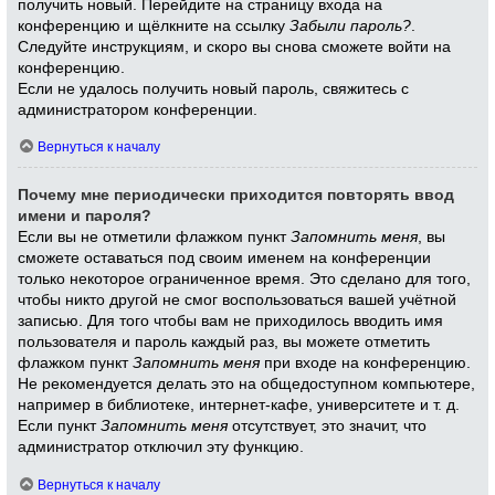
получить новый. Перейдите на страницу входа на
конференцию и щёлкните на ссылку
Забыли пароль?
.
Следуйте инструкциям, и скоро вы снова сможете войти на
конференцию.
Если не удалось получить новый пароль, свяжитесь с
администратором конференции.
Вернуться к началу
Почему мне периодически приходится повторять ввод
имени и пароля?
Если вы не отметили флажком пункт
Запомнить меня
, вы
сможете оставаться под своим именем на конференции
только некоторое ограниченное время. Это сделано для того,
чтобы никто другой не смог воспользоваться вашей учётной
записью. Для того чтобы вам не приходилось вводить имя
пользователя и пароль каждый раз, вы можете отметить
флажком пункт
Запомнить меня
при входе на конференцию.
Не рекомендуется делать это на общедоступном компьютере,
например в библиотеке, интернет-кафе, университете и т. д.
Если пункт
Запомнить меня
отсутствует, это значит, что
администратор отключил эту функцию.
Вернуться к началу