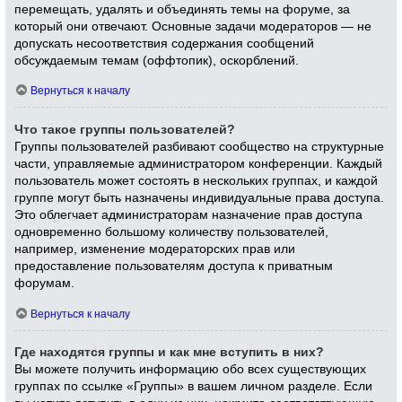
перемещать, удалять и объединять темы на форуме, за
который они отвечают. Основные задачи модераторов — не
допускать несоответствия содержания сообщений
обсуждаемым темам (оффтопик), оскорблений.
Вернуться к началу
Что такое группы пользователей?
Группы пользователей разбивают сообщество на структурные
части, управляемые администратором конференции. Каждый
пользователь может состоять в нескольких группах, и каждой
группе могут быть назначены индивидуальные права доступа.
Это облегчает администраторам назначение прав доступа
одновременно большому количеству пользователей,
например, изменение модераторских прав или
предоставление пользователям доступа к приватным
форумам.
Вернуться к началу
Где находятся группы и как мне вступить в них?
Вы можете получить информацию обо всех существующих
группах по ссылке «Группы» в вашем личном разделе. Если