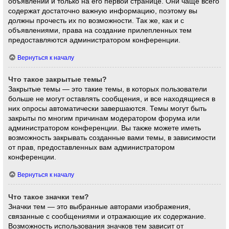
объявлений и только на его первой странице. Они чаще всего
содержат достаточно важную информацию, поэтому вы
должны прочесть их по возможности. Так же, как и с
объявлениями, права на создание прилепленных тем
предоставляются администратором конференции.
Вернуться к началу
Что такое закрытые темы?
Закрытые темы — это такие темы, в которых пользователи
больше не могут оставлять сообщения, и все находящиеся в
них опросы автоматически завершаются. Темы могут быть
закрыты по многим причинам модератором форума или
администратором конференции. Вы также можете иметь
возможность закрывать созданные вами темы, в зависимости
от прав, предоставленных вам администратором
конференции.
Вернуться к началу
Что такое значки тем?
Значки тем — это выбранные авторами изображения,
связанные с сообщениями и отражающие их содержание.
Возможность использования значков тем зависит от