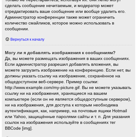
сделать сообщение нечитаемым, и модератор может
отредактировать ваше сообщение или вообще удалить его.
Администратор конференции также может ограничить
количество смайликов, которое можно использовать в
сообщении.
Вернуться к началу
Могу ли я добавлять изображения к сообщениям?
Да, вы можете размещать изображения в ваших сообщениях.
Если администратор разрешил добавлять вложения, вы
можете загрузить изображение на конференцию. Если нет, вы
должны указать ссылку на изображение, сохранённое на
общедоступном веб-сервере. Пример ссылки:
http://www.example.com/my-picture.gif. Вы не можете указывать
ссылку ни на изображения, хранящиеся на вашем
компьютере (если он не является общедоступным сервером),
ни на изображения, для доступа к которым необходима
аутентификация, как, например, на почтовые ящики Hotmail
или Yahoo, защищённые паролями сайты и т. п. Для указания
ссылок на изображения используйте в сообщениях тег
BBCode [img].