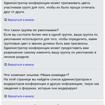
Администратор конференции может присваивать цвета
участникам групп для того, чтобы их было проще отличать
друг от друга.
Вернуться к началу
Что такое группа по умолчанию?
Если вы состоите более чем в одной группе, ваша группа по
умолчанию используется для того, чтобы определить, какие
групповые цвет и звание должны быть вам присвоены.
Администратор конференции может предоставить вам
разрешение самому изменять вашу группу по умолчанию в
личном разделе.
Вернуться к началу
Что означает ссылка «Наша команда»?
На этой странице вы найдёте список администраторов и
модераторов конференции и другую информацию, такую как
сведения о форумах, которые они модерируют.
Вернуться к началу