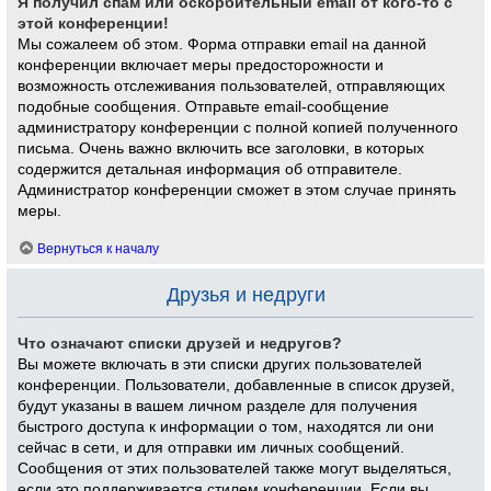
Я получил спам или оскорбительный email от кого-то с
этой конференции!
Мы сожалеем об этом. Форма отправки email на данной
конференции включает меры предосторожности и
возможность отслеживания пользователей, отправляющих
подобные сообщения. Отправьте email-сообщение
администратору конференции с полной копией полученного
письма. Очень важно включить все заголовки, в которых
содержится детальная информация об отправителе.
Администратор конференции сможет в этом случае принять
меры.
Вернуться к началу
Друзья и недруги
Что означают списки друзей и недругов?
Вы можете включать в эти списки других пользователей
конференции. Пользователи, добавленные в список друзей,
будут указаны в вашем личном разделе для получения
быстрого доступа к информации о том, находятся ли они
сейчас в сети, и для отправки им личных сообщений.
Сообщения от этих пользователей также могут выделяться,
если это поддерживается стилем конференции. Если вы