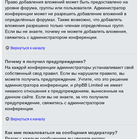
Право добавления вложений может быть предоставлено на
уровне форума, группы или пользователя. Администратор
конференции может не разрешить добавление вложений в
определённых форумах. Также возможно, что добавлять
вложения разрешено только членам определённых групп.
Если вы не знаете, почему не можете добавлять вложения,
свяжитесь с администратором конференции.
Вернуться к началу
Почему я получил предупреждение?
На каждой конференции администраторы устанавливают свой
собственный свод правил. Если вы нарушили правило, вы
можете получить предупреждение. Учтите, что это решение
администратора конференции, и phpBB Limited не имеет
никакого отношения к предупреждениям, вынесенным на
данном сайте. Если вы не знаете, за что получили
предупреждение, свяжитесь с администратором
конференции.
Вернуться к началу
Как мне пожаловаться на сообщения модератору?
Рядом с каждым сообщением вы увидите кнопку,