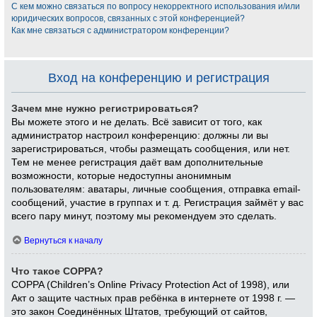
С кем можно связаться по вопросу некорректного использования и/или
юридических вопросов, связанных с этой конференцией?
Как мне связаться с администратором конференции?
Вход на конференцию и регистрация
Зачем мне нужно регистрироваться?
Вы можете этого и не делать. Всё зависит от того, как
администратор настроил конференцию: должны ли вы
зарегистрироваться, чтобы размещать сообщения, или нет.
Тем не менее регистрация даёт вам дополнительные
возможности, которые недоступны анонимным
пользователям: аватары, личные сообщения, отправка email-
сообщений, участие в группах и т. д. Регистрация займёт у вас
всего пару минут, поэтому мы рекомендуем это сделать.
Вернуться к началу
Что такое COPPA?
COPPA (Children’s Online Privacy Protection Act of 1998), или
Акт о защите частных прав ребёнка в интернете от 1998 г. —
это закон Соединённых Штатов, требующий от сайтов,