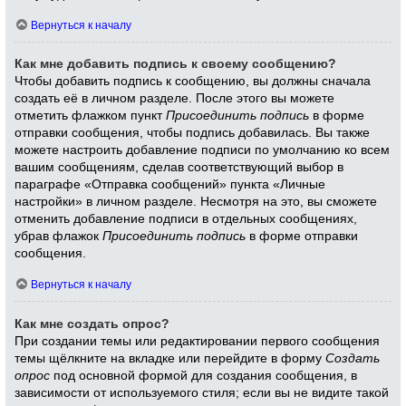
Вернуться к началу
Как мне добавить подпись к своему сообщению?
Чтобы добавить подпись к сообщению, вы должны сначала
создать её в личном разделе. После этого вы можете
отметить флажком пункт
Присоединить подпись
в форме
отправки сообщения, чтобы подпись добавилась. Вы также
можете настроить добавление подписи по умолчанию ко всем
вашим сообщениям, сделав соответствующий выбор в
параграфе «Отправка сообщений» пункта «Личные
настройки» в личном разделе. Несмотря на это, вы сможете
отменить добавление подписи в отдельных сообщениях,
убрав флажок
Присоединить подпись
в форме отправки
сообщения.
Вернуться к началу
Как мне создать опрос?
При создании темы или редактировании первого сообщения
темы щёлкните на вкладке или перейдите в форму
Создать
опрос
под основной формой для создания сообщения, в
зависимости от используемого стиля; если вы не видите такой