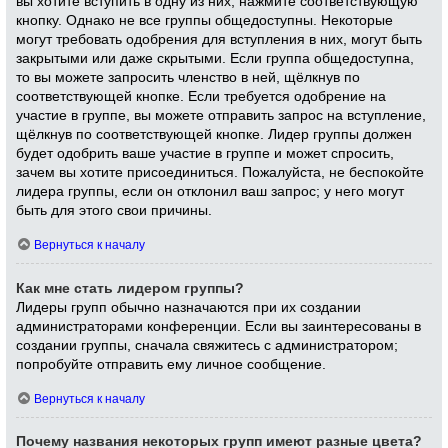
вы хотите вступить в одну из них, нажмите соответствующую
кнопку. Однако не все группы общедоступны. Некоторые
могут требовать одобрения для вступления в них, могут быть
закрытыми или даже скрытыми. Если группа общедоступна,
то вы можете запросить членство в ней, щёлкнув по
соответствующей кнопке. Если требуется одобрение на
участие в группе, вы можете отправить запрос на вступление,
щёлкнув по соответствующей кнопке. Лидер группы должен
будет одобрить ваше участие в группе и может спросить,
зачем вы хотите присоединиться. Пожалуйста, не беспокойте
лидера группы, если он отклонил ваш запрос; у него могут
быть для этого свои причины.
Вернуться к началу
Как мне стать лидером группы?
Лидеры групп обычно назначаются при их создании
администраторами конференции. Если вы заинтересованы в
создании группы, сначала свяжитесь с администратором;
попробуйте отправить ему личное сообщение.
Вернуться к началу
Почему названия некоторых групп имеют разные цвета?