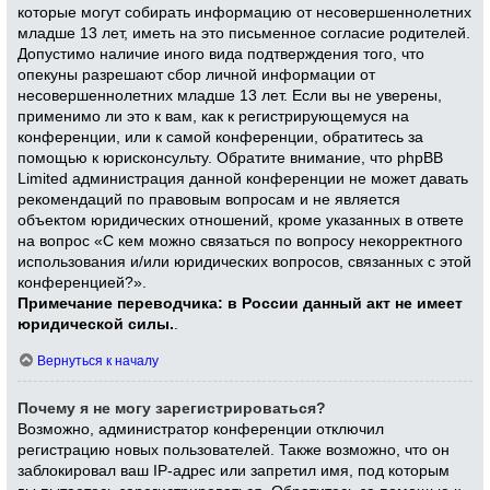
которые могут собирать информацию от несовершеннолетних
младше 13 лет, иметь на это письменное согласие родителей.
Допустимо наличие иного вида подтверждения того, что
опекуны разрешают сбор личной информации от
несовершеннолетних младше 13 лет. Если вы не уверены,
применимо ли это к вам, как к регистрирующемуся на
конференции, или к самой конференции, обратитесь за
помощью к юрисконсульту. Обратите внимание, что phpBB
Limited администрация данной конференции не может давать
рекомендаций по правовым вопросам и не является
объектом юридических отношений, кроме указанных в ответе
на вопрос «С кем можно связаться по вопросу некорректного
использования и/или юридических вопросов, связанных с этой
конференцией?».
Примечание переводчика: в России данный акт не имеет
юридической силы.
.
Вернуться к началу
Почему я не могу зарегистрироваться?
Возможно, администратор конференции отключил
регистрацию новых пользователей. Также возможно, что он
заблокировал ваш IP-адрес или запретил имя, под которым