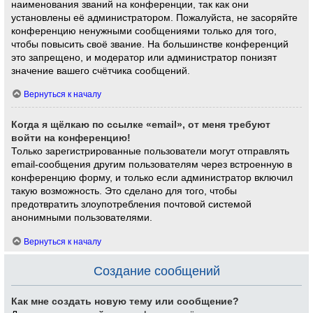
наименования званий на конференции, так как они
установлены её администратором. Пожалуйста, не засоряйте
конференцию ненужными сообщениями только для того,
чтобы повысить своё звание. На большинстве конференций
это запрещено, и модератор или администратор понизят
значение вашего счётчика сообщений.
Вернуться к началу
Когда я щёлкаю по ссылке «email», от меня требуют
войти на конференцию!
Только зарегистрированные пользователи могут отправлять
email-сообщения другим пользователям через встроенную в
конференцию форму, и только если администратор включил
такую возможность. Это сделано для того, чтобы
предотвратить злоупотребления почтовой системой
анонимными пользователями.
Вернуться к началу
Создание сообщений
Как мне создать новую тему или сообщение?