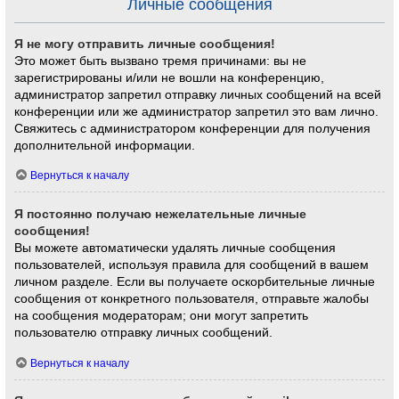
Личные сообщения
Я не могу отправить личные сообщения!
Это может быть вызвано тремя причинами: вы не
зарегистрированы и/или не вошли на конференцию,
администратор запретил отправку личных сообщений на всей
конференции или же администратор запретил это вам лично.
Свяжитесь с администратором конференции для получения
дополнительной информации.
Вернуться к началу
Я постоянно получаю нежелательные личные
сообщения!
Вы можете автоматически удалять личные сообщения
пользователей, используя правила для сообщений в вашем
личном разделе. Если вы получаете оскорбительные личные
сообщения от конкретного пользователя, отправьте жалобы
на сообщения модераторам; они могут запретить
пользователю отправку личных сообщений.
Вернуться к началу