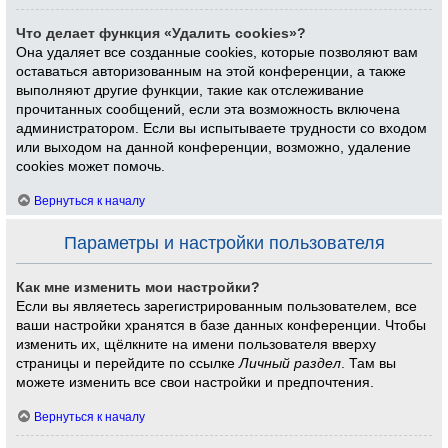
Что делает функция «Удалить cookies»?
Она удаляет все созданные cookies, которые позволяют вам
оставаться авторизованным на этой конференции, а также
выполняют другие функции, такие как отслеживание
прочитанных сообщений, если эта возможность включена
администратором. Если вы испытываете трудности со входом
или выходом на данной конференции, возможно, удаление
cookies может помочь.
Вернуться к началу
Параметры и настройки пользователя
Как мне изменить мои настройки?
Если вы являетесь зарегистрированным пользователем, все
ваши настройки хранятся в базе данных конференции. Чтобы
изменить их, щёлкните на имени пользователя вверху
страницы и перейдите по ссылке
Личный раздел
. Там вы
можете изменить все свои настройки и предпочтения.
Вернуться к началу