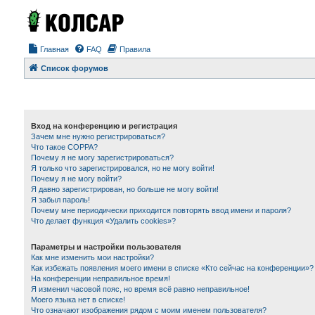
Главная
FAQ
Правила
Список форумов
Вход на конференцию и регистрация
Зачем мне нужно регистрироваться?
Что такое COPPA?
Почему я не могу зарегистрироваться?
Я только что зарегистрировался, но не могу войти!
Почему я не могу войти?
Я давно зарегистрирован, но больше не могу войти!
Я забыл пароль!
Почему мне периодически приходится повторять ввод имени и пароля?
Что делает функция «Удалить cookies»?
Параметры и настройки пользователя
Как мне изменить мои настройки?
Как избежать появления моего имени в списке «Кто сейчас на конференции»?
На конференции неправильное время!
Я изменил часовой пояс, но время всё равно неправильное!
Моего языка нет в списке!
Что означают изображения рядом с моим именем пользователя?