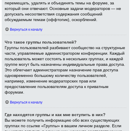
перемещать, удалять и объединять темы на форуме, за
который они отвечают. Основные задачи модераторов — не
допускать несоответствия содержания сообщений
обсуждаемым темам (оффтопик), оскорблений.
Вернуться к началу
Что такое группы пользователей?
Группы пользователей разбивают сообщество на структурные
части, управляемые администратором конференции. Каждый
пользователь может состоять в нескольких группах, и каждой
группе могут быть назначены индивидуальные права доступа.
Это облегчает администраторам назначение прав доступа
одновременно большому количеству пользователей,
например, изменение модераторских прав или
предоставление пользователям доступа к приватным
форумам.
Вернуться к началу
Где находятся группы и как мне вступить в них?
Вы можете получить информацию обо всех существующих
группах по ссылке «Группы» в вашем личном разделе. Если