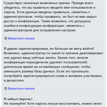
Существует несколько возможных причин. Прежде всего
убедитесь, что вы правильно вводите имя пользователя и
пароль. Если данные введены правильно, свяжитесь с
администратором, чтобы проверить, не был ли вам закрыт
доступ к конференции. Также возможно, что допущена
ошибка в конфигурации конференции, свяжитесь с
администратором для исправления настроек.
Вернуться к началу
Я давно зарегистрирован, но больше не могу войти!
Возможно, администратор по какой-то причине деактивировал
или удалил вашу учётную запись. Кроме того, многие
конференции периодически удаляют пользователей,
длительное время не оставляющих сообщения, чтобы
уменьшить размер базы данных. Если это произошло,
попробуйте зарегистрироваться снова и активнее участвовать
в дискуссиях.
Вернуться к началу
Я забыл пароль!
Не паникуйте! Хотя пароль нельзя восстановить, можно легко