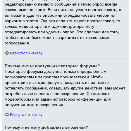
редактированию первого сообщения в теме; опрос всегда
связан именно с ним. Если никто не успел проголосовать, то
вы можете удалить опрос или отредактировать любой из
вариантов ответа. Однако если кто-то уже проголосовал, то
только модераторы или администраторы могут
отредактировать или удалить опрос. Это сделано для того,
чтобы нельзя было менять варианты ответов во время
голосования.
Вернуться к началу
Почему мне недоступны некоторые форумы?
Некоторые форумы доступны только определённым
пользователям или группам пользователей. Чтобы
просматривать такие форумы, создавать в них темы и
оставлять сообщения, совершать другие действия, вам может
потребоваться специальное разрешение. Свяжитесь с
модератором или администратором конференции для
получения такого разрешения.
Вернуться к началу
Почему я не могу добавлять вложения?