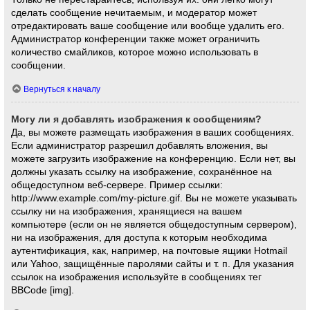
сделать сообщение нечитаемым, и модератор может
отредактировать ваше сообщение или вообще удалить его.
Администратор конференции также может ограничить
количество смайликов, которое можно использовать в
сообщении.
Вернуться к началу
Могу ли я добавлять изображения к сообщениям?
Да, вы можете размещать изображения в ваших сообщениях.
Если администратор разрешил добавлять вложения, вы
можете загрузить изображение на конференцию. Если нет, вы
должны указать ссылку на изображение, сохранённое на
общедоступном веб-сервере. Пример ссылки:
http://www.example.com/my-picture.gif. Вы не можете указывать
ссылку ни на изображения, хранящиеся на вашем
компьютере (если он не является общедоступным сервером),
ни на изображения, для доступа к которым необходима
аутентификация, как, например, на почтовые ящики Hotmail
или Yahoo, защищённые паролями сайты и т. п. Для указания
ссылок на изображения используйте в сообщениях тег
BBCode [img].