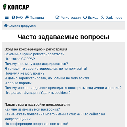
FAQ
Правила
Регистрация
Выход
Dark mode
Список форумов
Часто задаваемые вопросы
Вход на конференцию и регистрация
Зачем мне нужно регистрироваться?
Что такое COPPA?
Почему я не могу зарегистрироваться?
Я только что зарегистрировался, но не могу войти!
Почему я не могу войти?
Я давно зарегистрирован, но больше не могу войти!
Я забыл пароль!
Почему мне периодически приходится повторять ввод имени и пароля?
Что делает функция «Удалить cookies»?
Параметры и настройки пользователя
Как мне изменить мои настройки?
Как избежать появления моего имени в списке «Кто сейчас на
конференции»?
На конференции неправильное время!