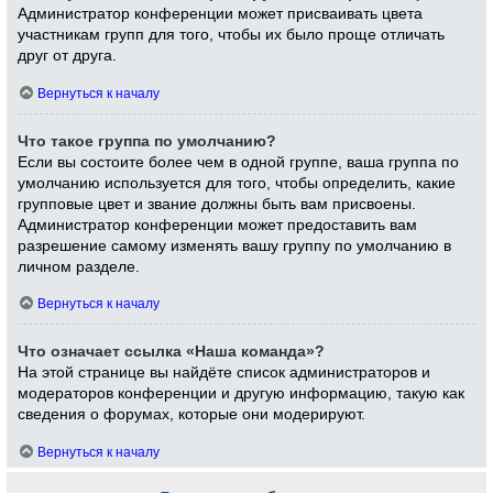
Администратор конференции может присваивать цвета
участникам групп для того, чтобы их было проще отличать
друг от друга.
Вернуться к началу
Что такое группа по умолчанию?
Если вы состоите более чем в одной группе, ваша группа по
умолчанию используется для того, чтобы определить, какие
групповые цвет и звание должны быть вам присвоены.
Администратор конференции может предоставить вам
разрешение самому изменять вашу группу по умолчанию в
личном разделе.
Вернуться к началу
Что означает ссылка «Наша команда»?
На этой странице вы найдёте список администраторов и
модераторов конференции и другую информацию, такую как
сведения о форумах, которые они модерируют.
Вернуться к началу