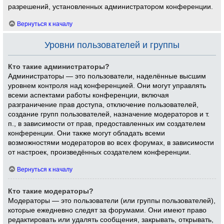
разрешений, установленных администратором конференции.
Вернуться к началу
Уровни пользователей и группы
Кто такие администраторы?
Администраторы — это пользователи, наделённые высшим
уровнем контроля над конференцией. Они могут управлять
всеми аспектами работы конференции, включая
разграничение прав доступа, отключение пользователей,
создание групп пользователей, назначение модераторов и т.
п., в зависимости от прав, предоставленных им создателем
конференции. Они также могут обладать всеми
возможностями модераторов во всех форумах, в зависимости
от настроек, произведённых создателем конференции.
Вернуться к началу
Кто такие модераторы?
Модераторы — это пользователи (или группы пользователей),
которые ежедневно следят за форумами. Они имеют право
редактировать или удалять сообщения, закрывать, открывать,