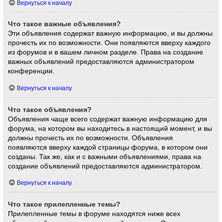
Вернуться к началу
Что такое важные объявления?
Эти объявления содержат важную информацию, и вы должны
прочесть их по возможности. Они появляются вверху каждого
из форумов и в вашем личном разделе. Права на создание
важных объявлений предоставляются администратором
конференции.
Вернуться к началу
Что такое объявления?
Объявления чаще всего содержат важную информацию для
форума, на котором вы находитесь в настоящий момент, и вы
должны прочесть их по возможности. Объявления
появляются вверху каждой страницы форума, в котором они
созданы. Так же, как и с важными объявлениями, права на
создание объявлений предоставляются администратором.
Вернуться к началу
Что такое прилепленные темы?
Прилепленные темы в форуме находятся ниже всех