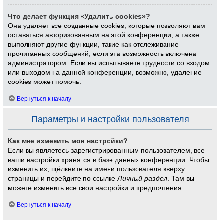
Что делает функция «Удалить cookies»?
Она удаляет все созданные cookies, которые позволяют вам
оставаться авторизованным на этой конференции, а также
выполняют другие функции, такие как отслеживание
прочитанных сообщений, если эта возможность включена
администратором. Если вы испытываете трудности со входом
или выходом на данной конференции, возможно, удаление
cookies может помочь.
Вернуться к началу
Параметры и настройки пользователя
Как мне изменить мои настройки?
Если вы являетесь зарегистрированным пользователем, все
ваши настройки хранятся в базе данных конференции. Чтобы
изменить их, щёлкните на имени пользователя вверху
страницы и перейдите по ссылке
Личный раздел
. Там вы
можете изменить все свои настройки и предпочтения.
Вернуться к началу