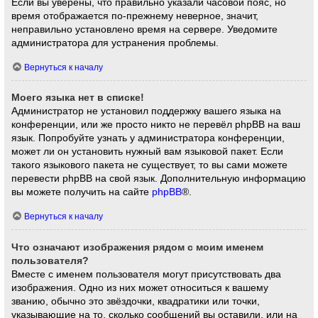
Если вы уверены, что правильно указали часовой пояс, но
время отображается по-прежнему неверное, значит,
неправильно установлено время на сервере. Уведомите
администратора для устранения проблемы.
Вернуться к началу
Моего языка нет в списке!
Администратор не установил поддержку вашего языка на
конференции, или же просто никто не перевёл phpBB на ваш
язык. Попробуйте узнать у администратора конференции,
может ли он установить нужный вам языковой пакет. Если
такого языкового пакета не существует, то вы сами можете
перевести phpBB на свой язык. Дополнительную информацию
вы можете получить на сайте
phpBB
®.
Вернуться к началу
Что означают изображения рядом с моим именем
пользователя?
Вместе с именем пользователя могут присутствовать два
изображения. Одно из них может относиться к вашему
званию, обычно это звёздочки, квадратики или точки,
указывающие на то, сколько сообщений вы оставили, или на