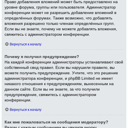
Право добавления вложений может быть предоставлено на
уровне форума, группы или пользователя. Администратор
конференции может не разрешить добавление вложений в
определённых форумах. Также возможно, что добавлять
вложения разрешено только членам определённых групп.
Если вы не знаете, почему не можете добавлять вложения,
свяжитесь с администратором конференции.
Вернуться к началу
Почему я получил предупреждение?
На каждой конференции администраторы устанавливают свой
собственный свод правил. Если вы нарушили правило, вы
можете получить предупреждение. Учтите, что это решение
администратора конференции, и phpBB Limited не имеет
никакого отношения к предупреждениям, вынесенным на
данном сайте. Если вы не знаете, за что получили
предупреждение, свяжитесь с администратором
конференции.
Вернуться к началу
Как мне пожаловаться на сообщения модератору?
Рядом с каждым сообщением вы увидите кнопку,