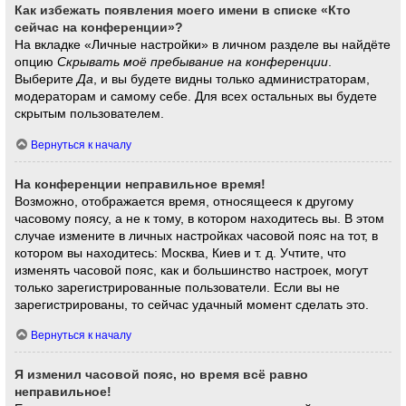
Как избежать появления моего имени в списке «Кто
сейчас на конференции»?
На вкладке «Личные настройки» в личном разделе вы найдёте
опцию
Скрывать моё пребывание на конференции
.
Выберите
Да
, и вы будете видны только администраторам,
модераторам и самому себе. Для всех остальных вы будете
скрытым пользователем.
Вернуться к началу
На конференции неправильное время!
Возможно, отображается время, относящееся к другому
часовому поясу, а не к тому, в котором находитесь вы. В этом
случае измените в личных настройках часовой пояс на тот, в
котором вы находитесь: Москва, Киев и т. д. Учтите, что
изменять часовой пояс, как и большинство настроек, могут
только зарегистрированные пользователи. Если вы не
зарегистрированы, то сейчас удачный момент сделать это.
Вернуться к началу
Я изменил часовой пояс, но время всё равно
неправильное!