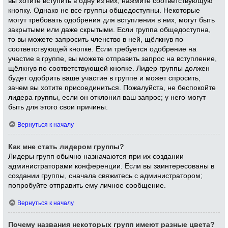
вы хотите вступить в одну из них, нажмите соответствующую
кнопку. Однако не все группы общедоступны. Некоторые
могут требовать одобрения для вступления в них, могут быть
закрытыми или даже скрытыми. Если группа общедоступна,
то вы можете запросить членство в ней, щёлкнув по
соответствующей кнопке. Если требуется одобрение на
участие в группе, вы можете отправить запрос на вступление,
щёлкнув по соответствующей кнопке. Лидер группы должен
будет одобрить ваше участие в группе и может спросить,
зачем вы хотите присоединиться. Пожалуйста, не беспокойте
лидера группы, если он отклонил ваш запрос; у него могут
быть для этого свои причины.
Вернуться к началу
Как мне стать лидером группы?
Лидеры групп обычно назначаются при их создании
администраторами конференции. Если вы заинтересованы в
создании группы, сначала свяжитесь с администратором;
попробуйте отправить ему личное сообщение.
Вернуться к началу
Почему названия некоторых групп имеют разные цвета?