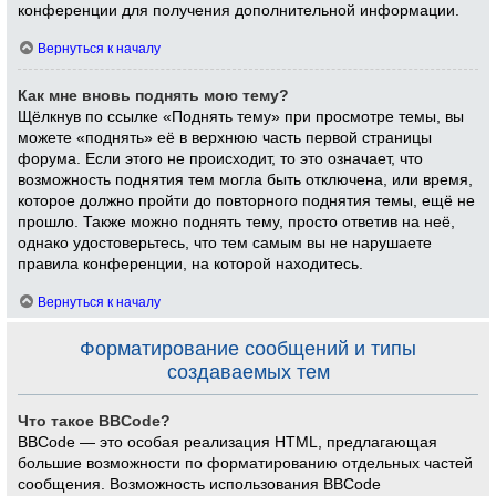
конференции для получения дополнительной информации.
Вернуться к началу
Как мне вновь поднять мою тему?
Щёлкнув по ссылке «Поднять тему» при просмотре темы, вы
можете «поднять» её в верхнюю часть первой страницы
форума. Если этого не происходит, то это означает, что
возможность поднятия тем могла быть отключена, или время,
которое должно пройти до повторного поднятия темы, ещё не
прошло. Также можно поднять тему, просто ответив на неё,
однако удостоверьтесь, что тем самым вы не нарушаете
правила конференции, на которой находитесь.
Вернуться к началу
Форматирование сообщений и типы
создаваемых тем
Что такое BBCode?
BBCode — это особая реализация HTML, предлагающая
большие возможности по форматированию отдельных частей
сообщения. Возможность использования BBCode