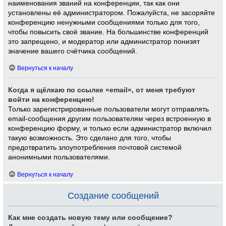
наименования званий на конференции, так как они
установлены её администратором. Пожалуйста, не засоряйте
конференцию ненужными сообщениями только для того,
чтобы повысить своё звание. На большинстве конференций
это запрещено, и модератор или администратор понизят
значение вашего счётчика сообщений.
Вернуться к началу
Когда я щёлкаю по ссылке «email», от меня требуют
войти на конференцию!
Только зарегистрированные пользователи могут отправлять
email-сообщения другим пользователям через встроенную в
конференцию форму, и только если администратор включил
такую возможность. Это сделано для того, чтобы
предотвратить злоупотребления почтовой системой
анонимными пользователями.
Вернуться к началу
Создание сообщений
Как мне создать новую тему или сообщение?