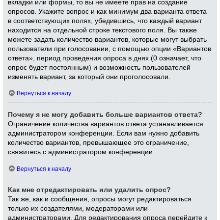
вкладки или формы, то вы не имеете прав на создание
опросов. Укажите вопрос и как минимум два варианта ответа
в соответствующих полях, убедившись, что каждый вариант
находится на отдельной строке текстового поля. Вы также
можете задать количество вариантов, которые могут выбрать
пользователи при голосовании, с помощью опции «Вариантов
ответа», период проведения опроса в днях (0 означает, что
опрос будет постоянным) и возможность пользователей
изменять вариант, за который они проголосовали.
Вернуться к началу
Почему я не могу добавить больше вариантов ответа?
Ограничение количества вариантов ответа устанавливается
администратором конференции. Если вам нужно добавить
количество вариантов, превышающее это ограничение,
свяжитесь с администратором конференции.
Вернуться к началу
Как мне отредактировать или удалить опрос?
Так же, как и сообщения, опросы могут редактироваться
только их создателями, модераторами или
администраторами. Для редактирования опроса перейдите к