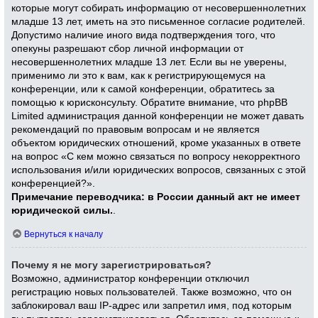
которые могут собирать информацию от несовершеннолетних
младше 13 лет, иметь на это письменное согласие родителей.
Допустимо наличие иного вида подтверждения того, что
опекуны разрешают сбор личной информации от
несовершеннолетних младше 13 лет. Если вы не уверены,
применимо ли это к вам, как к регистрирующемуся на
конференции, или к самой конференции, обратитесь за
помощью к юрисконсульту. Обратите внимание, что phpBB
Limited администрация данной конференции не может давать
рекомендаций по правовым вопросам и не является
объектом юридических отношений, кроме указанных в ответе
на вопрос «С кем можно связаться по вопросу некорректного
использования и/или юридических вопросов, связанных с этой
конференцией?».
Примечание переводчика: в России данный акт не имеет
юридической силы.
.
Вернуться к началу
Почему я не могу зарегистрироваться?
Возможно, администратор конференции отключил
регистрацию новых пользователей. Также возможно, что он
заблокировал ваш IP-адрес или запретил имя, под которым