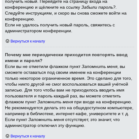
получить новый. Перейдите на страницу входа на
конференцию и щёлкните на ссылку
Забыли пароль?
.
Следуйте инструкциям, и скоро вы снова сможете войти на
конференцию.
Если не удалось получить новый пароль, свяжитесь с
администратором конференции.
Вернуться к началу
Почему мне периодически приходится повторять ввод
имени и пароля?
Если вы не отметили флажком пункт
Запомнить меня
, вы
сможете оставаться под своим именем на конференции
только некоторое ограниченное время. Это сделано для того,
чтобы никто другой не смог воспользоваться вашей учётной
записью. Для того чтобы вам не приходилось вводить имя
пользователя и пароль каждый раз, вы можете отметить
флажком пункт
Запомнить меня
при входе на конференцию.
Не рекомендуется делать это на общедоступном компьютере,
например в библиотеке, интернет-кафе, университете и т. д.
Если пункт
Запомнить меня
отсутствует, это значит, что
администратор отключил эту функцию.
Вернуться к началу