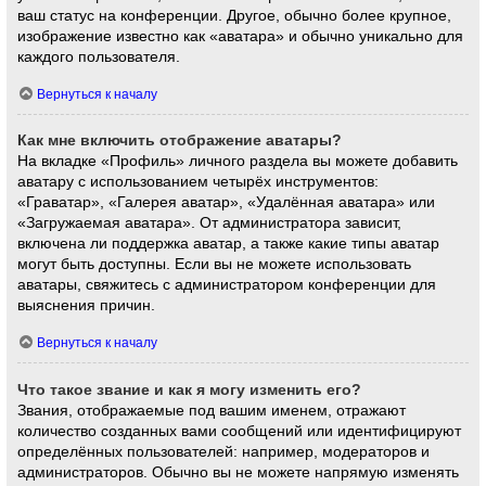
ваш статус на конференции. Другое, обычно более крупное,
изображение известно как «аватара» и обычно уникально для
каждого пользователя.
Вернуться к началу
Как мне включить отображение аватары?
На вкладке «Профиль» личного раздела вы можете добавить
аватару с использованием четырёх инструментов:
«Граватар», «Галерея аватар», «Удалённая аватара» или
«Загружаемая аватара». От администратора зависит,
включена ли поддержка аватар, а также какие типы аватар
могут быть доступны. Если вы не можете использовать
аватары, свяжитесь с администратором конференции для
выяснения причин.
Вернуться к началу
Что такое звание и как я могу изменить его?
Звания, отображаемые под вашим именем, отражают
количество созданных вами сообщений или идентифицируют
определённых пользователей: например, модераторов и
администраторов. Обычно вы не можете напрямую изменять