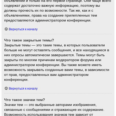
объявлений и только на его первой странице. Они чаще всего
содержат достаточно важную информацию, поэтому вы
должны прочесть их по возможности. Так же, как и с
объявлениями, права на создание прилепленных тем
предоставляются администратором конференции.
Вернуться к началу
Что такое закрытые темы?
Закрытые темы — это такие темы, в которых пользователи
больше не могут оставлять сообщения, и все находящиеся в
них опросы автоматически завершаются. Темы могут быть
закрыты по многим причинам модератором форума или
администратором конференции. Вы также можете иметь
возможность закрывать созданные вами темы, в зависимости
от прав, предоставленных вам администратором
конференции.
Вернуться к началу
Что такое значки тем?
Значки тем — это выбранные авторами изображения,
связанные с сообщениями и отражающие их содержание.
Возможность использования значков тем зависит от