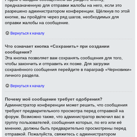
предназначенную для отправки жалобы на него, если это
разрешено администратором конференции. Щёлкнув по этой
кнопке, вы пройдёте через ряд шагов, необходимых для
оправки жалобы на сообщение.
Вернуться к началу
Что означает кнопка «Сохранить» при создании
сообщения?
Эта кнопка позволяет вам сохранять сообщения для того,
чтобы закончить и отправить их позже. Для загрузки
сохранённого сообщения перейдите в параграф «Черновики»
личного раздела.
Вернуться к началу
Почему моё сообщение требует одобрения?
Администратор конференции может решить, что сообщения
требуют предварительного просмотра перед отправкой на
форум. Возможно также, что администратор включил вас в
группу пользователей, сообщения которых, по его или её
мнению, должны быть предварительно просмотрены перед
отправкой. Пожалуйста, свяжитесь с администратором