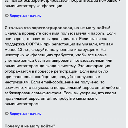
вы пытаетесь зарегистрироваться. Обратитесь за помощью к
администратору конференции.
Вернуться к началу
Я только что зарегистрировался, но не могу войти!
Сначала проверьте свои имя пользователя и пароль. Если
они верны, то возможны два варианта. Если включена
поддержка COPPA и при регистрации вы указали, что вам
менее 13 лет, следуйте полученным инструкциям. На
некоторых конференциях требуется, чтобы все новые
учётные записи были активированы пользователями или
администратором до входа в систему. Эта информация
отображается в процессе регистрации. Если вам было
прислано email-сообщение, следуйте полученным
инструкциям. Если email-сообщение не получено, то
возможно, что вы указали неправильный адрес email либо он
заблокирован спам-фильтром. Если вы уверены, что ввели
правильный адрес email, попробуйте связаться с
администратором.
Вернуться к началу
Почему я не могу войти?