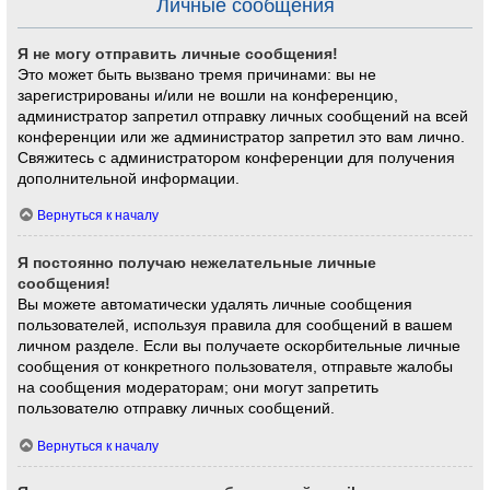
Личные сообщения
Я не могу отправить личные сообщения!
Это может быть вызвано тремя причинами: вы не
зарегистрированы и/или не вошли на конференцию,
администратор запретил отправку личных сообщений на всей
конференции или же администратор запретил это вам лично.
Свяжитесь с администратором конференции для получения
дополнительной информации.
Вернуться к началу
Я постоянно получаю нежелательные личные
сообщения!
Вы можете автоматически удалять личные сообщения
пользователей, используя правила для сообщений в вашем
личном разделе. Если вы получаете оскорбительные личные
сообщения от конкретного пользователя, отправьте жалобы
на сообщения модераторам; они могут запретить
пользователю отправку личных сообщений.
Вернуться к началу