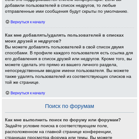
добавили пользователей в список недругов, то любые
отправленные ими сообщения будут скрыты по умолчанию.
Вернуться к началу
Как мне добавлять/удалять пользователей в списках
моих друзей и недругов?
Вы можете добавлять пользователей в свой список двумя
способами. В профиле каждого пользователя есть ссылка для
его добавления в список друзей или недругов. Кроме того, вы
можете сделать это прямо из вашего личного раздела,
непосредственным вводом имени пользователя. Вы можете
также удалять пользователей из соответствующих списков на
той же странице.
Вернуться к началу
Поиск по форумам
Как мне выполнить поиск по форуму или форумам?
Задайте условие поиска в соответствующем поле,
расположенном на главной странице конференции,
страницах просмотра форума или темы. Вы можете