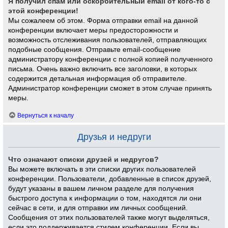
Я получил спам или оскорбительный email от кого-то с
этой конференции!
Мы сожалеем об этом. Форма отправки email на данной
конференции включает меры предосторожности и
возможность отслеживания пользователей, отправляющих
подобные сообщения. Отправьте email-сообщение
администратору конференции с полной копией полученного
письма. Очень важно включить все заголовки, в которых
содержится детальная информация об отправителе.
Администратор конференции сможет в этом случае принять
меры.
Вернуться к началу
Друзья и недруги
Что означают списки друзей и недругов?
Вы можете включать в эти списки других пользователей
конференции. Пользователи, добавленные в список друзей,
будут указаны в вашем личном разделе для получения
быстрого доступа к информации о том, находятся ли они
сейчас в сети, и для отправки им личных сообщений.
Сообщения от этих пользователей также могут выделяться,
если это поддерживается стилем конференции. Если вы