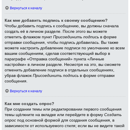
Вернуться к началу
Как мне добавить подпись к своему сообщению?
Чтобы добавить подпись к сообщению, вы должны сначала
создать её в личном разделе. После этого вы можете
отметить флажком пункт
Присоединить подпись
в форме
отправки сообщения, чтобы подпись добавилась. Вы также
можете настроить добавление подписи по умолчанию ко всем
вашим сообщениям, сделав соответствующий выбор в
параграфе «Отправка сообщений» пункта «Личные
настройки» в личном разделе. Несмотря на это, вы сможете
отменить добавление подписи в отдельных сообщениях,
убрав флажок
Присоединить подпись
в форме отправки
сообщения.
Вернуться к началу
Как мне создать опрос?
При создании темы или редактировании первого сообщения
темы щёлкните на вкладке или перейдите в форму
Создать
опрос
под основной формой для создания сообщения, в
зависимости от используемого стиля; если вы не видите такой