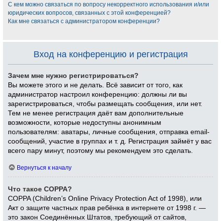
С кем можно связаться по вопросу некорректного использования и/или
юридических вопросов, связанных с этой конференцией?
Как мне связаться с администратором конференции?
Вход на конференцию и регистрация
Зачем мне нужно регистрироваться?
Вы можете этого и не делать. Всё зависит от того, как
администратор настроил конференцию: должны ли вы
зарегистрироваться, чтобы размещать сообщения, или нет.
Тем не менее регистрация даёт вам дополнительные
возможности, которые недоступны анонимным
пользователям: аватары, личные сообщения, отправка email-
сообщений, участие в группах и т. д. Регистрация займёт у вас
всего пару минут, поэтому мы рекомендуем это сделать.
Вернуться к началу
Что такое COPPA?
COPPA (Children’s Online Privacy Protection Act of 1998), или
Акт о защите частных прав ребёнка в интернете от 1998 г. —
это закон Соединённых Штатов, требующий от сайтов,