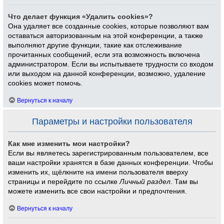
Что делает функция «Удалить cookies»?
Она удаляет все созданные cookies, которые позволяют вам
оставаться авторизованным на этой конференции, а также
выполняют другие функции, такие как отслеживание
прочитанных сообщений, если эта возможность включена
администратором. Если вы испытываете трудности со входом
или выходом на данной конференции, возможно, удаление
cookies может помочь.
Вернуться к началу
Параметры и настройки пользователя
Как мне изменить мои настройки?
Если вы являетесь зарегистрированным пользователем, все
ваши настройки хранятся в базе данных конференции. Чтобы
изменить их, щёлкните на имени пользователя вверху
страницы и перейдите по ссылке
Личный раздел
. Там вы
можете изменить все свои настройки и предпочтения.
Вернуться к началу