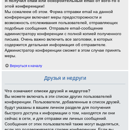
Я получил спам или оскорбительный email от кого-то с
этой конференции!
Мы сожалеем об этом. Форма отправки email на данной
конференции включает меры предосторожности и
возможность отслеживания пользователей, отправляющих
подобные сообщения. Отправьте email-сообщение
администратору конференции с полной копией полученного
письма. Очень важно включить все заголовки, в которых
содержится детальная информация об отправителе.
Администратор конференции сможет в этом случае принять
меры.
Вернуться к началу
Друзья и недруги
Что означают списки друзей и недругов?
Вы можете включать в эти списки других пользователей
конференции. Пользователи, добавленные в список друзей,
будут указаны в вашем личном разделе для получения
быстрого доступа к информации о том, находятся ли они
сейчас в сети, и для отправки им личных сообщений.
Сообщения от этих пользователей также могут выделяться,
если это поддерживается стилем конференции. Если вы