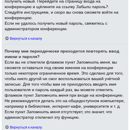
получить новый. Перейдите на страницу входа на
конференцию и щёлкните на ссылку
Забыли пароль?
.
Следуйте инструкциям, и скоро вы снова сможете войти на
конференцию.
Если не удалось получить новый пароль, свяжитесь с
администратором конференции.
Вернуться к началу
Почему мне периодически приходится повторять ввод
имени и пароля?
Если вы не отметили флажком пункт
Запомнить меня
, вы
сможете оставаться под своим именем на конференции
только некоторое ограниченное время. Это сделано для того,
чтобы никто другой не смог воспользоваться вашей учётной
записью. Для того чтобы вам не приходилось вводить имя
пользователя и пароль каждый раз, вы можете отметить
флажком пункт
Запомнить меня
при входе на конференцию.
Не рекомендуется делать это на общедоступном компьютере,
например в библиотеке, интернет-кафе, университете и т. д.
Если пункт
Запомнить меня
отсутствует, это значит, что
администратор отключил эту функцию.
Вернуться к началу