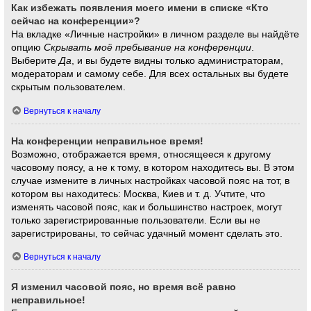
Как избежать появления моего имени в списке «Кто
сейчас на конференции»?
На вкладке «Личные настройки» в личном разделе вы найдёте
опцию
Скрывать моё пребывание на конференции
.
Выберите
Да
, и вы будете видны только администраторам,
модераторам и самому себе. Для всех остальных вы будете
скрытым пользователем.
Вернуться к началу
На конференции неправильное время!
Возможно, отображается время, относящееся к другому
часовому поясу, а не к тому, в котором находитесь вы. В этом
случае измените в личных настройках часовой пояс на тот, в
котором вы находитесь: Москва, Киев и т. д. Учтите, что
изменять часовой пояс, как и большинство настроек, могут
только зарегистрированные пользователи. Если вы не
зарегистрированы, то сейчас удачный момент сделать это.
Вернуться к началу
Я изменил часовой пояс, но время всё равно
неправильное!