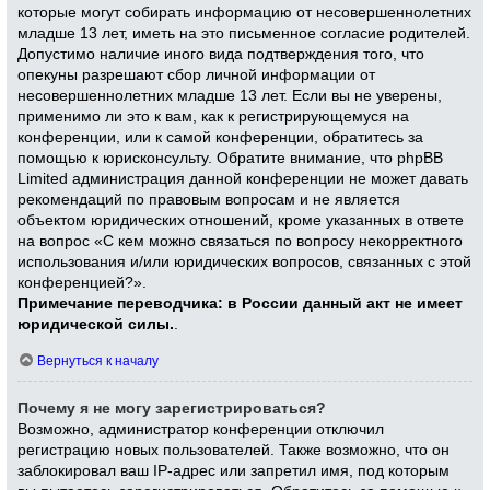
которые могут собирать информацию от несовершеннолетних
младше 13 лет, иметь на это письменное согласие родителей.
Допустимо наличие иного вида подтверждения того, что
опекуны разрешают сбор личной информации от
несовершеннолетних младше 13 лет. Если вы не уверены,
применимо ли это к вам, как к регистрирующемуся на
конференции, или к самой конференции, обратитесь за
помощью к юрисконсульту. Обратите внимание, что phpBB
Limited администрация данной конференции не может давать
рекомендаций по правовым вопросам и не является
объектом юридических отношений, кроме указанных в ответе
на вопрос «С кем можно связаться по вопросу некорректного
использования и/или юридических вопросов, связанных с этой
конференцией?».
Примечание переводчика: в России данный акт не имеет
юридической силы.
.
Вернуться к началу
Почему я не могу зарегистрироваться?
Возможно, администратор конференции отключил
регистрацию новых пользователей. Также возможно, что он
заблокировал ваш IP-адрес или запретил имя, под которым