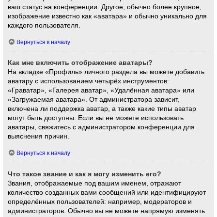
ваш статус на конференции. Другое, обычно более крупное,
изображение известно как «аватара» и обычно уникально для
каждого пользователя.
Вернуться к началу
Как мне включить отображение аватары?
На вкладке «Профиль» личного раздела вы можете добавить
аватару с использованием четырёх инструментов:
«Граватар», «Галерея аватар», «Удалённая аватара» или
«Загружаемая аватара». От администратора зависит,
включена ли поддержка аватар, а также какие типы аватар
могут быть доступны. Если вы не можете использовать
аватары, свяжитесь с администратором конференции для
выяснения причин.
Вернуться к началу
Что такое звание и как я могу изменить его?
Звания, отображаемые под вашим именем, отражают
количество созданных вами сообщений или идентифицируют
определённых пользователей: например, модераторов и
администраторов. Обычно вы не можете напрямую изменять