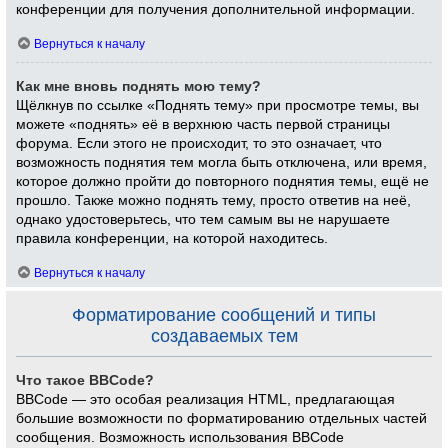
конференции для получения дополнительной информации.
Вернуться к началу
Как мне вновь поднять мою тему?
Щёлкнув по ссылке «Поднять тему» при просмотре темы, вы
можете «поднять» её в верхнюю часть первой страницы
форума. Если этого не происходит, то это означает, что
возможность поднятия тем могла быть отключена, или время,
которое должно пройти до повторного поднятия темы, ещё не
прошло. Также можно поднять тему, просто ответив на неё,
однако удостоверьтесь, что тем самым вы не нарушаете
правила конференции, на которой находитесь.
Вернуться к началу
Форматирование сообщений и типы
создаваемых тем
Что такое BBCode?
BBCode — это особая реализация HTML, предлагающая
большие возможности по форматированию отдельных частей
сообщения. Возможность использования BBCode