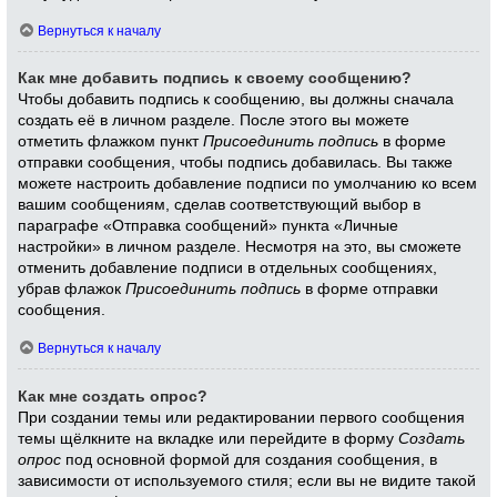
Вернуться к началу
Как мне добавить подпись к своему сообщению?
Чтобы добавить подпись к сообщению, вы должны сначала
создать её в личном разделе. После этого вы можете
отметить флажком пункт
Присоединить подпись
в форме
отправки сообщения, чтобы подпись добавилась. Вы также
можете настроить добавление подписи по умолчанию ко всем
вашим сообщениям, сделав соответствующий выбор в
параграфе «Отправка сообщений» пункта «Личные
настройки» в личном разделе. Несмотря на это, вы сможете
отменить добавление подписи в отдельных сообщениях,
убрав флажок
Присоединить подпись
в форме отправки
сообщения.
Вернуться к началу
Как мне создать опрос?
При создании темы или редактировании первого сообщения
темы щёлкните на вкладке или перейдите в форму
Создать
опрос
под основной формой для создания сообщения, в
зависимости от используемого стиля; если вы не видите такой