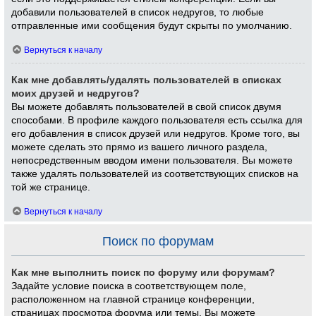
добавили пользователей в список недругов, то любые
отправленные ими сообщения будут скрыты по умолчанию.
Вернуться к началу
Как мне добавлять/удалять пользователей в списках
моих друзей и недругов?
Вы можете добавлять пользователей в свой список двумя
способами. В профиле каждого пользователя есть ссылка для
его добавления в список друзей или недругов. Кроме того, вы
можете сделать это прямо из вашего личного раздела,
непосредственным вводом имени пользователя. Вы можете
также удалять пользователей из соответствующих списков на
той же странице.
Вернуться к началу
Поиск по форумам
Как мне выполнить поиск по форуму или форумам?
Задайте условие поиска в соответствующем поле,
расположенном на главной странице конференции,
страницах просмотра форума или темы. Вы можете