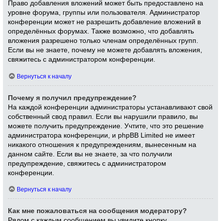
Право добавления вложений может быть предоставлено на
уровне форума, группы или пользователя. Администратор
конференции может не разрешить добавление вложений в
определённых форумах. Также возможно, что добавлять
вложения разрешено только членам определённых групп.
Если вы не знаете, почему не можете добавлять вложения,
свяжитесь с администратором конференции.
Вернуться к началу
Почему я получил предупреждение?
На каждой конференции администраторы устанавливают свой
собственный свод правил. Если вы нарушили правило, вы
можете получить предупреждение. Учтите, что это решение
администратора конференции, и phpBB Limited не имеет
никакого отношения к предупреждениям, вынесенным на
данном сайте. Если вы не знаете, за что получили
предупреждение, свяжитесь с администратором
конференции.
Вернуться к началу
Как мне пожаловаться на сообщения модератору?
Рядом с каждым сообщением вы увидите кнопку,