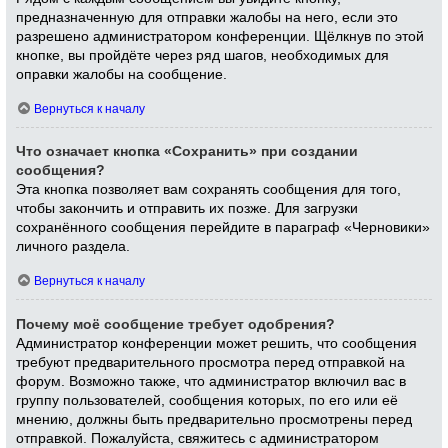
предназначенную для отправки жалобы на него, если это
разрешено администратором конференции. Щёлкнув по этой
кнопке, вы пройдёте через ряд шагов, необходимых для
оправки жалобы на сообщение.
Вернуться к началу
Что означает кнопка «Сохранить» при создании
сообщения?
Эта кнопка позволяет вам сохранять сообщения для того,
чтобы закончить и отправить их позже. Для загрузки
сохранённого сообщения перейдите в параграф «Черновики»
личного раздела.
Вернуться к началу
Почему моё сообщение требует одобрения?
Администратор конференции может решить, что сообщения
требуют предварительного просмотра перед отправкой на
форум. Возможно также, что администратор включил вас в
группу пользователей, сообщения которых, по его или её
мнению, должны быть предварительно просмотрены перед
отправкой. Пожалуйста, свяжитесь с администратором