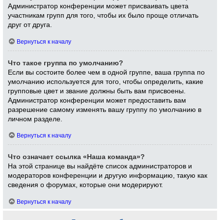
Администратор конференции может присваивать цвета
участникам групп для того, чтобы их было проще отличать
друг от друга.
Вернуться к началу
Что такое группа по умолчанию?
Если вы состоите более чем в одной группе, ваша группа по
умолчанию используется для того, чтобы определить, какие
групповые цвет и звание должны быть вам присвоены.
Администратор конференции может предоставить вам
разрешение самому изменять вашу группу по умолчанию в
личном разделе.
Вернуться к началу
Что означает ссылка «Наша команда»?
На этой странице вы найдёте список администраторов и
модераторов конференции и другую информацию, такую как
сведения о форумах, которые они модерируют.
Вернуться к началу