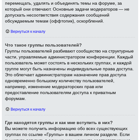
перемещать, удалять и объединять темы на форуме, за
который они отвечают. Основные задачи модераторов — не
допускать несоответствия содержания сообщений
обсуждаемым темам (оффтопик), оскорблений.
Вернуться к началу
Что такое группы пользователей?
Группы пользователей разбивают сообщество на структурные
части, управляемые администратором конференции. Каждый
пользователь может состоять в нескольких группах, и каждой
группе могут быть назначены индивидуальные права доступа.
Это облегчает администраторам назначение прав доступа
одновременно большому количеству пользователей,
например, изменение модераторских прав или
предоставление пользователям доступа к приватным
форумам.
Вернуться к началу
Где находятся группы и как мне вступить в них?
Вы можете получить информацию обо всех существующих
группах по ссылке «Группы» в вашем личном разделе. Если