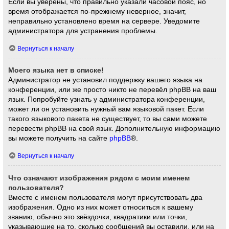
Если вы уверены, что правильно указали часовой пояс, но
время отображается по-прежнему неверное, значит,
неправильно установлено время на сервере. Уведомите
администратора для устранения проблемы.
Вернуться к началу
Моего языка нет в списке!
Администратор не установил поддержку вашего языка на
конференции, или же просто никто не перевёл phpBB на ваш
язык. Попробуйте узнать у администратора конференции,
может ли он установить нужный вам языковой пакет. Если
такого языкового пакета не существует, то вы сами можете
перевести phpBB на свой язык. Дополнительную информацию
вы можете получить на сайте
phpBB
®.
Вернуться к началу
Что означают изображения рядом с моим именем
пользователя?
Вместе с именем пользователя могут присутствовать два
изображения. Одно из них может относиться к вашему
званию, обычно это звёздочки, квадратики или точки,
указывающие на то, сколько сообщений вы оставили, или на