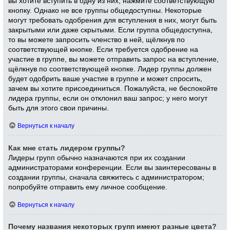
вы хотите вступить в одну из них, нажмите соответствующую
кнопку. Однако не все группы общедоступны. Некоторые
могут требовать одобрения для вступления в них, могут быть
закрытыми или даже скрытыми. Если группа общедоступна,
то вы можете запросить членство в ней, щёлкнув по
соответствующей кнопке. Если требуется одобрение на
участие в группе, вы можете отправить запрос на вступление,
щёлкнув по соответствующей кнопке. Лидер группы должен
будет одобрить ваше участие в группе и может спросить,
зачем вы хотите присоединиться. Пожалуйста, не беспокойте
лидера группы, если он отклонил ваш запрос; у него могут
быть для этого свои причины.
Вернуться к началу
Как мне стать лидером группы?
Лидеры групп обычно назначаются при их создании
администраторами конференции. Если вы заинтересованы в
создании группы, сначала свяжитесь с администратором;
попробуйте отправить ему личное сообщение.
Вернуться к началу
Почему названия некоторых групп имеют разные цвета?