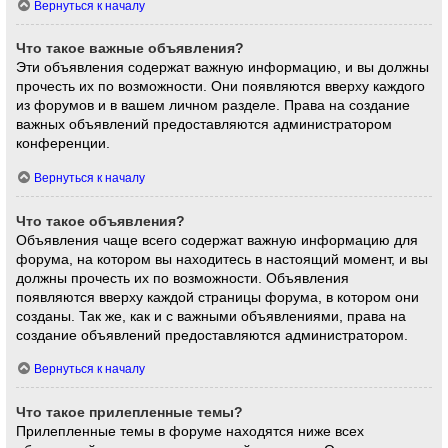
Вернуться к началу
Что такое важные объявления?
Эти объявления содержат важную информацию, и вы должны
прочесть их по возможности. Они появляются вверху каждого
из форумов и в вашем личном разделе. Права на создание
важных объявлений предоставляются администратором
конференции.
Вернуться к началу
Что такое объявления?
Объявления чаще всего содержат важную информацию для
форума, на котором вы находитесь в настоящий момент, и вы
должны прочесть их по возможности. Объявления
появляются вверху каждой страницы форума, в котором они
созданы. Так же, как и с важными объявлениями, права на
создание объявлений предоставляются администратором.
Вернуться к началу
Что такое прилепленные темы?
Прилепленные темы в форуме находятся ниже всех