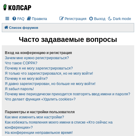
FAQ
Правила
Регистрация
Выход
Dark mode
Список форумов
Часто задаваемые вопросы
Вход на конференцию и регистрация
Зачем мне нужно регистрироваться?
Что такое COPPA?
Почему я не могу зарегистрироваться?
Я только что зарегистрировался, но не могу войти!
Почему я не могу войти?
Я давно зарегистрирован, но больше не могу войти!
Я забыл пароль!
Почему мне периодически приходится повторять ввод имени и пароля?
Что делает функция «Удалить cookies»?
Параметры и настройки пользователя
Как мне изменить мои настройки?
Как избежать появления моего имени в списке «Кто сейчас на
конференции»?
На конференции неправильное время!