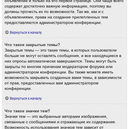
объявлений и только на его первой странице. Они чаще всего
содержат достаточно важную информацию, поэтому вы
должны прочесть их по возможности. Так же, как и с
объявлениями, права на создание прилепленных тем
предоставляются администратором конференции.
Вернуться к началу
Что такое закрытые темы?
Закрытые темы — это такие темы, в которых пользователи
больше не могут оставлять сообщения, и все находящиеся в
них опросы автоматически завершаются. Темы могут быть
закрыты по многим причинам модератором форума или
администратором конференции. Вы также можете иметь
возможность закрывать созданные вами темы, в зависимости
от прав, предоставленных вам администратором
конференции.
Вернуться к началу
Что такое значки тем?
Значки тем — это выбранные авторами изображения,
связанные с сообщениями и отражающие их содержание.
Возможность использования значков тем зависит от