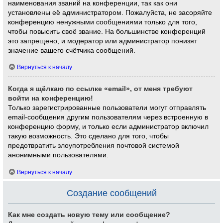
наименования званий на конференции, так как они
установлены её администратором. Пожалуйста, не засоряйте
конференцию ненужными сообщениями только для того,
чтобы повысить своё звание. На большинстве конференций
это запрещено, и модератор или администратор понизят
значение вашего счётчика сообщений.
Вернуться к началу
Когда я щёлкаю по ссылке «email», от меня требуют
войти на конференцию!
Только зарегистрированные пользователи могут отправлять
email-сообщения другим пользователям через встроенную в
конференцию форму, и только если администратор включил
такую возможность. Это сделано для того, чтобы
предотвратить злоупотребления почтовой системой
анонимными пользователями.
Вернуться к началу
Создание сообщений
Как мне создать новую тему или сообщение?