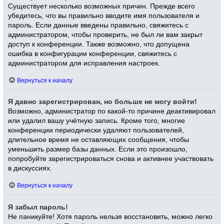
Существует несколько возможных причин. Прежде всего
убедитесь, что вы правильно вводите имя пользователя и
пароль. Если данные введены правильно, свяжитесь с
администратором, чтобы проверить, не был ли вам закрыт
доступ к конференции. Также возможно, что допущена
ошибка в конфигурации конференции, свяжитесь с
администратором для исправления настроек.
Вернуться к началу
Я давно зарегистрирован, но больше не могу войти!
Возможно, администратор по какой-то причине деактивировал
или удалил вашу учётную запись. Кроме того, многие
конференции периодически удаляют пользователей,
длительное время не оставляющих сообщения, чтобы
уменьшить размер базы данных. Если это произошло,
попробуйте зарегистрироваться снова и активнее участвовать
в дискуссиях.
Вернуться к началу
Я забыл пароль!
Не паникуйте! Хотя пароль нельзя восстановить, можно легко