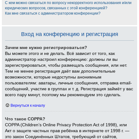
С кем можно связаться по вопросу некорректного использования и/или
юридических вопросов, связанных с этой конференцией?
Как мне связаться с администратором конференции?
Вход на конференцию и регистрация
Зачем мне нужно регистрироваться?
Вы можете этого и не делать. Всё зависит от того, как
администратор настроил конференцию: должны ли вы
зарегистрироваться, чтобы размещать сообщения, или нет.
Тем не менее регистрация даёт вам дополнительные
возможности, которые недоступны анонимным
пользователям: аватары, личные сообщения, отправка email-
сообщений, участие в группах и т. д. Регистрация займёт у вас
всего пару минут, поэтому мы рекомендуем это сделать.
Вернуться к началу
Что такое COPPA?
COPPA (Children’s Online Privacy Protection Act of 1998), или
Акт о защите частных прав ребёнка в интернете от 1998 г. —
это закон Соединённых Штатов, требующий от сайтов,