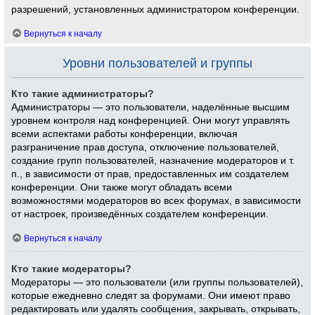
разрешений, установленных администратором конференции.
Вернуться к началу
Уровни пользователей и группы
Кто такие администраторы?
Администраторы — это пользователи, наделённые высшим
уровнем контроля над конференцией. Они могут управлять
всеми аспектами работы конференции, включая
разграничение прав доступа, отключение пользователей,
создание групп пользователей, назначение модераторов и т.
п., в зависимости от прав, предоставленных им создателем
конференции. Они также могут обладать всеми
возможностями модераторов во всех форумах, в зависимости
от настроек, произведённых создателем конференции.
Вернуться к началу
Кто такие модераторы?
Модераторы — это пользователи (или группы пользователей),
которые ежедневно следят за форумами. Они имеют право
редактировать или удалять сообщения, закрывать, открывать,