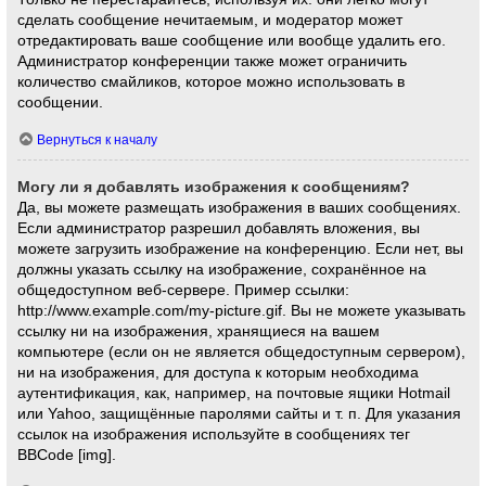
сделать сообщение нечитаемым, и модератор может
отредактировать ваше сообщение или вообще удалить его.
Администратор конференции также может ограничить
количество смайликов, которое можно использовать в
сообщении.
Вернуться к началу
Могу ли я добавлять изображения к сообщениям?
Да, вы можете размещать изображения в ваших сообщениях.
Если администратор разрешил добавлять вложения, вы
можете загрузить изображение на конференцию. Если нет, вы
должны указать ссылку на изображение, сохранённое на
общедоступном веб-сервере. Пример ссылки:
http://www.example.com/my-picture.gif. Вы не можете указывать
ссылку ни на изображения, хранящиеся на вашем
компьютере (если он не является общедоступным сервером),
ни на изображения, для доступа к которым необходима
аутентификация, как, например, на почтовые ящики Hotmail
или Yahoo, защищённые паролями сайты и т. п. Для указания
ссылок на изображения используйте в сообщениях тег
BBCode [img].