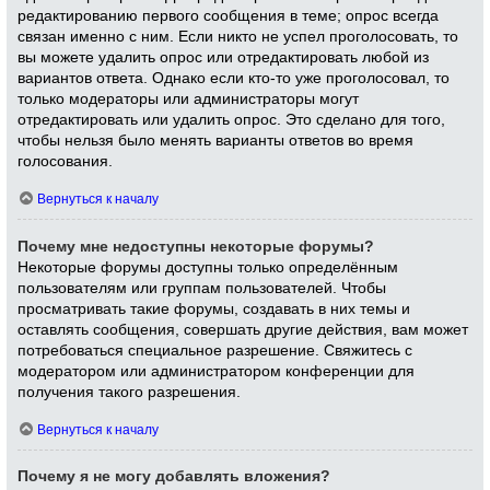
редактированию первого сообщения в теме; опрос всегда
связан именно с ним. Если никто не успел проголосовать, то
вы можете удалить опрос или отредактировать любой из
вариантов ответа. Однако если кто-то уже проголосовал, то
только модераторы или администраторы могут
отредактировать или удалить опрос. Это сделано для того,
чтобы нельзя было менять варианты ответов во время
голосования.
Вернуться к началу
Почему мне недоступны некоторые форумы?
Некоторые форумы доступны только определённым
пользователям или группам пользователей. Чтобы
просматривать такие форумы, создавать в них темы и
оставлять сообщения, совершать другие действия, вам может
потребоваться специальное разрешение. Свяжитесь с
модератором или администратором конференции для
получения такого разрешения.
Вернуться к началу
Почему я не могу добавлять вложения?