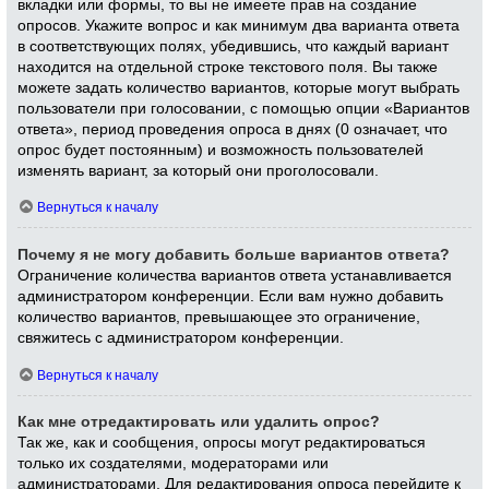
вкладки или формы, то вы не имеете прав на создание
опросов. Укажите вопрос и как минимум два варианта ответа
в соответствующих полях, убедившись, что каждый вариант
находится на отдельной строке текстового поля. Вы также
можете задать количество вариантов, которые могут выбрать
пользователи при голосовании, с помощью опции «Вариантов
ответа», период проведения опроса в днях (0 означает, что
опрос будет постоянным) и возможность пользователей
изменять вариант, за который они проголосовали.
Вернуться к началу
Почему я не могу добавить больше вариантов ответа?
Ограничение количества вариантов ответа устанавливается
администратором конференции. Если вам нужно добавить
количество вариантов, превышающее это ограничение,
свяжитесь с администратором конференции.
Вернуться к началу
Как мне отредактировать или удалить опрос?
Так же, как и сообщения, опросы могут редактироваться
только их создателями, модераторами или
администраторами. Для редактирования опроса перейдите к