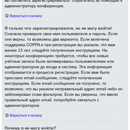
вы пытаетесь зарегистрироваться. Обратитесь за помощью к
администратору конференции.
Вернуться к началу
Я только что зарегистрировался, но не могу войти!
Сначала проверьте свои имя пользователя и пароль. Если
они верны, то возможны два варианта. Если включена
поддержка COPPA и при регистрации вы указали, что вам
менее 13 лет, следуйте полученным инструкциям. На
некоторых конференциях требуется, чтобы все новые
учётные записи были активированы пользователями или
администратором до входа в систему. Эта информация
отображается в процессе регистрации. Если вам было
прислано email-сообщение, следуйте полученным
инструкциям. Если email-сообщение не получено, то
возможно, что вы указали неправильный адрес email либо он
заблокирован спам-фильтром. Если вы уверены, что ввели
правильный адрес email, попробуйте связаться с
администратором.
Вернуться к началу
Почему я не могу войти?