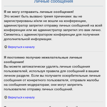
Личные сообщения
Я не могу отправить личные сообщения!
Это может быть вызвано тремя причинами: вы не
зарегистрированы и/или не вошли на конференцию,
администратор запретил отправку личных сообщений на всей
конференции или же администратор запретил это вам лично.
Свяжитесь с администратором конференции для получения
дополнительной информации.
Вернуться к началу
Я постоянно получаю нежелательные личные
сообщения!
Вы можете автоматически удалять личные сообщения
пользователей, используя правила для сообщений в вашем
личном разделе. Если вы получаете оскорбительные личные
сообщения от конкретного пользователя, отправьте жалобы
на сообщения модераторам; они могут запретить
пользователю отправку личных сообщений.
Вернуться к началу