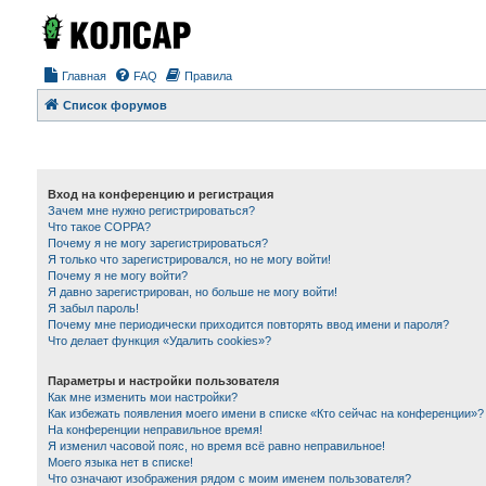
Главная
FAQ
Правила
Список форумов
Вход на конференцию и регистрация
Зачем мне нужно регистрироваться?
Что такое COPPA?
Почему я не могу зарегистрироваться?
Я только что зарегистрировался, но не могу войти!
Почему я не могу войти?
Я давно зарегистрирован, но больше не могу войти!
Я забыл пароль!
Почему мне периодически приходится повторять ввод имени и пароля?
Что делает функция «Удалить cookies»?
Параметры и настройки пользователя
Как мне изменить мои настройки?
Как избежать появления моего имени в списке «Кто сейчас на конференции»?
На конференции неправильное время!
Я изменил часовой пояс, но время всё равно неправильное!
Моего языка нет в списке!
Что означают изображения рядом с моим именем пользователя?