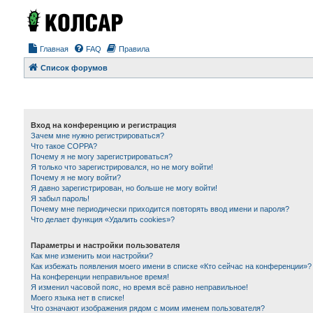
Главная
FAQ
Правила
Список форумов
Вход на конференцию и регистрация
Зачем мне нужно регистрироваться?
Что такое COPPA?
Почему я не могу зарегистрироваться?
Я только что зарегистрировался, но не могу войти!
Почему я не могу войти?
Я давно зарегистрирован, но больше не могу войти!
Я забыл пароль!
Почему мне периодически приходится повторять ввод имени и пароля?
Что делает функция «Удалить cookies»?
Параметры и настройки пользователя
Как мне изменить мои настройки?
Как избежать появления моего имени в списке «Кто сейчас на конференции»?
На конференции неправильное время!
Я изменил часовой пояс, но время всё равно неправильное!
Моего языка нет в списке!
Что означают изображения рядом с моим именем пользователя?