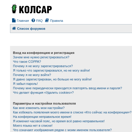
Главная
FAQ
Правила
Список форумов
Вход на конференцию и регистрация
Зачем мне нужно регистрироваться?
Что такое COPPA?
Почему я не могу зарегистрироваться?
Я только что зарегистрировался, но не могу войти!
Почему я не могу войти?
Я давно зарегистрирован, но больше не могу войти!
Я забыл пароль!
Почему мне периодически приходится повторять ввод имени и пароля?
Что делает функция «Удалить cookies»?
Параметры и настройки пользователя
Как мне изменить мои настройки?
Как избежать появления моего имени в списке «Кто сейчас на конференции»?
На конференции неправильное время!
Я изменил часовой пояс, но время всё равно неправильное!
Моего языка нет в списке!
Что означают изображения рядом с моим именем пользователя?