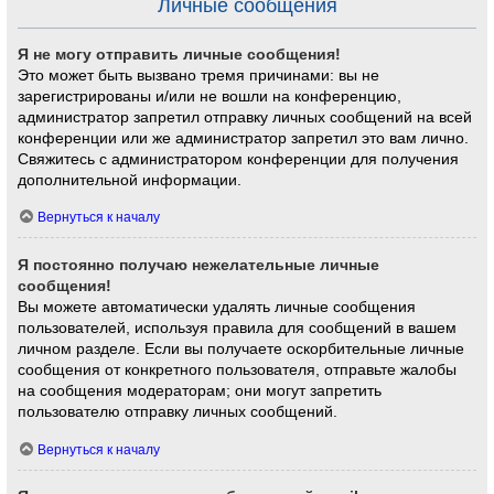
Личные сообщения
Я не могу отправить личные сообщения!
Это может быть вызвано тремя причинами: вы не
зарегистрированы и/или не вошли на конференцию,
администратор запретил отправку личных сообщений на всей
конференции или же администратор запретил это вам лично.
Свяжитесь с администратором конференции для получения
дополнительной информации.
Вернуться к началу
Я постоянно получаю нежелательные личные
сообщения!
Вы можете автоматически удалять личные сообщения
пользователей, используя правила для сообщений в вашем
личном разделе. Если вы получаете оскорбительные личные
сообщения от конкретного пользователя, отправьте жалобы
на сообщения модераторам; они могут запретить
пользователю отправку личных сообщений.
Вернуться к началу