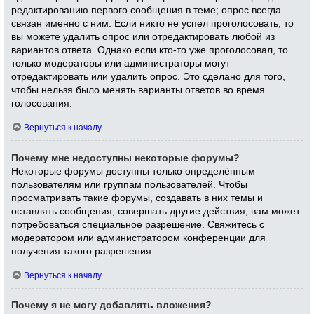
редактированию первого сообщения в теме; опрос всегда
связан именно с ним. Если никто не успел проголосовать, то
вы можете удалить опрос или отредактировать любой из
вариантов ответа. Однако если кто-то уже проголосовал, то
только модераторы или администраторы могут
отредактировать или удалить опрос. Это сделано для того,
чтобы нельзя было менять варианты ответов во время
голосования.
Вернуться к началу
Почему мне недоступны некоторые форумы?
Некоторые форумы доступны только определённым
пользователям или группам пользователей. Чтобы
просматривать такие форумы, создавать в них темы и
оставлять сообщения, совершать другие действия, вам может
потребоваться специальное разрешение. Свяжитесь с
модератором или администратором конференции для
получения такого разрешения.
Вернуться к началу
Почему я не могу добавлять вложения?