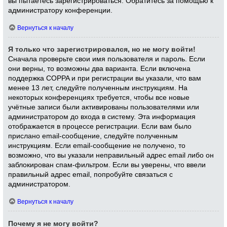
вы пытаетесь зарегистрироваться. Обратитесь за помощью к
администратору конференции.
Вернуться к началу
Я только что зарегистрировался, но не могу войти!
Сначала проверьте свои имя пользователя и пароль. Если
они верны, то возможны два варианта. Если включена
поддержка COPPA и при регистрации вы указали, что вам
менее 13 лет, следуйте полученным инструкциям. На
некоторых конференциях требуется, чтобы все новые
учётные записи были активированы пользователями или
администратором до входа в систему. Эта информация
отображается в процессе регистрации. Если вам было
прислано email-сообщение, следуйте полученным
инструкциям. Если email-сообщение не получено, то
возможно, что вы указали неправильный адрес email либо он
заблокирован спам-фильтром. Если вы уверены, что ввели
правильный адрес email, попробуйте связаться с
администратором.
Вернуться к началу
Почему я не могу войти?