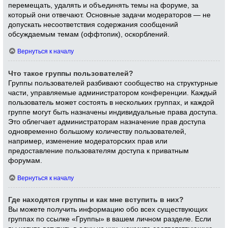
перемещать, удалять и объединять темы на форуме, за
который они отвечают. Основные задачи модераторов — не
допускать несоответствия содержания сообщений
обсуждаемым темам (оффтопик), оскорблений.
Вернуться к началу
Что такое группы пользователей?
Группы пользователей разбивают сообщество на структурные
части, управляемые администратором конференции. Каждый
пользователь может состоять в нескольких группах, и каждой
группе могут быть назначены индивидуальные права доступа.
Это облегчает администраторам назначение прав доступа
одновременно большому количеству пользователей,
например, изменение модераторских прав или
предоставление пользователям доступа к приватным
форумам.
Вернуться к началу
Где находятся группы и как мне вступить в них?
Вы можете получить информацию обо всех существующих
группах по ссылке «Группы» в вашем личном разделе. Если