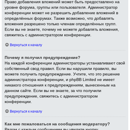
Право добавления вложений может быть предоставлено на
уровне форума, группы или пользователя. Администратор
конференции может не разрешить добавление вложений в
определённых форумах. Также возможно, что добавлять
вложения разрешено только членам определённых групп.
Если вы не знаете, почему не можете добавлять вложения,
свяжитесь с администратором конференции.
Вернуться к началу
Почему я получил предупреждение?
На каждой конференции администраторы устанавливают свой
собственный свод правил. Если вы нарушили правило, вы
можете получить предупреждение. Учтите, что это решение
администратора конференции, и phpBB Limited не имеет
никакого отношения к предупреждениям, вынесенным на
данном сайте. Если вы не знаете, за что получили
предупреждение, свяжитесь с администратором
конференции.
Вернуться к началу
Как мне пожаловаться на сообщения модератору?
Рядом с каждым сообщением вы увидите кнопку,