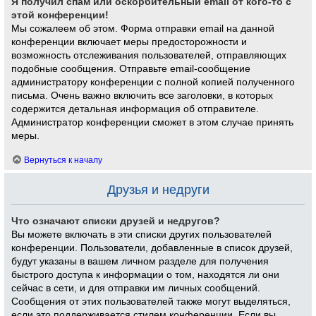
Я получил спам или оскорбительный email от кого-то с
этой конференции!
Мы сожалеем об этом. Форма отправки email на данной
конференции включает меры предосторожности и
возможность отслеживания пользователей, отправляющих
подобные сообщения. Отправьте email-сообщение
администратору конференции с полной копией полученного
письма. Очень важно включить все заголовки, в которых
содержится детальная информация об отправителе.
Администратор конференции сможет в этом случае принять
меры.
Вернуться к началу
Друзья и недруги
Что означают списки друзей и недругов?
Вы можете включать в эти списки других пользователей
конференции. Пользователи, добавленные в список друзей,
будут указаны в вашем личном разделе для получения
быстрого доступа к информации о том, находятся ли они
сейчас в сети, и для отправки им личных сообщений.
Сообщения от этих пользователей также могут выделяться,
если это поддерживается стилем конференции. Если вы