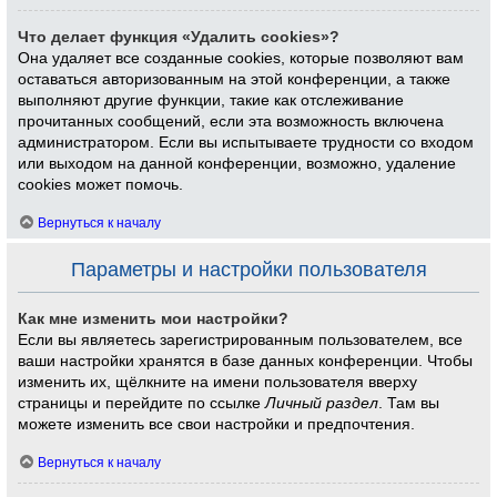
Что делает функция «Удалить cookies»?
Она удаляет все созданные cookies, которые позволяют вам
оставаться авторизованным на этой конференции, а также
выполняют другие функции, такие как отслеживание
прочитанных сообщений, если эта возможность включена
администратором. Если вы испытываете трудности со входом
или выходом на данной конференции, возможно, удаление
cookies может помочь.
Вернуться к началу
Параметры и настройки пользователя
Как мне изменить мои настройки?
Если вы являетесь зарегистрированным пользователем, все
ваши настройки хранятся в базе данных конференции. Чтобы
изменить их, щёлкните на имени пользователя вверху
страницы и перейдите по ссылке
Личный раздел
. Там вы
можете изменить все свои настройки и предпочтения.
Вернуться к началу