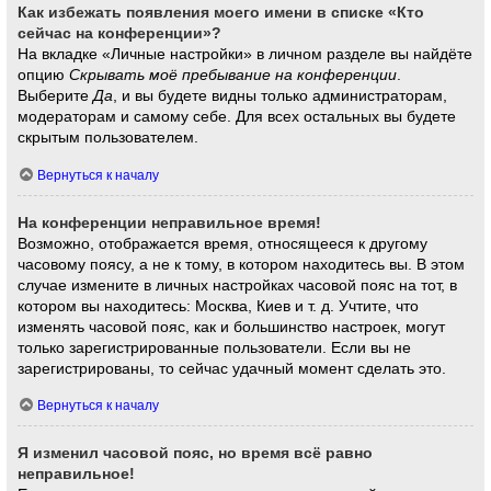
Как избежать появления моего имени в списке «Кто
сейчас на конференции»?
На вкладке «Личные настройки» в личном разделе вы найдёте
опцию
Скрывать моё пребывание на конференции
.
Выберите
Да
, и вы будете видны только администраторам,
модераторам и самому себе. Для всех остальных вы будете
скрытым пользователем.
Вернуться к началу
На конференции неправильное время!
Возможно, отображается время, относящееся к другому
часовому поясу, а не к тому, в котором находитесь вы. В этом
случае измените в личных настройках часовой пояс на тот, в
котором вы находитесь: Москва, Киев и т. д. Учтите, что
изменять часовой пояс, как и большинство настроек, могут
только зарегистрированные пользователи. Если вы не
зарегистрированы, то сейчас удачный момент сделать это.
Вернуться к началу
Я изменил часовой пояс, но время всё равно
неправильное!