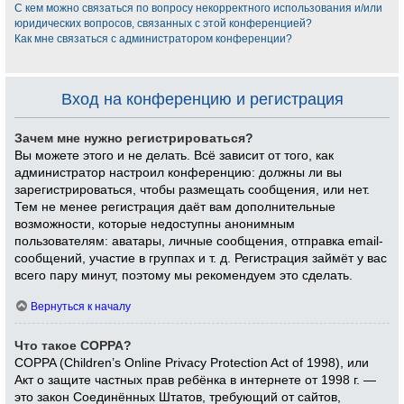
С кем можно связаться по вопросу некорректного использования и/или
юридических вопросов, связанных с этой конференцией?
Как мне связаться с администратором конференции?
Вход на конференцию и регистрация
Зачем мне нужно регистрироваться?
Вы можете этого и не делать. Всё зависит от того, как
администратор настроил конференцию: должны ли вы
зарегистрироваться, чтобы размещать сообщения, или нет.
Тем не менее регистрация даёт вам дополнительные
возможности, которые недоступны анонимным
пользователям: аватары, личные сообщения, отправка email-
сообщений, участие в группах и т. д. Регистрация займёт у вас
всего пару минут, поэтому мы рекомендуем это сделать.
Вернуться к началу
Что такое COPPA?
COPPA (Children’s Online Privacy Protection Act of 1998), или
Акт о защите частных прав ребёнка в интернете от 1998 г. —
это закон Соединённых Штатов, требующий от сайтов,