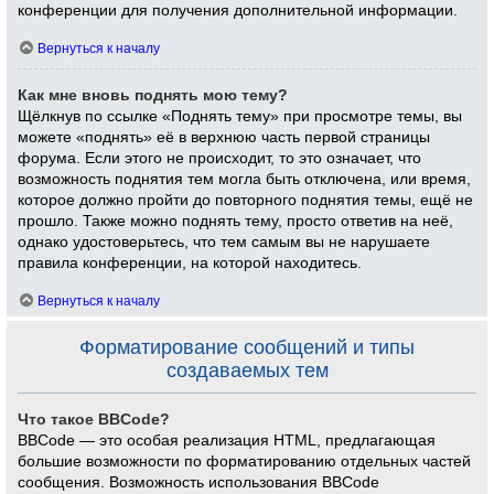
конференции для получения дополнительной информации.
Вернуться к началу
Как мне вновь поднять мою тему?
Щёлкнув по ссылке «Поднять тему» при просмотре темы, вы
можете «поднять» её в верхнюю часть первой страницы
форума. Если этого не происходит, то это означает, что
возможность поднятия тем могла быть отключена, или время,
которое должно пройти до повторного поднятия темы, ещё не
прошло. Также можно поднять тему, просто ответив на неё,
однако удостоверьтесь, что тем самым вы не нарушаете
правила конференции, на которой находитесь.
Вернуться к началу
Форматирование сообщений и типы
создаваемых тем
Что такое BBCode?
BBCode — это особая реализация HTML, предлагающая
большие возможности по форматированию отдельных частей
сообщения. Возможность использования BBCode