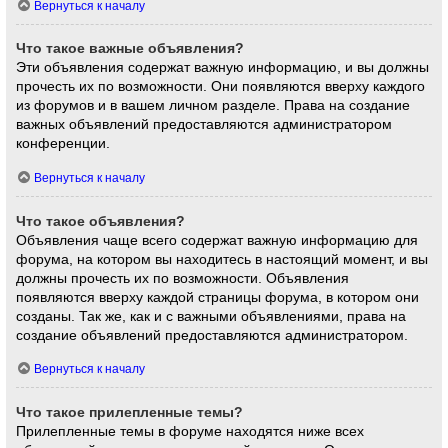
Вернуться к началу
Что такое важные объявления?
Эти объявления содержат важную информацию, и вы должны
прочесть их по возможности. Они появляются вверху каждого
из форумов и в вашем личном разделе. Права на создание
важных объявлений предоставляются администратором
конференции.
Вернуться к началу
Что такое объявления?
Объявления чаще всего содержат важную информацию для
форума, на котором вы находитесь в настоящий момент, и вы
должны прочесть их по возможности. Объявления
появляются вверху каждой страницы форума, в котором они
созданы. Так же, как и с важными объявлениями, права на
создание объявлений предоставляются администратором.
Вернуться к началу
Что такое прилепленные темы?
Прилепленные темы в форуме находятся ниже всех