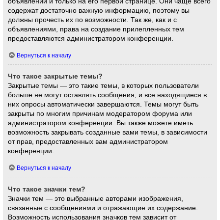
объявлений и только на его первой странице. Они чаще всего
содержат достаточно важную информацию, поэтому вы
должны прочесть их по возможности. Так же, как и с
объявлениями, права на создание прилепленных тем
предоставляются администратором конференции.
Вернуться к началу
Что такое закрытые темы?
Закрытые темы — это такие темы, в которых пользователи
больше не могут оставлять сообщения, и все находящиеся в
них опросы автоматически завершаются. Темы могут быть
закрыты по многим причинам модератором форума или
администратором конференции. Вы также можете иметь
возможность закрывать созданные вами темы, в зависимости
от прав, предоставленных вам администратором
конференции.
Вернуться к началу
Что такое значки тем?
Значки тем — это выбранные авторами изображения,
связанные с сообщениями и отражающие их содержание.
Возможность использования значков тем зависит от