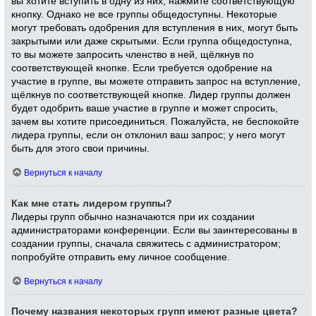
вы хотите вступить в одну из них, нажмите соответствующую
кнопку. Однако не все группы общедоступны. Некоторые
могут требовать одобрения для вступления в них, могут быть
закрытыми или даже скрытыми. Если группа общедоступна,
то вы можете запросить членство в ней, щёлкнув по
соответствующей кнопке. Если требуется одобрение на
участие в группе, вы можете отправить запрос на вступление,
щёлкнув по соответствующей кнопке. Лидер группы должен
будет одобрить ваше участие в группе и может спросить,
зачем вы хотите присоединиться. Пожалуйста, не беспокойте
лидера группы, если он отклонил ваш запрос; у него могут
быть для этого свои причины.
Вернуться к началу
Как мне стать лидером группы?
Лидеры групп обычно назначаются при их создании
администраторами конференции. Если вы заинтересованы в
создании группы, сначала свяжитесь с администратором;
попробуйте отправить ему личное сообщение.
Вернуться к началу
Почему названия некоторых групп имеют разные цвета?