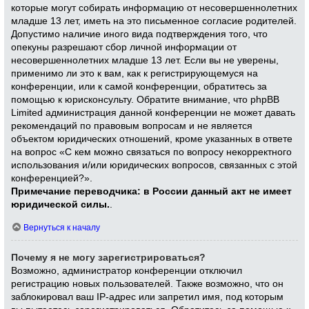
которые могут собирать информацию от несовершеннолетних
младше 13 лет, иметь на это письменное согласие родителей.
Допустимо наличие иного вида подтверждения того, что
опекуны разрешают сбор личной информации от
несовершеннолетних младше 13 лет. Если вы не уверены,
применимо ли это к вам, как к регистрирующемуся на
конференции, или к самой конференции, обратитесь за
помощью к юрисконсульту. Обратите внимание, что phpBB
Limited администрация данной конференции не может давать
рекомендаций по правовым вопросам и не является
объектом юридических отношений, кроме указанных в ответе
на вопрос «С кем можно связаться по вопросу некорректного
использования и/или юридических вопросов, связанных с этой
конференцией?».
Примечание переводчика: в России данный акт не имеет
юридической силы.
.
Вернуться к началу
Почему я не могу зарегистрироваться?
Возможно, администратор конференции отключил
регистрацию новых пользователей. Также возможно, что он
заблокировал ваш IP-адрес или запретил имя, под которым