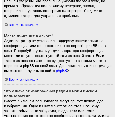
Если вы уверены, что правильно указали часовой пояс, но
время отображается по-прежнему неверное, значит,
неправильно установлено время на сервере. Уведомите
администратора для устранения проблемы.
Вернуться к началу
Моего языка нет в списке!
Администратор не установил поддержку вашего языка на
конференции, или же просто никто не перевёл phpBB на ваш
язык. Попробуйте узнать у администратора конференции,
может ли он установить нужный вам языковой пакет. Если
такого языкового пакета не существует, то вы сами можете
перевести phpBB на свой язык. Дополнительную информацию
вы можете получить на сайте
phpBB
®.
Вернуться к началу
Что означают изображения рядом с моим именем
пользователя?
Вместе с именем пользователя могут присутствовать два
изображения. Одно из них может относиться к вашему
званию, обычно это звёздочки, квадратики или точки,
указывающие на то, сколько сообщений вы оставили, или на