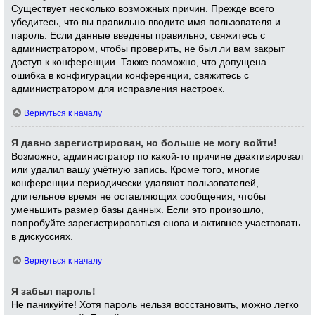
Существует несколько возможных причин. Прежде всего
убедитесь, что вы правильно вводите имя пользователя и
пароль. Если данные введены правильно, свяжитесь с
администратором, чтобы проверить, не был ли вам закрыт
доступ к конференции. Также возможно, что допущена
ошибка в конфигурации конференции, свяжитесь с
администратором для исправления настроек.
Вернуться к началу
Я давно зарегистрирован, но больше не могу войти!
Возможно, администратор по какой-то причине деактивировал
или удалил вашу учётную запись. Кроме того, многие
конференции периодически удаляют пользователей,
длительное время не оставляющих сообщения, чтобы
уменьшить размер базы данных. Если это произошло,
попробуйте зарегистрироваться снова и активнее участвовать
в дискуссиях.
Вернуться к началу
Я забыл пароль!
Не паникуйте! Хотя пароль нельзя восстановить, можно легко