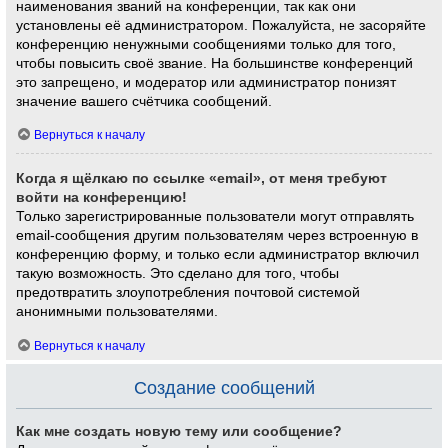
наименования званий на конференции, так как они
установлены её администратором. Пожалуйста, не засоряйте
конференцию ненужными сообщениями только для того,
чтобы повысить своё звание. На большинстве конференций
это запрещено, и модератор или администратор понизят
значение вашего счётчика сообщений.
Вернуться к началу
Когда я щёлкаю по ссылке «email», от меня требуют
войти на конференцию!
Только зарегистрированные пользователи могут отправлять
email-сообщения другим пользователям через встроенную в
конференцию форму, и только если администратор включил
такую возможность. Это сделано для того, чтобы
предотвратить злоупотребления почтовой системой
анонимными пользователями.
Вернуться к началу
Создание сообщений
Как мне создать новую тему или сообщение?