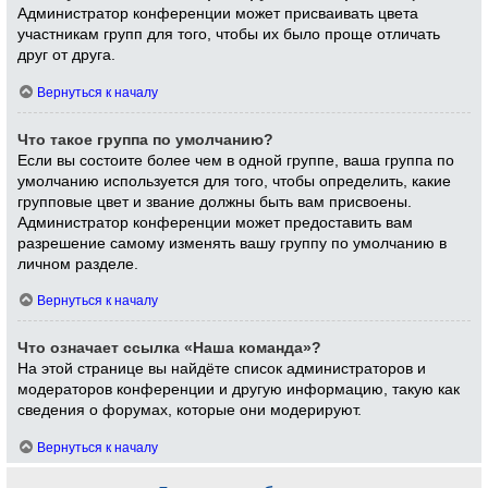
Администратор конференции может присваивать цвета
участникам групп для того, чтобы их было проще отличать
друг от друга.
Вернуться к началу
Что такое группа по умолчанию?
Если вы состоите более чем в одной группе, ваша группа по
умолчанию используется для того, чтобы определить, какие
групповые цвет и звание должны быть вам присвоены.
Администратор конференции может предоставить вам
разрешение самому изменять вашу группу по умолчанию в
личном разделе.
Вернуться к началу
Что означает ссылка «Наша команда»?
На этой странице вы найдёте список администраторов и
модераторов конференции и другую информацию, такую как
сведения о форумах, которые они модерируют.
Вернуться к началу