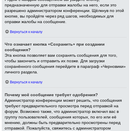
предназначенную для отправки жалобы на него, если это
разрешено администратором конференции. Щёлкнув по этой
кнопке, вы пройдёте через ряд шагов, необходимых для
оправки жалобы на сообщение.
Вернуться к началу
Что означает кнопка «Сохранить» при создании
сообщения?
Эта кнопка позволяет вам сохранять сообщения для того,
чтобы закончить и отправить их позже. Для загрузки
сохранённого сообщения перейдите в параграф «Черновики»
личного раздела.
Вернуться к началу
Почему моё сообщение требует одобрения?
Администратор конференции может решить, что сообщения
требуют предварительного просмотра перед отправкой на
форум. Возможно также, что администратор включил вас в
группу пользователей, сообщения которых, по его или её
мнению, должны быть предварительно просмотрены перед
отправкой. Пожалуйста, свяжитесь с администратором