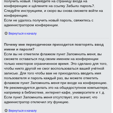
получить новый. Перейдите на страницу входа на
конференцию и щёлкните на ссылку
Забыли пароль?
.
Следуйте инструкциям, и скоро вы снова сможете войти на
конференцию.
Если не удалось получить новый пароль, свяжитесь с
администратором конференции.
Вернуться к началу
Почему мне периодически приходится повторять ввод
имени и пароля?
Если вы не отметили флажком пункт
Запомнить меня
, вы
сможете оставаться под своим именем на конференции
только некоторое ограниченное время. Это сделано для того,
чтобы никто другой не смог воспользоваться вашей учётной
записью. Для того чтобы вам не приходилось вводить имя
пользователя и пароль каждый раз, вы можете отметить
флажком пункт
Запомнить меня
при входе на конференцию.
Не рекомендуется делать это на общедоступном компьютере,
например в библиотеке, интернет-кафе, университете и т. д.
Если пункт
Запомнить меня
отсутствует, это значит, что
администратор отключил эту функцию.
Вернуться к началу