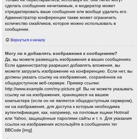
сделать сообщение нечитаемым, и модератор может
отредактировать ваше сообщение или вообще удалить его.
Администратор конференции также может ограничить
количество смайликов, которое можно использовать в
сообщении.
Вернуться к началу
Могу ли я добавлять изображения к сообщениям?
Да, вы можете размещать изображения в ваших сообщениях.
Если администратор разрешил добавлять вложения, вы
можете загрузить изображение на конференцию. Если нет, вы
должны указать ссылку на изображение, сохранённое на
общедоступном веб-сервере. Пример ссылки:
http://www.example.com/my-picture.gif. Вы не можете указывать
ссылку ни на изображения, хранящиеся на вашем
компьютере (если он не является общедоступным сервером),
ни на изображения, для доступа к которым необходима
аутентификация, как, например, на почтовые ящики Hotmail
или Yahoo, защищённые паролями сайты и т. п. Для указания
ссылок на изображения используйте в сообщениях тег
BBCode [img].