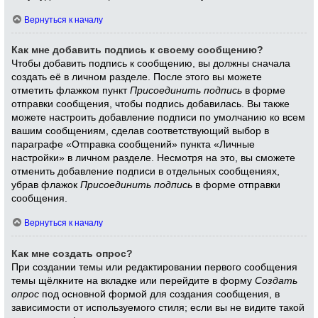
Вернуться к началу
Как мне добавить подпись к своему сообщению?
Чтобы добавить подпись к сообщению, вы должны сначала
создать её в личном разделе. После этого вы можете
отметить флажком пункт
Присоединить подпись
в форме
отправки сообщения, чтобы подпись добавилась. Вы также
можете настроить добавление подписи по умолчанию ко всем
вашим сообщениям, сделав соответствующий выбор в
параграфе «Отправка сообщений» пункта «Личные
настройки» в личном разделе. Несмотря на это, вы сможете
отменить добавление подписи в отдельных сообщениях,
убрав флажок
Присоединить подпись
в форме отправки
сообщения.
Вернуться к началу
Как мне создать опрос?
При создании темы или редактировании первого сообщения
темы щёлкните на вкладке или перейдите в форму
Создать
опрос
под основной формой для создания сообщения, в
зависимости от используемого стиля; если вы не видите такой