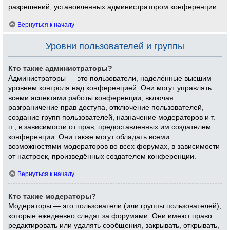
разрешений, установленных администратором конференции.
Вернуться к началу
Уровни пользователей и группы
Кто такие администраторы?
Администраторы — это пользователи, наделённые высшим
уровнем контроля над конференцией. Они могут управлять
всеми аспектами работы конференции, включая
разграничение прав доступа, отключение пользователей,
создание групп пользователей, назначение модераторов и т.
п., в зависимости от прав, предоставленных им создателем
конференции. Они также могут обладать всеми
возможностями модераторов во всех форумах, в зависимости
от настроек, произведённых создателем конференции.
Вернуться к началу
Кто такие модераторы?
Модераторы — это пользователи (или группы пользователей),
которые ежедневно следят за форумами. Они имеют право
редактировать или удалять сообщения, закрывать, открывать,