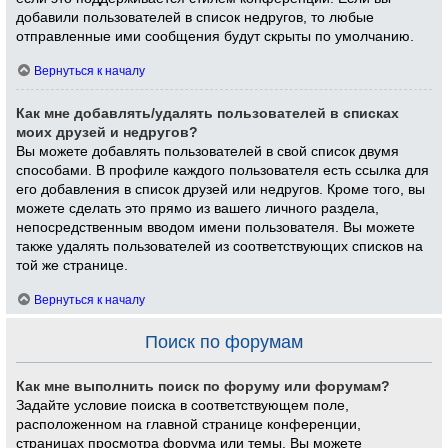
добавили пользователей в список недругов, то любые
отправленные ими сообщения будут скрыты по умолчанию.
Вернуться к началу
Как мне добавлять/удалять пользователей в списках
моих друзей и недругов?
Вы можете добавлять пользователей в свой список двумя
способами. В профиле каждого пользователя есть ссылка для
его добавления в список друзей или недругов. Кроме того, вы
можете сделать это прямо из вашего личного раздела,
непосредственным вводом имени пользователя. Вы можете
также удалять пользователей из соответствующих списков на
той же странице.
Вернуться к началу
Поиск по форумам
Как мне выполнить поиск по форуму или форумам?
Задайте условие поиска в соответствующем поле,
расположенном на главной странице конференции,
страницах просмотра форума или темы. Вы можете