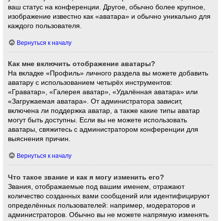
ваш статус на конференции. Другое, обычно более крупное,
изображение известно как «аватара» и обычно уникально для
каждого пользователя.
Вернуться к началу
Как мне включить отображение аватары?
На вкладке «Профиль» личного раздела вы можете добавить
аватару с использованием четырёх инструментов:
«Граватар», «Галерея аватар», «Удалённая аватара» или
«Загружаемая аватара». От администратора зависит,
включена ли поддержка аватар, а также какие типы аватар
могут быть доступны. Если вы не можете использовать
аватары, свяжитесь с администратором конференции для
выяснения причин.
Вернуться к началу
Что такое звание и как я могу изменить его?
Звания, отображаемые под вашим именем, отражают
количество созданных вами сообщений или идентифицируют
определённых пользователей: например, модераторов и
администраторов. Обычно вы не можете напрямую изменять