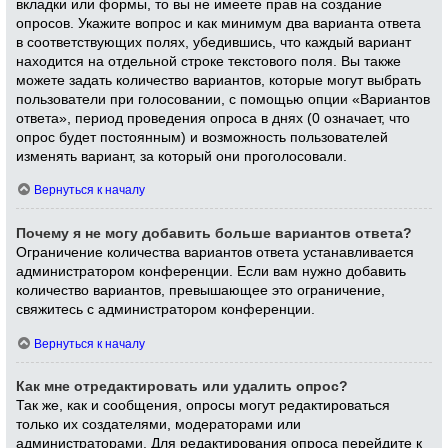
вкладки или формы, то вы не имеете прав на создание
опросов. Укажите вопрос и как минимум два варианта ответа
в соответствующих полях, убедившись, что каждый вариант
находится на отдельной строке текстового поля. Вы также
можете задать количество вариантов, которые могут выбрать
пользователи при голосовании, с помощью опции «Вариантов
ответа», период проведения опроса в днях (0 означает, что
опрос будет постоянным) и возможность пользователей
изменять вариант, за который они проголосовали.
Вернуться к началу
Почему я не могу добавить больше вариантов ответа?
Ограничение количества вариантов ответа устанавливается
администратором конференции. Если вам нужно добавить
количество вариантов, превышающее это ограничение,
свяжитесь с администратором конференции.
Вернуться к началу
Как мне отредактировать или удалить опрос?
Так же, как и сообщения, опросы могут редактироваться
только их создателями, модераторами или
администраторами. Для редактирования опроса перейдите к