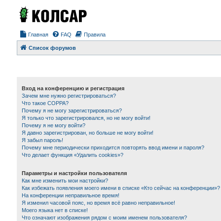
Главная
FAQ
Правила
Список форумов
Вход на конференцию и регистрация
Зачем мне нужно регистрироваться?
Что такое COPPA?
Почему я не могу зарегистрироваться?
Я только что зарегистрировался, но не могу войти!
Почему я не могу войти?
Я давно зарегистрирован, но больше не могу войти!
Я забыл пароль!
Почему мне периодически приходится повторять ввод имени и пароля?
Что делает функция «Удалить cookies»?
Параметры и настройки пользователя
Как мне изменить мои настройки?
Как избежать появления моего имени в списке «Кто сейчас на конференции»?
На конференции неправильное время!
Я изменил часовой пояс, но время всё равно неправильное!
Моего языка нет в списке!
Что означают изображения рядом с моим именем пользователя?