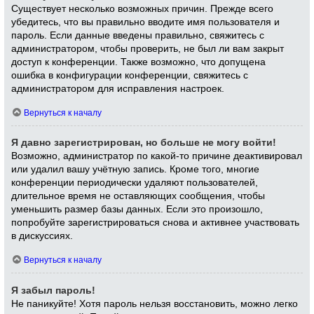
Существует несколько возможных причин. Прежде всего
убедитесь, что вы правильно вводите имя пользователя и
пароль. Если данные введены правильно, свяжитесь с
администратором, чтобы проверить, не был ли вам закрыт
доступ к конференции. Также возможно, что допущена
ошибка в конфигурации конференции, свяжитесь с
администратором для исправления настроек.
Вернуться к началу
Я давно зарегистрирован, но больше не могу войти!
Возможно, администратор по какой-то причине деактивировал
или удалил вашу учётную запись. Кроме того, многие
конференции периодически удаляют пользователей,
длительное время не оставляющих сообщения, чтобы
уменьшить размер базы данных. Если это произошло,
попробуйте зарегистрироваться снова и активнее участвовать
в дискуссиях.
Вернуться к началу
Я забыл пароль!
Не паникуйте! Хотя пароль нельзя восстановить, можно легко