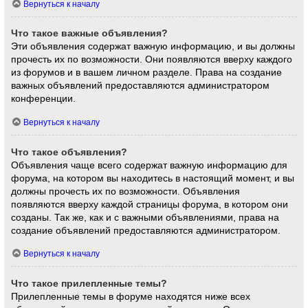
Вернуться к началу
Что такое важные объявления?
Эти объявления содержат важную информацию, и вы должны
прочесть их по возможности. Они появляются вверху каждого
из форумов и в вашем личном разделе. Права на создание
важных объявлений предоставляются администратором
конференции.
Вернуться к началу
Что такое объявления?
Объявления чаще всего содержат важную информацию для
форума, на котором вы находитесь в настоящий момент, и вы
должны прочесть их по возможности. Объявления
появляются вверху каждой страницы форума, в котором они
созданы. Так же, как и с важными объявлениями, права на
создание объявлений предоставляются администратором.
Вернуться к началу
Что такое прилепленные темы?
Прилепленные темы в форуме находятся ниже всех