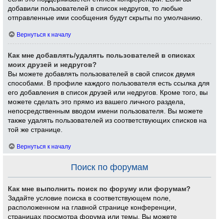
добавили пользователей в список недругов, то любые
отправленные ими сообщения будут скрыты по умолчанию.
Вернуться к началу
Как мне добавлять/удалять пользователей в списках
моих друзей и недругов?
Вы можете добавлять пользователей в свой список двумя
способами. В профиле каждого пользователя есть ссылка для
его добавления в список друзей или недругов. Кроме того, вы
можете сделать это прямо из вашего личного раздела,
непосредственным вводом имени пользователя. Вы можете
также удалять пользователей из соответствующих списков на
той же странице.
Вернуться к началу
Поиск по форумам
Как мне выполнить поиск по форуму или форумам?
Задайте условие поиска в соответствующем поле,
расположенном на главной странице конференции,
страницах просмотра форума или темы. Вы можете