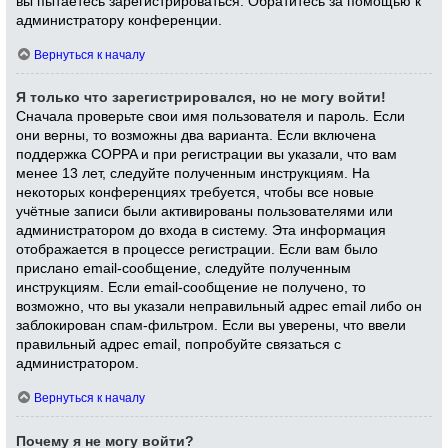
вы пытаетесь зарегистрироваться. Обратитесь за помощью к
администратору конференции.
Вернуться к началу
Я только что зарегистрировался, но не могу войти!
Сначала проверьте свои имя пользователя и пароль. Если
они верны, то возможны два варианта. Если включена
поддержка COPPA и при регистрации вы указали, что вам
менее 13 лет, следуйте полученным инструкциям. На
некоторых конференциях требуется, чтобы все новые
учётные записи были активированы пользователями или
администратором до входа в систему. Эта информация
отображается в процессе регистрации. Если вам было
прислано email-сообщение, следуйте полученным
инструкциям. Если email-сообщение не получено, то
возможно, что вы указали неправильный адрес email либо он
заблокирован спам-фильтром. Если вы уверены, что ввели
правильный адрес email, попробуйте связаться с
администратором.
Вернуться к началу
Почему я не могу войти?