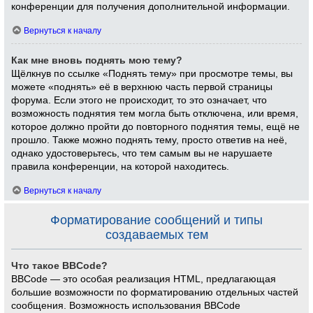
конференции для получения дополнительной информации.
Вернуться к началу
Как мне вновь поднять мою тему?
Щёлкнув по ссылке «Поднять тему» при просмотре темы, вы
можете «поднять» её в верхнюю часть первой страницы
форума. Если этого не происходит, то это означает, что
возможность поднятия тем могла быть отключена, или время,
которое должно пройти до повторного поднятия темы, ещё не
прошло. Также можно поднять тему, просто ответив на неё,
однако удостоверьтесь, что тем самым вы не нарушаете
правила конференции, на которой находитесь.
Вернуться к началу
Форматирование сообщений и типы
создаваемых тем
Что такое BBCode?
BBCode — это особая реализация HTML, предлагающая
большие возможности по форматированию отдельных частей
сообщения. Возможность использования BBCode