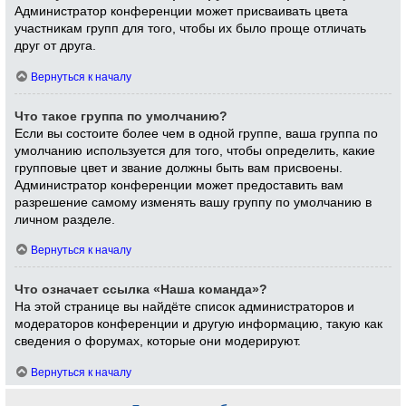
Администратор конференции может присваивать цвета
участникам групп для того, чтобы их было проще отличать
друг от друга.
Вернуться к началу
Что такое группа по умолчанию?
Если вы состоите более чем в одной группе, ваша группа по
умолчанию используется для того, чтобы определить, какие
групповые цвет и звание должны быть вам присвоены.
Администратор конференции может предоставить вам
разрешение самому изменять вашу группу по умолчанию в
личном разделе.
Вернуться к началу
Что означает ссылка «Наша команда»?
На этой странице вы найдёте список администраторов и
модераторов конференции и другую информацию, такую как
сведения о форумах, которые они модерируют.
Вернуться к началу