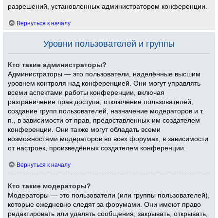
разрешений, установленных администратором конференции.
Вернуться к началу
Уровни пользователей и группы
Кто такие администраторы?
Администраторы — это пользователи, наделённые высшим
уровнем контроля над конференцией. Они могут управлять
всеми аспектами работы конференции, включая
разграничение прав доступа, отключение пользователей,
создание групп пользователей, назначение модераторов и т.
п., в зависимости от прав, предоставленных им создателем
конференции. Они также могут обладать всеми
возможностями модераторов во всех форумах, в зависимости
от настроек, произведённых создателем конференции.
Вернуться к началу
Кто такие модераторы?
Модераторы — это пользователи (или группы пользователей),
которые ежедневно следят за форумами. Они имеют право
редактировать или удалять сообщения, закрывать, открывать,