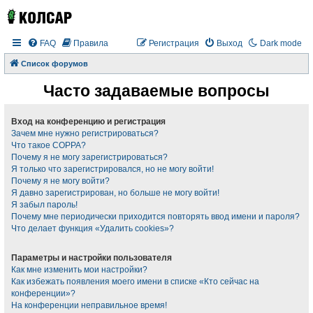
FAQ
Правила
Регистрация
Выход
Dark mode
Список форумов
Часто задаваемые вопросы
Вход на конференцию и регистрация
Зачем мне нужно регистрироваться?
Что такое COPPA?
Почему я не могу зарегистрироваться?
Я только что зарегистрировался, но не могу войти!
Почему я не могу войти?
Я давно зарегистрирован, но больше не могу войти!
Я забыл пароль!
Почему мне периодически приходится повторять ввод имени и пароля?
Что делает функция «Удалить cookies»?
Параметры и настройки пользователя
Как мне изменить мои настройки?
Как избежать появления моего имени в списке «Кто сейчас на
конференции»?
На конференции неправильное время!