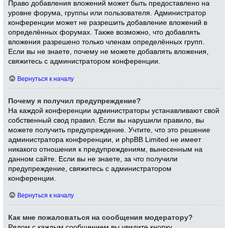
Право добавления вложений может быть предоставлено на
уровне форума, группы или пользователя. Администратор
конференции может не разрешить добавление вложений в
определённых форумах. Также возможно, что добавлять
вложения разрешено только членам определённых групп.
Если вы не знаете, почему не можете добавлять вложения,
свяжитесь с администратором конференции.
Вернуться к началу
Почему я получил предупреждение?
На каждой конференции администраторы устанавливают свой
собственный свод правил. Если вы нарушили правило, вы
можете получить предупреждение. Учтите, что это решение
администратора конференции, и phpBB Limited не имеет
никакого отношения к предупреждениям, вынесенным на
данном сайте. Если вы не знаете, за что получили
предупреждение, свяжитесь с администратором
конференции.
Вернуться к началу
Как мне пожаловаться на сообщения модератору?
Рядом с каждым сообщением вы увидите кнопку,