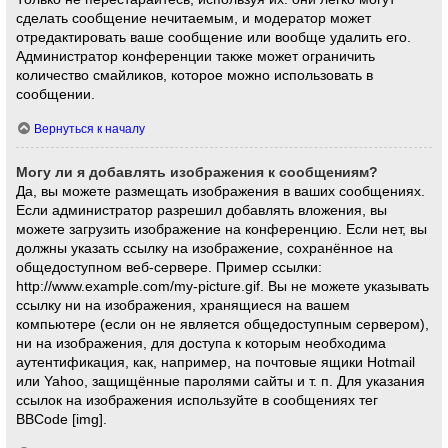
сделать сообщение нечитаемым, и модератор может
отредактировать ваше сообщение или вообще удалить его.
Администратор конференции также может ограничить
количество смайликов, которое можно использовать в
сообщении.
Вернуться к началу
Могу ли я добавлять изображения к сообщениям?
Да, вы можете размещать изображения в ваших сообщениях.
Если администратор разрешил добавлять вложения, вы
можете загрузить изображение на конференцию. Если нет, вы
должны указать ссылку на изображение, сохранённое на
общедоступном веб-сервере. Пример ссылки:
http://www.example.com/my-picture.gif. Вы не можете указывать
ссылку ни на изображения, хранящиеся на вашем
компьютере (если он не является общедоступным сервером),
ни на изображения, для доступа к которым необходима
аутентификация, как, например, на почтовые ящики Hotmail
или Yahoo, защищённые паролями сайты и т. п. Для указания
ссылок на изображения используйте в сообщениях тег
BBCode [img].