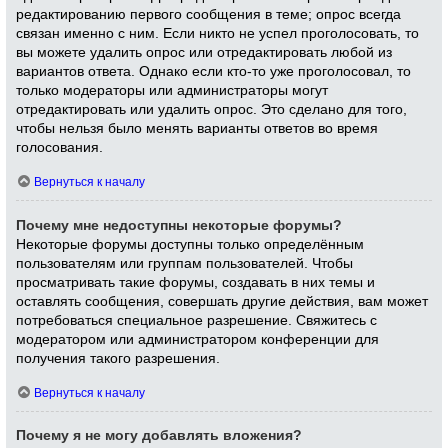
редактированию первого сообщения в теме; опрос всегда
связан именно с ним. Если никто не успел проголосовать, то
вы можете удалить опрос или отредактировать любой из
вариантов ответа. Однако если кто-то уже проголосовал, то
только модераторы или администраторы могут
отредактировать или удалить опрос. Это сделано для того,
чтобы нельзя было менять варианты ответов во время
голосования.
Вернуться к началу
Почему мне недоступны некоторые форумы?
Некоторые форумы доступны только определённым
пользователям или группам пользователей. Чтобы
просматривать такие форумы, создавать в них темы и
оставлять сообщения, совершать другие действия, вам может
потребоваться специальное разрешение. Свяжитесь с
модератором или администратором конференции для
получения такого разрешения.
Вернуться к началу
Почему я не могу добавлять вложения?