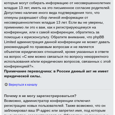
которые могут собирать информацию от несовершеннолетних
младше 13 лет, иметь на это письменное согласие родителей.
Допустимо наличие иного вида подтверждения того, что
опекуны разрешают сбор личной информации от
несовершеннолетних младше 13 лет. Если вы не уверены,
применимо ли это к вам, как к регистрирующемуся на
конференции, или к самой конференции, обратитесь за
помощью к юрисконсульту. Обратите внимание, что phpBB
Limited администрация данной конференции не может давать
рекомендаций по правовым вопросам и не является
объектом юридических отношений, кроме указанных в ответе
на вопрос «С кем можно связаться по вопросу некорректного
использования и/или юридических вопросов, связанных с этой
конференцией?».
Примечание переводчика: в России данный акт не имеет
юридической силы.
.
Вернуться к началу
Почему я не могу зарегистрироваться?
Возможно, администратор конференции отключил
регистрацию новых пользователей. Также возможно, что он
заблокировал ваш IP-адрес или запретил имя, под которым