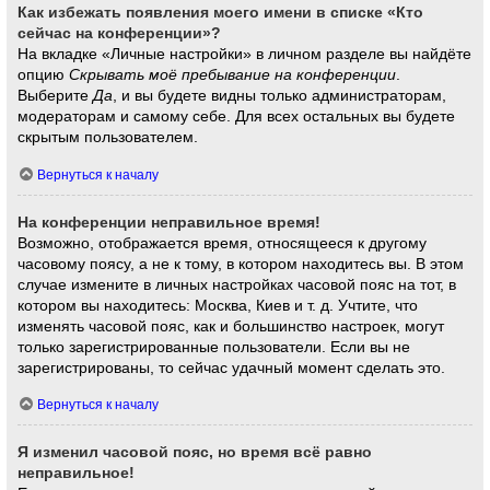
Как избежать появления моего имени в списке «Кто
сейчас на конференции»?
На вкладке «Личные настройки» в личном разделе вы найдёте
опцию
Скрывать моё пребывание на конференции
.
Выберите
Да
, и вы будете видны только администраторам,
модераторам и самому себе. Для всех остальных вы будете
скрытым пользователем.
Вернуться к началу
На конференции неправильное время!
Возможно, отображается время, относящееся к другому
часовому поясу, а не к тому, в котором находитесь вы. В этом
случае измените в личных настройках часовой пояс на тот, в
котором вы находитесь: Москва, Киев и т. д. Учтите, что
изменять часовой пояс, как и большинство настроек, могут
только зарегистрированные пользователи. Если вы не
зарегистрированы, то сейчас удачный момент сделать это.
Вернуться к началу
Я изменил часовой пояс, но время всё равно
неправильное!