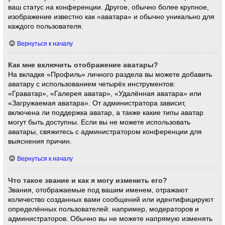
ваш статус на конференции. Другое, обычно более крупное,
изображение известно как «аватара» и обычно уникально для
каждого пользователя.
Вернуться к началу
Как мне включить отображение аватары?
На вкладке «Профиль» личного раздела вы можете добавить
аватару с использованием четырёх инструментов:
«Граватар», «Галерея аватар», «Удалённая аватара» или
«Загружаемая аватара». От администратора зависит,
включена ли поддержка аватар, а также какие типы аватар
могут быть доступны. Если вы не можете использовать
аватары, свяжитесь с администратором конференции для
выяснения причин.
Вернуться к началу
Что такое звание и как я могу изменить его?
Звания, отображаемые под вашим именем, отражают
количество созданных вами сообщений или идентифицируют
определённых пользователей: например, модераторов и
администраторов. Обычно вы не можете напрямую изменять