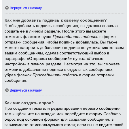
Вернуться к началу
Как мне добавить подпись к своему сообщению?
Чтобы добавить подпись к сообщению, вы должны сначала
создать её в личном разделе. После этого вы можете
отметить флажком пункт
Присоединить подпись
в форме
отправки сообщения, чтобы подпись добавилась. Вы также
можете настроить добавление подписи по умолчанию ко всем
вашим сообщениям, сделав соответствующий выбор в
параграфе «Отправка сообщений» пункта «Личные
настройки» в личном разделе. Несмотря на это, вы сможете
отменить добавление подписи в отдельных сообщениях,
убрав флажок
Присоединить подпись
в форме отправки
сообщения.
Вернуться к началу
Как мне создать опрос?
При создании темы или редактировании первого сообщения
темы щёлкните на вкладке или перейдите в форму
Создать
опрос
под основной формой для создания сообщения, в
зависимости от используемого стиля; если вы не видите такой