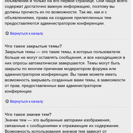
объявлений и только на его первой странице. Они чаще всего
содержат достаточно важную информацию, поэтому вы
должны прочесть их по возможности. Так же, как и с
объявлениями, права на создание прилепленных тем
предоставляются администратором конференции.
Вернуться к началу
Что такое закрытые темы?
Закрытые темы — это такие темы, в которых пользователи
больше не могут оставлять сообщения, и все находящиеся в
них опросы автоматически завершаются. Темы могут быть
закрыты по многим причинам модератором форума или
администратором конференции. Вы также можете иметь
возможность закрывать созданные вами темы, в зависимости
от прав, предоставленных вам администратором
конференции.
Вернуться к началу
Что такое значки тем?
Значки тем — это выбранные авторами изображения,
связанные с сообщениями и отражающие их содержание.
Возможность использования значков тем зависит от