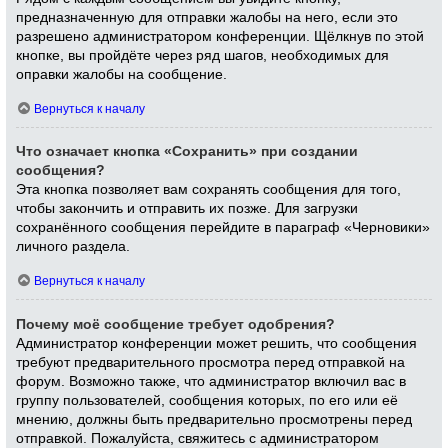
предназначенную для отправки жалобы на него, если это
разрешено администратором конференции. Щёлкнув по этой
кнопке, вы пройдёте через ряд шагов, необходимых для
оправки жалобы на сообщение.
Вернуться к началу
Что означает кнопка «Сохранить» при создании
сообщения?
Эта кнопка позволяет вам сохранять сообщения для того,
чтобы закончить и отправить их позже. Для загрузки
сохранённого сообщения перейдите в параграф «Черновики»
личного раздела.
Вернуться к началу
Почему моё сообщение требует одобрения?
Администратор конференции может решить, что сообщения
требуют предварительного просмотра перед отправкой на
форум. Возможно также, что администратор включил вас в
группу пользователей, сообщения которых, по его или её
мнению, должны быть предварительно просмотрены перед
отправкой. Пожалуйста, свяжитесь с администратором