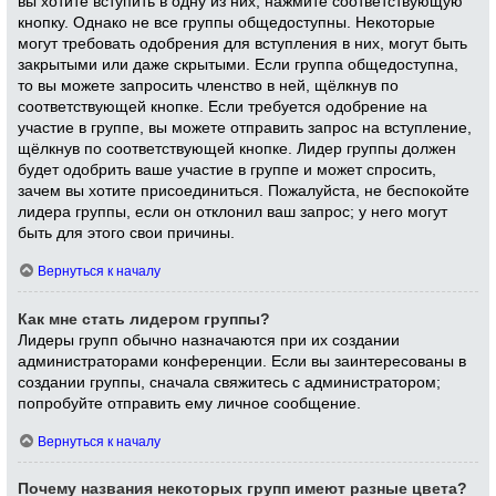
вы хотите вступить в одну из них, нажмите соответствующую
кнопку. Однако не все группы общедоступны. Некоторые
могут требовать одобрения для вступления в них, могут быть
закрытыми или даже скрытыми. Если группа общедоступна,
то вы можете запросить членство в ней, щёлкнув по
соответствующей кнопке. Если требуется одобрение на
участие в группе, вы можете отправить запрос на вступление,
щёлкнув по соответствующей кнопке. Лидер группы должен
будет одобрить ваше участие в группе и может спросить,
зачем вы хотите присоединиться. Пожалуйста, не беспокойте
лидера группы, если он отклонил ваш запрос; у него могут
быть для этого свои причины.
Вернуться к началу
Как мне стать лидером группы?
Лидеры групп обычно назначаются при их создании
администраторами конференции. Если вы заинтересованы в
создании группы, сначала свяжитесь с администратором;
попробуйте отправить ему личное сообщение.
Вернуться к началу
Почему названия некоторых групп имеют разные цвета?