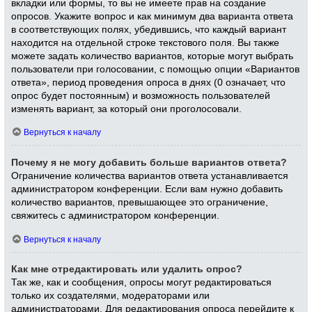
вкладки или формы, то вы не имеете прав на создание
опросов. Укажите вопрос и как минимум два варианта ответа
в соответствующих полях, убедившись, что каждый вариант
находится на отдельной строке текстового поля. Вы также
можете задать количество вариантов, которые могут выбрать
пользователи при голосовании, с помощью опции «Вариантов
ответа», период проведения опроса в днях (0 означает, что
опрос будет постоянным) и возможность пользователей
изменять вариант, за который они проголосовали.
Вернуться к началу
Почему я не могу добавить больше вариантов ответа?
Ограничение количества вариантов ответа устанавливается
администратором конференции. Если вам нужно добавить
количество вариантов, превышающее это ограничение,
свяжитесь с администратором конференции.
Вернуться к началу
Как мне отредактировать или удалить опрос?
Так же, как и сообщения, опросы могут редактироваться
только их создателями, модераторами или
администраторами. Для редактирования опроса перейдите к