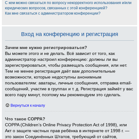
С кем можно связаться по вопросу некорректного использования и/или
юридических вопросов, связанных с этой конференцией?
Как мне связаться с администратором конференции?
Вход на конференцию и регистрация
Зачем мне нужно регистрироваться?
Вы можете этого и не делать. Всё зависит от того, как
администратор настроил конференцию: должны ли вы
зарегистрироваться, чтобы размещать сообщения, или нет.
Тем не менее регистрация даёт вам дополнительные
возможности, которые недоступны анонимным
пользователям: аватары, личные сообщения, отправка email-
сообщений, участие в группах и т. д. Регистрация займёт у вас
всего пару минут, поэтому мы рекомендуем это сделать.
Вернуться к началу
Что такое COPPA?
COPPA (Children’s Online Privacy Protection Act of 1998), или
Акт о защите частных прав ребёнка в интернете от 1998 г. —
это закон Соединённых Штатов, требующий от сайтов,