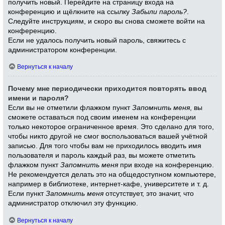
получить новый. Перейдите на страницу входа на
конференцию и щёлкните на ссылку
Забыли пароль?
.
Следуйте инструкциям, и скоро вы снова сможете войти на
конференцию.
Если не удалось получить новый пароль, свяжитесь с
администратором конференции.
Вернуться к началу
Почему мне периодически приходится повторять ввод
имени и пароля?
Если вы не отметили флажком пункт
Запомнить меня
, вы
сможете оставаться под своим именем на конференции
только некоторое ограниченное время. Это сделано для того,
чтобы никто другой не смог воспользоваться вашей учётной
записью. Для того чтобы вам не приходилось вводить имя
пользователя и пароль каждый раз, вы можете отметить
флажком пункт
Запомнить меня
при входе на конференцию.
Не рекомендуется делать это на общедоступном компьютере,
например в библиотеке, интернет-кафе, университете и т. д.
Если пункт
Запомнить меня
отсутствует, это значит, что
администратор отключил эту функцию.
Вернуться к началу