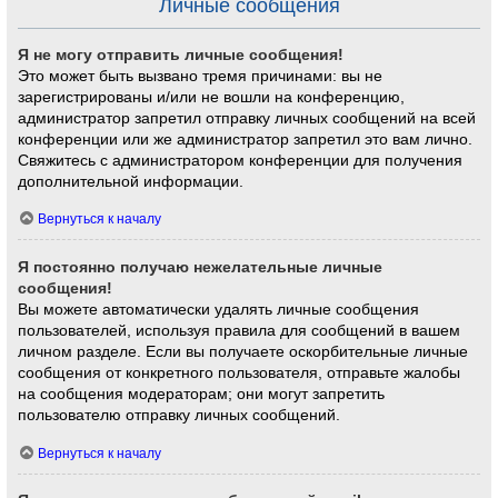
Личные сообщения
Я не могу отправить личные сообщения!
Это может быть вызвано тремя причинами: вы не
зарегистрированы и/или не вошли на конференцию,
администратор запретил отправку личных сообщений на всей
конференции или же администратор запретил это вам лично.
Свяжитесь с администратором конференции для получения
дополнительной информации.
Вернуться к началу
Я постоянно получаю нежелательные личные
сообщения!
Вы можете автоматически удалять личные сообщения
пользователей, используя правила для сообщений в вашем
личном разделе. Если вы получаете оскорбительные личные
сообщения от конкретного пользователя, отправьте жалобы
на сообщения модераторам; они могут запретить
пользователю отправку личных сообщений.
Вернуться к началу