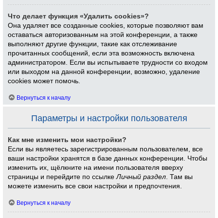
Что делает функция «Удалить cookies»?
Она удаляет все созданные cookies, которые позволяют вам
оставаться авторизованным на этой конференции, а также
выполняют другие функции, такие как отслеживание
прочитанных сообщений, если эта возможность включена
администратором. Если вы испытываете трудности со входом
или выходом на данной конференции, возможно, удаление
cookies может помочь.
Вернуться к началу
Параметры и настройки пользователя
Как мне изменить мои настройки?
Если вы являетесь зарегистрированным пользователем, все
ваши настройки хранятся в базе данных конференции. Чтобы
изменить их, щёлкните на имени пользователя вверху
страницы и перейдите по ссылке
Личный раздел
. Там вы
можете изменить все свои настройки и предпочтения.
Вернуться к началу