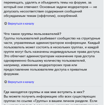
перемещать, удалять и объединять темы на форуме, за
который они отвечают. Основные задачи модераторов — не
допускать несоответствия содержания сообщений
обсуждаемым темам (оффтопик), оскорблений.
Вернуться к началу
Что такое группы пользователей?
Группы пользователей разбивают сообщество на структурные
части, управляемые администратором конференции. Каждый
пользователь может состоять в нескольких группах, и каждой
группе могут быть назначены индивидуальные права доступа.
Это облегчает администраторам назначение прав доступа
одновременно большому количеству пользователей,
например, изменение модераторских прав или
предоставление пользователям доступа к приватным
форумам.
Вернуться к началу
Где находятся группы и как мне вступить в них?
Вы можете получить информацию обо всех существующих
группах по ссылке «Группы» в вашем личном разделе. Если