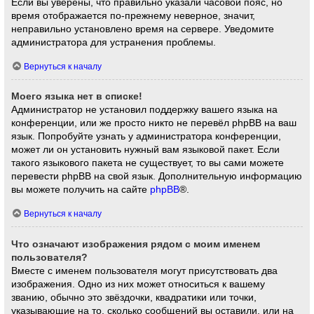
Если вы уверены, что правильно указали часовой пояс, но
время отображается по-прежнему неверное, значит,
неправильно установлено время на сервере. Уведомите
администратора для устранения проблемы.
Вернуться к началу
Моего языка нет в списке!
Администратор не установил поддержку вашего языка на
конференции, или же просто никто не перевёл phpBB на ваш
язык. Попробуйте узнать у администратора конференции,
может ли он установить нужный вам языковой пакет. Если
такого языкового пакета не существует, то вы сами можете
перевести phpBB на свой язык. Дополнительную информацию
вы можете получить на сайте
phpBB
®.
Вернуться к началу
Что означают изображения рядом с моим именем
пользователя?
Вместе с именем пользователя могут присутствовать два
изображения. Одно из них может относиться к вашему
званию, обычно это звёздочки, квадратики или точки,
указывающие на то, сколько сообщений вы оставили, или на