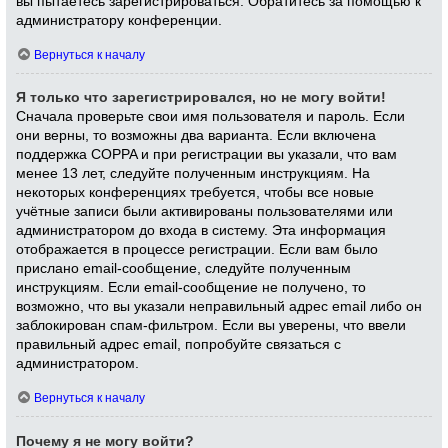
вы пытаетесь зарегистрироваться. Обратитесь за помощью к
администратору конференции.
Вернуться к началу
Я только что зарегистрировался, но не могу войти!
Сначала проверьте свои имя пользователя и пароль. Если
они верны, то возможны два варианта. Если включена
поддержка COPPA и при регистрации вы указали, что вам
менее 13 лет, следуйте полученным инструкциям. На
некоторых конференциях требуется, чтобы все новые
учётные записи были активированы пользователями или
администратором до входа в систему. Эта информация
отображается в процессе регистрации. Если вам было
прислано email-сообщение, следуйте полученным
инструкциям. Если email-сообщение не получено, то
возможно, что вы указали неправильный адрес email либо он
заблокирован спам-фильтром. Если вы уверены, что ввели
правильный адрес email, попробуйте связаться с
администратором.
Вернуться к началу
Почему я не могу войти?