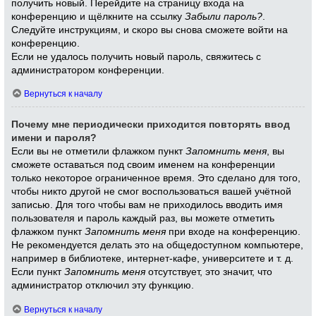
получить новый. Перейдите на страницу входа на
конференцию и щёлкните на ссылку
Забыли пароль?
.
Следуйте инструкциям, и скоро вы снова сможете войти на
конференцию.
Если не удалось получить новый пароль, свяжитесь с
администратором конференции.
Вернуться к началу
Почему мне периодически приходится повторять ввод
имени и пароля?
Если вы не отметили флажком пункт
Запомнить меня
, вы
сможете оставаться под своим именем на конференции
только некоторое ограниченное время. Это сделано для того,
чтобы никто другой не смог воспользоваться вашей учётной
записью. Для того чтобы вам не приходилось вводить имя
пользователя и пароль каждый раз, вы можете отметить
флажком пункт
Запомнить меня
при входе на конференцию.
Не рекомендуется делать это на общедоступном компьютере,
например в библиотеке, интернет-кафе, университете и т. д.
Если пункт
Запомнить меня
отсутствует, это значит, что
администратор отключил эту функцию.
Вернуться к началу