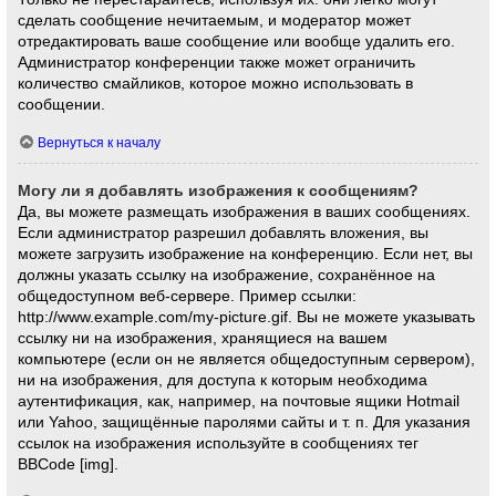
сделать сообщение нечитаемым, и модератор может
отредактировать ваше сообщение или вообще удалить его.
Администратор конференции также может ограничить
количество смайликов, которое можно использовать в
сообщении.
Вернуться к началу
Могу ли я добавлять изображения к сообщениям?
Да, вы можете размещать изображения в ваших сообщениях.
Если администратор разрешил добавлять вложения, вы
можете загрузить изображение на конференцию. Если нет, вы
должны указать ссылку на изображение, сохранённое на
общедоступном веб-сервере. Пример ссылки:
http://www.example.com/my-picture.gif. Вы не можете указывать
ссылку ни на изображения, хранящиеся на вашем
компьютере (если он не является общедоступным сервером),
ни на изображения, для доступа к которым необходима
аутентификация, как, например, на почтовые ящики Hotmail
или Yahoo, защищённые паролями сайты и т. п. Для указания
ссылок на изображения используйте в сообщениях тег
BBCode [img].