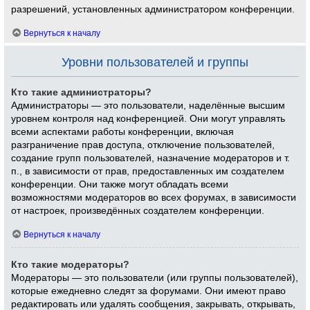
разрешений, установленных администратором конференции.
Вернуться к началу
Уровни пользователей и группы
Кто такие администраторы?
Администраторы — это пользователи, наделённые высшим
уровнем контроля над конференцией. Они могут управлять
всеми аспектами работы конференции, включая
разграничение прав доступа, отключение пользователей,
создание групп пользователей, назначение модераторов и т.
п., в зависимости от прав, предоставленных им создателем
конференции. Они также могут обладать всеми
возможностями модераторов во всех форумах, в зависимости
от настроек, произведённых создателем конференции.
Вернуться к началу
Кто такие модераторы?
Модераторы — это пользователи (или группы пользователей),
которые ежедневно следят за форумами. Они имеют право
редактировать или удалять сообщения, закрывать, открывать,