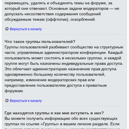
перемещать, удалять и объединять темы на форуме, за
который они отвечают. Основные задачи модераторов — не
допускать несоответствия содержания сообщений
обсуждаемым темам (оффтопик), оскорблений.
Вернуться к началу
Что такое группы пользователей?
Группы пользователей разбивают сообщество на структурные
части, управляемые администратором конференции. Каждый
пользователь может состоять в нескольких группах, и каждой
группе могут быть назначены индивидуальные права доступа.
Это облегчает администраторам назначение прав доступа
одновременно большому количеству пользователей,
например, изменение модераторских прав или
предоставление пользователям доступа к приватным
форумам.
Вернуться к началу
Где находятся группы и как мне вступить в них?
Вы можете получить информацию обо всех существующих
группах по ссылке «Группы» в вашем личном разделе. Если