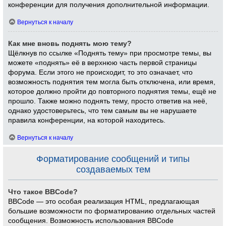
конференции для получения дополнительной информации.
Вернуться к началу
Как мне вновь поднять мою тему?
Щёлкнув по ссылке «Поднять тему» при просмотре темы, вы
можете «поднять» её в верхнюю часть первой страницы
форума. Если этого не происходит, то это означает, что
возможность поднятия тем могла быть отключена, или время,
которое должно пройти до повторного поднятия темы, ещё не
прошло. Также можно поднять тему, просто ответив на неё,
однако удостоверьтесь, что тем самым вы не нарушаете
правила конференции, на которой находитесь.
Вернуться к началу
Форматирование сообщений и типы
создаваемых тем
Что такое BBCode?
BBCode — это особая реализация HTML, предлагающая
большие возможности по форматированию отдельных частей
сообщения. Возможность использования BBCode