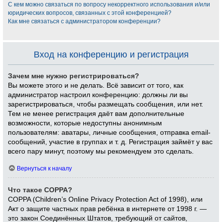
С кем можно связаться по вопросу некорректного использования и/или
юридических вопросов, связанных с этой конференцией?
Как мне связаться с администратором конференции?
Вход на конференцию и регистрация
Зачем мне нужно регистрироваться?
Вы можете этого и не делать. Всё зависит от того, как
администратор настроил конференцию: должны ли вы
зарегистрироваться, чтобы размещать сообщения, или нет.
Тем не менее регистрация даёт вам дополнительные
возможности, которые недоступны анонимным
пользователям: аватары, личные сообщения, отправка email-
сообщений, участие в группах и т. д. Регистрация займёт у вас
всего пару минут, поэтому мы рекомендуем это сделать.
Вернуться к началу
Что такое COPPA?
COPPA (Children’s Online Privacy Protection Act of 1998), или
Акт о защите частных прав ребёнка в интернете от 1998 г. —
это закон Соединённых Штатов, требующий от сайтов,