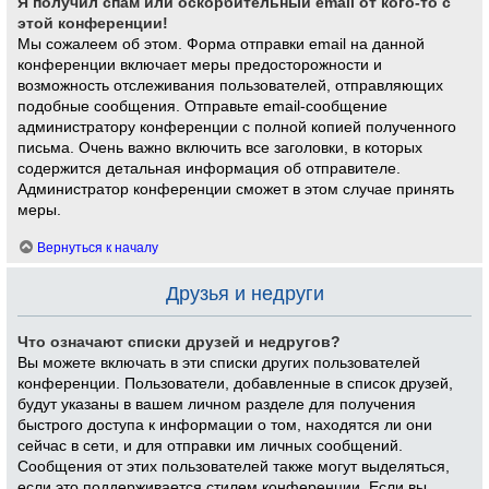
Я получил спам или оскорбительный email от кого-то с
этой конференции!
Мы сожалеем об этом. Форма отправки email на данной
конференции включает меры предосторожности и
возможность отслеживания пользователей, отправляющих
подобные сообщения. Отправьте email-сообщение
администратору конференции с полной копией полученного
письма. Очень важно включить все заголовки, в которых
содержится детальная информация об отправителе.
Администратор конференции сможет в этом случае принять
меры.
Вернуться к началу
Друзья и недруги
Что означают списки друзей и недругов?
Вы можете включать в эти списки других пользователей
конференции. Пользователи, добавленные в список друзей,
будут указаны в вашем личном разделе для получения
быстрого доступа к информации о том, находятся ли они
сейчас в сети, и для отправки им личных сообщений.
Сообщения от этих пользователей также могут выделяться,
если это поддерживается стилем конференции. Если вы