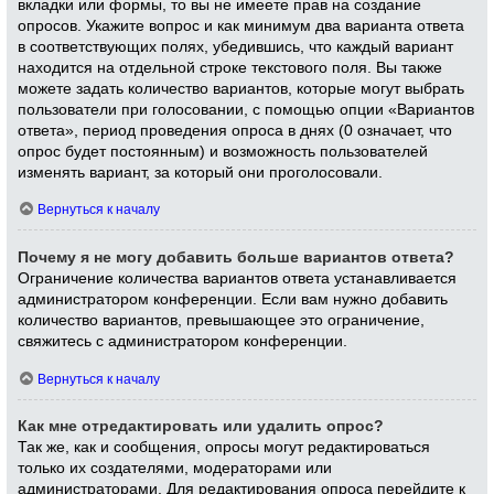
вкладки или формы, то вы не имеете прав на создание
опросов. Укажите вопрос и как минимум два варианта ответа
в соответствующих полях, убедившись, что каждый вариант
находится на отдельной строке текстового поля. Вы также
можете задать количество вариантов, которые могут выбрать
пользователи при голосовании, с помощью опции «Вариантов
ответа», период проведения опроса в днях (0 означает, что
опрос будет постоянным) и возможность пользователей
изменять вариант, за который они проголосовали.
Вернуться к началу
Почему я не могу добавить больше вариантов ответа?
Ограничение количества вариантов ответа устанавливается
администратором конференции. Если вам нужно добавить
количество вариантов, превышающее это ограничение,
свяжитесь с администратором конференции.
Вернуться к началу
Как мне отредактировать или удалить опрос?
Так же, как и сообщения, опросы могут редактироваться
только их создателями, модераторами или
администраторами. Для редактирования опроса перейдите к