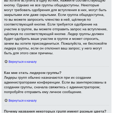
вы хотите вступить в одну из них, нажмите соответствующую
кнопку. Однако не все группы общедоступны. Некоторые
могут требовать одобрения для вступления в них, могут быть
закрытыми или даже скрытыми. Если группа общедоступна,
то вы можете запросить членство в ней, щёлкнув по
соответствующей кнопке. Если требуется одобрение на
участие в группе, вы можете отправить запрос на вступление,
щёлкнув по соответствующей кнопке. Лидер группы должен
будет одобрить ваше участие в группе и может спросить,
зачем вы хотите присоединиться. Пожалуйста, не беспокойте
лидера группы, если он отклонил ваш запрос; у него могут
быть для этого свои причины.
Вернуться к началу
Как мне стать лидером группы?
Лидеры групп обычно назначаются при их создании
администраторами конференции. Если вы заинтересованы в
создании группы, сначала свяжитесь с администратором;
попробуйте отправить ему личное сообщение.
Вернуться к началу
Почему названия некоторых групп имеют разные цвета?