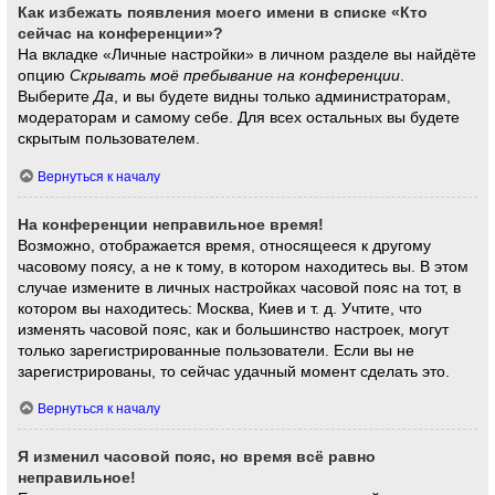
Как избежать появления моего имени в списке «Кто
сейчас на конференции»?
На вкладке «Личные настройки» в личном разделе вы найдёте
опцию
Скрывать моё пребывание на конференции
.
Выберите
Да
, и вы будете видны только администраторам,
модераторам и самому себе. Для всех остальных вы будете
скрытым пользователем.
Вернуться к началу
На конференции неправильное время!
Возможно, отображается время, относящееся к другому
часовому поясу, а не к тому, в котором находитесь вы. В этом
случае измените в личных настройках часовой пояс на тот, в
котором вы находитесь: Москва, Киев и т. д. Учтите, что
изменять часовой пояс, как и большинство настроек, могут
только зарегистрированные пользователи. Если вы не
зарегистрированы, то сейчас удачный момент сделать это.
Вернуться к началу
Я изменил часовой пояс, но время всё равно
неправильное!