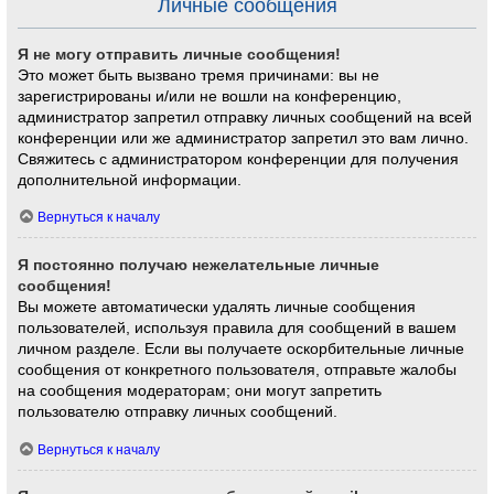
Личные сообщения
Я не могу отправить личные сообщения!
Это может быть вызвано тремя причинами: вы не
зарегистрированы и/или не вошли на конференцию,
администратор запретил отправку личных сообщений на всей
конференции или же администратор запретил это вам лично.
Свяжитесь с администратором конференции для получения
дополнительной информации.
Вернуться к началу
Я постоянно получаю нежелательные личные
сообщения!
Вы можете автоматически удалять личные сообщения
пользователей, используя правила для сообщений в вашем
личном разделе. Если вы получаете оскорбительные личные
сообщения от конкретного пользователя, отправьте жалобы
на сообщения модераторам; они могут запретить
пользователю отправку личных сообщений.
Вернуться к началу