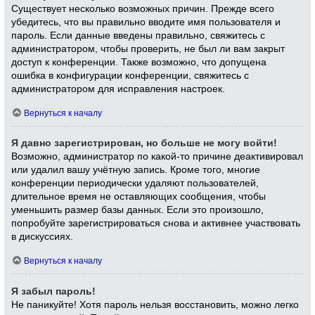
Существует несколько возможных причин. Прежде всего
убедитесь, что вы правильно вводите имя пользователя и
пароль. Если данные введены правильно, свяжитесь с
администратором, чтобы проверить, не был ли вам закрыт
доступ к конференции. Также возможно, что допущена
ошибка в конфигурации конференции, свяжитесь с
администратором для исправления настроек.
Вернуться к началу
Я давно зарегистрирован, но больше не могу войти!
Возможно, администратор по какой-то причине деактивировал
или удалил вашу учётную запись. Кроме того, многие
конференции периодически удаляют пользователей,
длительное время не оставляющих сообщения, чтобы
уменьшить размер базы данных. Если это произошло,
попробуйте зарегистрироваться снова и активнее участвовать
в дискуссиях.
Вернуться к началу
Я забыл пароль!
Не паникуйте! Хотя пароль нельзя восстановить, можно легко