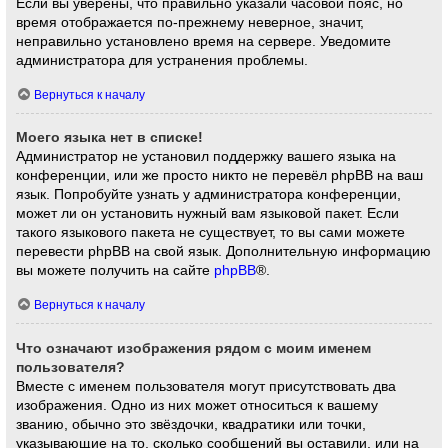
Если вы уверены, что правильно указали часовой пояс, но
время отображается по-прежнему неверное, значит,
неправильно установлено время на сервере. Уведомите
администратора для устранения проблемы.
Вернуться к началу
Моего языка нет в списке!
Администратор не установил поддержку вашего языка на
конференции, или же просто никто не перевёл phpBB на ваш
язык. Попробуйте узнать у администратора конференции,
может ли он установить нужный вам языковой пакет. Если
такого языкового пакета не существует, то вы сами можете
перевести phpBB на свой язык. Дополнительную информацию
вы можете получить на сайте
phpBB
®.
Вернуться к началу
Что означают изображения рядом с моим именем
пользователя?
Вместе с именем пользователя могут присутствовать два
изображения. Одно из них может относиться к вашему
званию, обычно это звёздочки, квадратики или точки,
указывающие на то, сколько сообщений вы оставили, или на