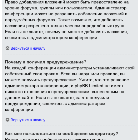
Право добавления вложений может быть предоставлено на
уровне форума, группы или пользователя. Администратор
конференции может не разрешить добавление вложений в
определённых форумах. Также возможно, что добавлять
вложения разрешено только членам определённых групп.
Если вы не знаете, почему не можете добавлять вложения,
свяжитесь с администратором конференции.
Вернуться к началу
Почему я получил предупреждение?
На каждой конференции администраторы устанавливают свой
собственный свод правил. Если вы нарушили правило, вы
можете получить предупреждение. Учтите, что это решение
администратора конференции, и phpBB Limited не имеет
никакого отношения к предупреждениям, вынесенным на
данном сайте. Если вы не знаете, за что получили
предупреждение, свяжитесь с администратором
конференции.
Вернуться к началу
Как мне пожаловаться на сообщения модератору?
Рядом с каждым сообщением вы увидите кнопку,