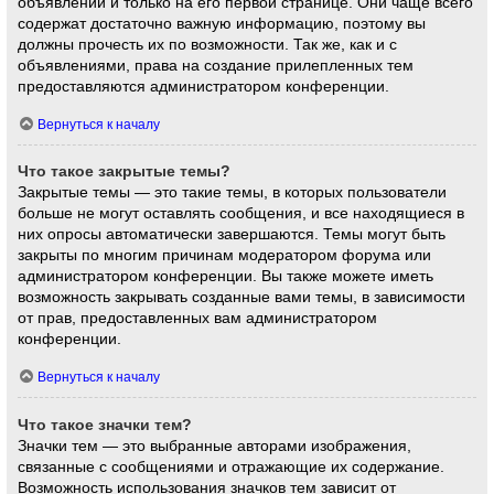
объявлений и только на его первой странице. Они чаще всего
содержат достаточно важную информацию, поэтому вы
должны прочесть их по возможности. Так же, как и с
объявлениями, права на создание прилепленных тем
предоставляются администратором конференции.
Вернуться к началу
Что такое закрытые темы?
Закрытые темы — это такие темы, в которых пользователи
больше не могут оставлять сообщения, и все находящиеся в
них опросы автоматически завершаются. Темы могут быть
закрыты по многим причинам модератором форума или
администратором конференции. Вы также можете иметь
возможность закрывать созданные вами темы, в зависимости
от прав, предоставленных вам администратором
конференции.
Вернуться к началу
Что такое значки тем?
Значки тем — это выбранные авторами изображения,
связанные с сообщениями и отражающие их содержание.
Возможность использования значков тем зависит от