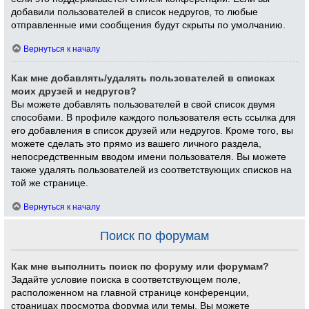
добавили пользователей в список недругов, то любые
отправленные ими сообщения будут скрыты по умолчанию.
Вернуться к началу
Как мне добавлять/удалять пользователей в списках
моих друзей и недругов?
Вы можете добавлять пользователей в свой список двумя
способами. В профиле каждого пользователя есть ссылка для
его добавления в список друзей или недругов. Кроме того, вы
можете сделать это прямо из вашего личного раздела,
непосредственным вводом имени пользователя. Вы можете
также удалять пользователей из соответствующих списков на
той же странице.
Вернуться к началу
Поиск по форумам
Как мне выполнить поиск по форуму или форумам?
Задайте условие поиска в соответствующем поле,
расположенном на главной странице конференции,
страницах просмотра форума или темы. Вы можете