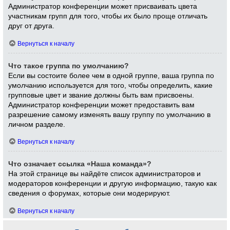
Администратор конференции может присваивать цвета
участникам групп для того, чтобы их было проще отличать
друг от друга.
Вернуться к началу
Что такое группа по умолчанию?
Если вы состоите более чем в одной группе, ваша группа по
умолчанию используется для того, чтобы определить, какие
групповые цвет и звание должны быть вам присвоены.
Администратор конференции может предоставить вам
разрешение самому изменять вашу группу по умолчанию в
личном разделе.
Вернуться к началу
Что означает ссылка «Наша команда»?
На этой странице вы найдёте список администраторов и
модераторов конференции и другую информацию, такую как
сведения о форумах, которые они модерируют.
Вернуться к началу