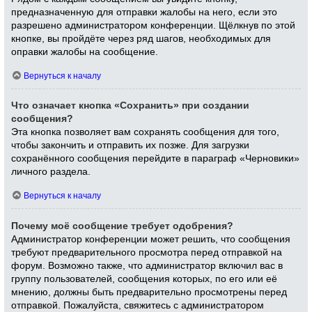
предназначенную для отправки жалобы на него, если это
разрешено администратором конференции. Щёлкнув по этой
кнопке, вы пройдёте через ряд шагов, необходимых для
оправки жалобы на сообщение.
Вернуться к началу
Что означает кнопка «Сохранить» при создании
сообщения?
Эта кнопка позволяет вам сохранять сообщения для того,
чтобы закончить и отправить их позже. Для загрузки
сохранённого сообщения перейдите в параграф «Черновики»
личного раздела.
Вернуться к началу
Почему моё сообщение требует одобрения?
Администратор конференции может решить, что сообщения
требуют предварительного просмотра перед отправкой на
форум. Возможно также, что администратор включил вас в
группу пользователей, сообщения которых, по его или её
мнению, должны быть предварительно просмотрены перед
отправкой. Пожалуйста, свяжитесь с администратором