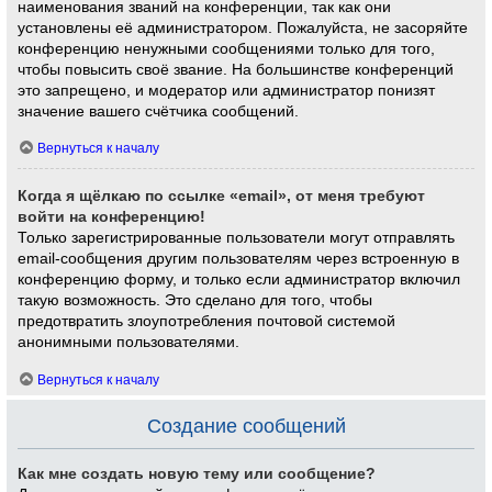
наименования званий на конференции, так как они
установлены её администратором. Пожалуйста, не засоряйте
конференцию ненужными сообщениями только для того,
чтобы повысить своё звание. На большинстве конференций
это запрещено, и модератор или администратор понизят
значение вашего счётчика сообщений.
Вернуться к началу
Когда я щёлкаю по ссылке «email», от меня требуют
войти на конференцию!
Только зарегистрированные пользователи могут отправлять
email-сообщения другим пользователям через встроенную в
конференцию форму, и только если администратор включил
такую возможность. Это сделано для того, чтобы
предотвратить злоупотребления почтовой системой
анонимными пользователями.
Вернуться к началу
Создание сообщений
Как мне создать новую тему или сообщение?