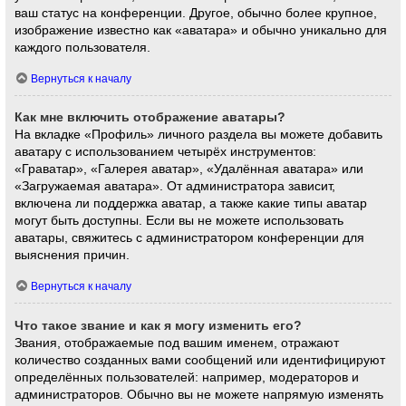
ваш статус на конференции. Другое, обычно более крупное,
изображение известно как «аватара» и обычно уникально для
каждого пользователя.
Вернуться к началу
Как мне включить отображение аватары?
На вкладке «Профиль» личного раздела вы можете добавить
аватару с использованием четырёх инструментов:
«Граватар», «Галерея аватар», «Удалённая аватара» или
«Загружаемая аватара». От администратора зависит,
включена ли поддержка аватар, а также какие типы аватар
могут быть доступны. Если вы не можете использовать
аватары, свяжитесь с администратором конференции для
выяснения причин.
Вернуться к началу
Что такое звание и как я могу изменить его?
Звания, отображаемые под вашим именем, отражают
количество созданных вами сообщений или идентифицируют
определённых пользователей: например, модераторов и
администраторов. Обычно вы не можете напрямую изменять