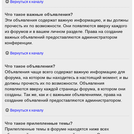
Вернуться к началу
Что такое важные объявления?
Эти объявления содержат важную информацию, и вы должны
прочесть их по возможности. Они появляются вверху каждого
из форумов и в вашем личном разделе. Права на создание
важных объявлений предоставляются администратором
конференции.
Вернуться к началу
Что такое объявления?
Объявления чаще всего содержат важную информацию для
форума, на котором вы находитесь в настоящий момент, и вы
должны прочесть их по возможности. Объявления
появляются вверху каждой страницы форума, в котором они
созданы. Так же, как и с важными объявлениями, права на
создание объявлений предоставляются администратором.
Вернуться к началу
Что такое прилепленные темы?
Прилепленные темы в форуме находятся ниже всех