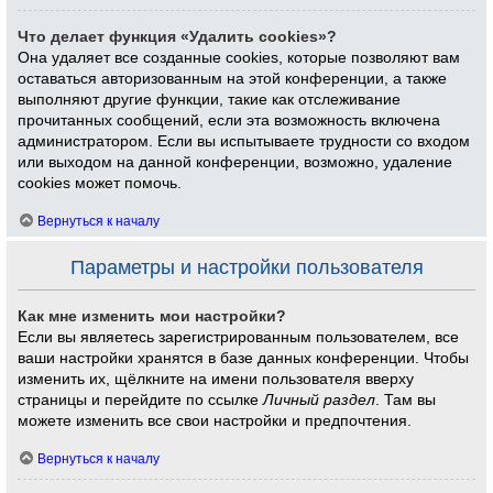
Что делает функция «Удалить cookies»?
Она удаляет все созданные cookies, которые позволяют вам
оставаться авторизованным на этой конференции, а также
выполняют другие функции, такие как отслеживание
прочитанных сообщений, если эта возможность включена
администратором. Если вы испытываете трудности со входом
или выходом на данной конференции, возможно, удаление
cookies может помочь.
Вернуться к началу
Параметры и настройки пользователя
Как мне изменить мои настройки?
Если вы являетесь зарегистрированным пользователем, все
ваши настройки хранятся в базе данных конференции. Чтобы
изменить их, щёлкните на имени пользователя вверху
страницы и перейдите по ссылке
Личный раздел
. Там вы
можете изменить все свои настройки и предпочтения.
Вернуться к началу