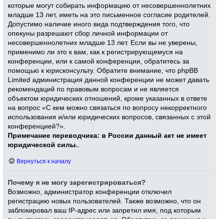
которые могут собирать информацию от несовершеннолетних
младше 13 лет, иметь на это письменное согласие родителей.
Допустимо наличие иного вида подтверждения того, что
опекуны разрешают сбор личной информации от
несовершеннолетних младше 13 лет. Если вы не уверены,
применимо ли это к вам, как к регистрирующемуся на
конференции, или к самой конференции, обратитесь за
помощью к юрисконсульту. Обратите внимание, что phpBB
Limited администрация данной конференции не может давать
рекомендаций по правовым вопросам и не является
объектом юридических отношений, кроме указанных в ответе
на вопрос «С кем можно связаться по вопросу некорректного
использования и/или юридических вопросов, связанных с этой
конференцией?».
Примечание переводчика: в России данный акт не имеет
юридической силы.
.
Вернуться к началу
Почему я не могу зарегистрироваться?
Возможно, администратор конференции отключил
регистрацию новых пользователей. Также возможно, что он
заблокировал ваш IP-адрес или запретил имя, под которым