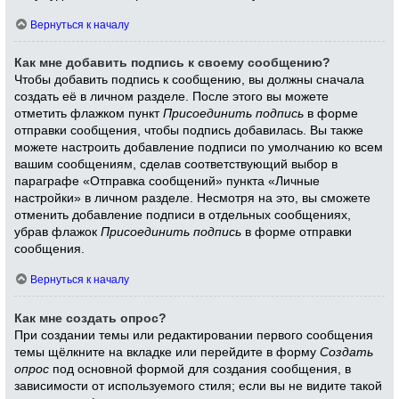
Вернуться к началу
Как мне добавить подпись к своему сообщению?
Чтобы добавить подпись к сообщению, вы должны сначала
создать её в личном разделе. После этого вы можете
отметить флажком пункт
Присоединить подпись
в форме
отправки сообщения, чтобы подпись добавилась. Вы также
можете настроить добавление подписи по умолчанию ко всем
вашим сообщениям, сделав соответствующий выбор в
параграфе «Отправка сообщений» пункта «Личные
настройки» в личном разделе. Несмотря на это, вы сможете
отменить добавление подписи в отдельных сообщениях,
убрав флажок
Присоединить подпись
в форме отправки
сообщения.
Вернуться к началу
Как мне создать опрос?
При создании темы или редактировании первого сообщения
темы щёлкните на вкладке или перейдите в форму
Создать
опрос
под основной формой для создания сообщения, в
зависимости от используемого стиля; если вы не видите такой