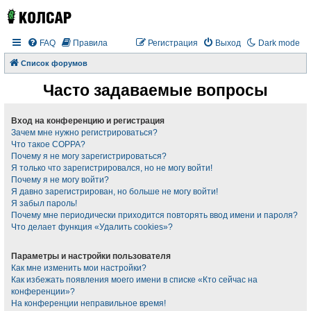
FAQ
Правила
Регистрация
Выход
Dark mode
Список форумов
Часто задаваемые вопросы
Вход на конференцию и регистрация
Зачем мне нужно регистрироваться?
Что такое COPPA?
Почему я не могу зарегистрироваться?
Я только что зарегистрировался, но не могу войти!
Почему я не могу войти?
Я давно зарегистрирован, но больше не могу войти!
Я забыл пароль!
Почему мне периодически приходится повторять ввод имени и пароля?
Что делает функция «Удалить cookies»?
Параметры и настройки пользователя
Как мне изменить мои настройки?
Как избежать появления моего имени в списке «Кто сейчас на
конференции»?
На конференции неправильное время!