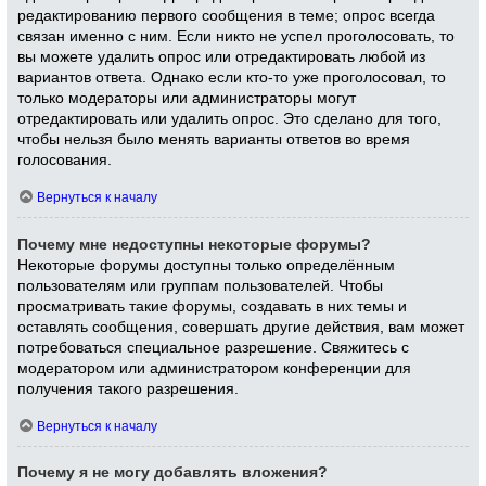
редактированию первого сообщения в теме; опрос всегда
связан именно с ним. Если никто не успел проголосовать, то
вы можете удалить опрос или отредактировать любой из
вариантов ответа. Однако если кто-то уже проголосовал, то
только модераторы или администраторы могут
отредактировать или удалить опрос. Это сделано для того,
чтобы нельзя было менять варианты ответов во время
голосования.
Вернуться к началу
Почему мне недоступны некоторые форумы?
Некоторые форумы доступны только определённым
пользователям или группам пользователей. Чтобы
просматривать такие форумы, создавать в них темы и
оставлять сообщения, совершать другие действия, вам может
потребоваться специальное разрешение. Свяжитесь с
модератором или администратором конференции для
получения такого разрешения.
Вернуться к началу
Почему я не могу добавлять вложения?