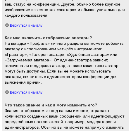
ваш статус на конференции. Другое, обычно более крупное,
изображение известно как «аватара» и обычно уникально для
каждого пользователя.
Вернуться к началу
Как мне включить отображение аватары?
На вкладке «Профиль» личного раздела вы можете добавить
аватару с использованием четырёх инструментов:
«Граватар», «Галерея аватар», «Удалённая аватара» или
«Загружаемая аватара». От администратора зависит,
включена ли поддержка аватар, а также какие типы аватар
могут быть доступны. Если вы не можете использовать
аватары, свяжитесь с администратором конференции для
выяснения причин.
Вернуться к началу
Что такое звание и как я могу изменить его?
Звания, отображаемые под вашим именем, отражают
количество созданных вами сообщений или идентифицируют
определённых пользователей: например, модераторов и
администраторов. Обычно вы не можете напрямую изменять