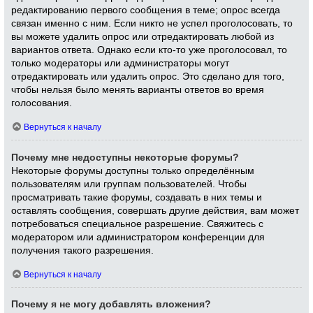
редактированию первого сообщения в теме; опрос всегда
связан именно с ним. Если никто не успел проголосовать, то
вы можете удалить опрос или отредактировать любой из
вариантов ответа. Однако если кто-то уже проголосовал, то
только модераторы или администраторы могут
отредактировать или удалить опрос. Это сделано для того,
чтобы нельзя было менять варианты ответов во время
голосования.
Вернуться к началу
Почему мне недоступны некоторые форумы?
Некоторые форумы доступны только определённым
пользователям или группам пользователей. Чтобы
просматривать такие форумы, создавать в них темы и
оставлять сообщения, совершать другие действия, вам может
потребоваться специальное разрешение. Свяжитесь с
модератором или администратором конференции для
получения такого разрешения.
Вернуться к началу
Почему я не могу добавлять вложения?