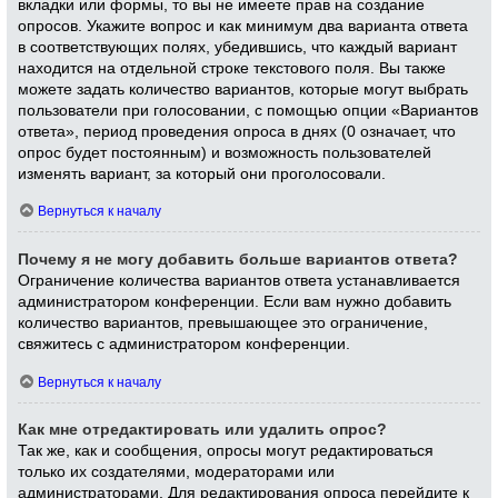
вкладки или формы, то вы не имеете прав на создание
опросов. Укажите вопрос и как минимум два варианта ответа
в соответствующих полях, убедившись, что каждый вариант
находится на отдельной строке текстового поля. Вы также
можете задать количество вариантов, которые могут выбрать
пользователи при голосовании, с помощью опции «Вариантов
ответа», период проведения опроса в днях (0 означает, что
опрос будет постоянным) и возможность пользователей
изменять вариант, за который они проголосовали.
Вернуться к началу
Почему я не могу добавить больше вариантов ответа?
Ограничение количества вариантов ответа устанавливается
администратором конференции. Если вам нужно добавить
количество вариантов, превышающее это ограничение,
свяжитесь с администратором конференции.
Вернуться к началу
Как мне отредактировать или удалить опрос?
Так же, как и сообщения, опросы могут редактироваться
только их создателями, модераторами или
администраторами. Для редактирования опроса перейдите к