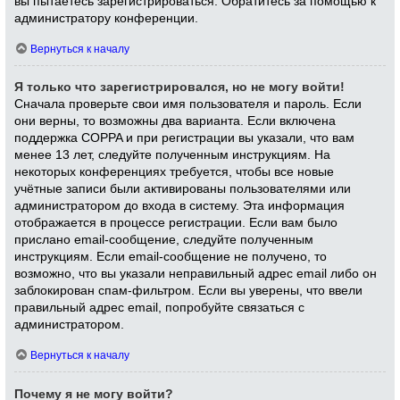
вы пытаетесь зарегистрироваться. Обратитесь за помощью к
администратору конференции.
Вернуться к началу
Я только что зарегистрировался, но не могу войти!
Сначала проверьте свои имя пользователя и пароль. Если
они верны, то возможны два варианта. Если включена
поддержка COPPA и при регистрации вы указали, что вам
менее 13 лет, следуйте полученным инструкциям. На
некоторых конференциях требуется, чтобы все новые
учётные записи были активированы пользователями или
администратором до входа в систему. Эта информация
отображается в процессе регистрации. Если вам было
прислано email-сообщение, следуйте полученным
инструкциям. Если email-сообщение не получено, то
возможно, что вы указали неправильный адрес email либо он
заблокирован спам-фильтром. Если вы уверены, что ввели
правильный адрес email, попробуйте связаться с
администратором.
Вернуться к началу
Почему я не могу войти?