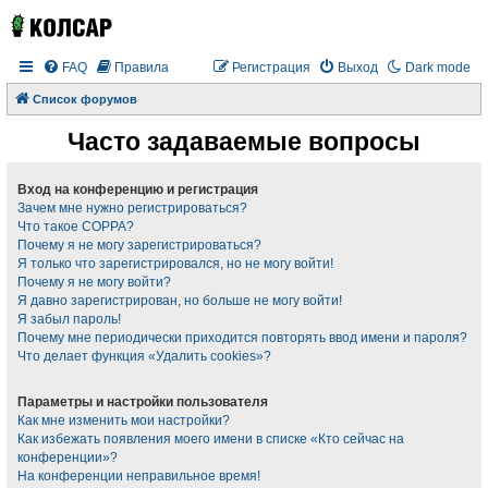
FAQ
Правила
Регистрация
Выход
Dark mode
Список форумов
Часто задаваемые вопросы
Вход на конференцию и регистрация
Зачем мне нужно регистрироваться?
Что такое COPPA?
Почему я не могу зарегистрироваться?
Я только что зарегистрировался, но не могу войти!
Почему я не могу войти?
Я давно зарегистрирован, но больше не могу войти!
Я забыл пароль!
Почему мне периодически приходится повторять ввод имени и пароля?
Что делает функция «Удалить cookies»?
Параметры и настройки пользователя
Как мне изменить мои настройки?
Как избежать появления моего имени в списке «Кто сейчас на
конференции»?
На конференции неправильное время!