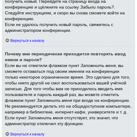
получить новый. Перейдите на страницу входа на
конференцию и щёлкните на ссылку
Забыли пароль?
.
Следуйте инструкциям, и скоро вы снова сможете войти на
конференцию.
Если не удалось получить новый пароль, свяжитесь с
администратором конференции.
Вернуться к началу
Почему мне периодически приходится повторять ввод
имени и пароля?
Если вы не отметили флажком пункт
Запомнить меня
, вы
сможете оставаться под своим именем на конференции
только некоторое ограниченное время. Это сделано для того,
чтобы никто другой не смог воспользоваться вашей учётной
записью. Для того чтобы вам не приходилось вводить имя
пользователя и пароль каждый раз, вы можете отметить
флажком пункт
Запомнить меня
при входе на конференцию.
Не рекомендуется делать это на общедоступном компьютере,
например в библиотеке, интернет-кафе, университете и т. д.
Если пункт
Запомнить меня
отсутствует, это значит, что
администратор отключил эту функцию.
Вернуться к началу