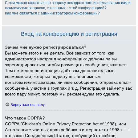
С кем можно связаться по вопросу некорректного использования и/или
юридических вопросов, связанных с этой конференцией?
Как мне связаться с администратором конференции?
Вход на конференцию и регистрация
Зачем мне нужно регистрироваться?
Вы можете этого и не делать. Всё зависит от того, как
администратор настроил конференцию: должны ли вы
зарегистрироваться, чтобы размещать сообщения, или нет.
Тем не менее регистрация даёт вам дополнительные
возможности, которые недоступны анонимным
пользователям: аватары, личные сообщения, отправка email-
сообщений, участие в группах и т. д. Регистрация займёт у вас
всего пару минут, поэтому мы рекомендуем это сделать.
Вернуться к началу
Что такое COPPA?
COPPA (Children’s Online Privacy Protection Act of 1998), или
Акт о защите частных прав ребёнка в интернете от 1998 г. —
это закон Соединённых Штатов, требующий от сайтов,