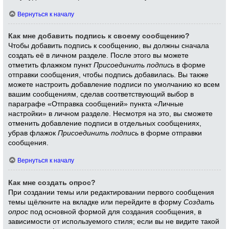
Вернуться к началу
Как мне добавить подпись к своему сообщению?
Чтобы добавить подпись к сообщению, вы должны сначала
создать её в личном разделе. После этого вы можете
отметить флажком пункт
Присоединить подпись
в форме
отправки сообщения, чтобы подпись добавилась. Вы также
можете настроить добавление подписи по умолчанию ко всем
вашим сообщениям, сделав соответствующий выбор в
параграфе «Отправка сообщений» пункта «Личные
настройки» в личном разделе. Несмотря на это, вы сможете
отменить добавление подписи в отдельных сообщениях,
убрав флажок
Присоединить подпись
в форме отправки
сообщения.
Вернуться к началу
Как мне создать опрос?
При создании темы или редактировании первого сообщения
темы щёлкните на вкладке или перейдите в форму
Создать
опрос
под основной формой для создания сообщения, в
зависимости от используемого стиля; если вы не видите такой