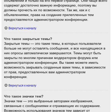
объявлений и только на его первой странице. Они чаще всего
содержат достаточно важную информацию, поэтому вы
должны прочесть их по возможности. Так же, как и с
объявлениями, права на создание прилепленных тем
предоставляются администратором конференции.
Вернуться к началу
Что такое закрытые темы?
Закрытые темы — это такие темы, в которых пользователи
больше не могут оставлять сообщения, и все находящиеся в
них опросы автоматически завершаются. Темы могут быть
закрыты по многим причинам модератором форума или
администратором конференции. Вы также можете иметь
возможность закрывать созданные вами темы, в зависимости
от прав, предоставленных вам администратором
конференции.
Вернуться к началу
Что такое значки тем?
Значки тем — это выбранные авторами изображения,
связанные с сообщениями и отражающие их содержание.
Возможность использования значков тем зависит от