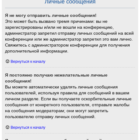
Личные сообщения
Я не могу отправить личные сообщения!
Это может быть вызвано тремя причинами: вы не
зарегистрированы и/или не вошли на конференцию,
администратор запретил отправку личных сообщений на всей
конференции или же администратор запретил это вам лично.
Свяжитесь с администратором конференции для получения
дополнительной информации.
Вернуться к началу
Я постоянно получаю нежелательные личные
сообщения!
Вы можете автоматически удалять личные сообщения
пользователей, используя правила для сообщений в вашем
личном разделе. Если вы получаете оскорбительные личные
сообщения от конкретного пользователя, отправьте жалобы
на сообщения модераторам; они могут запретить
пользователю отправку личных сообщений.
Вернуться к началу