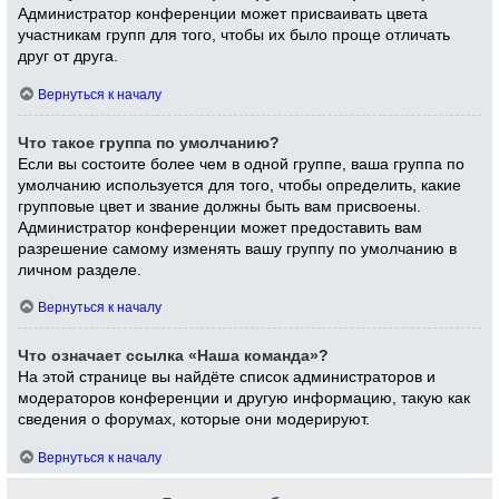
Администратор конференции может присваивать цвета
участникам групп для того, чтобы их было проще отличать
друг от друга.
Вернуться к началу
Что такое группа по умолчанию?
Если вы состоите более чем в одной группе, ваша группа по
умолчанию используется для того, чтобы определить, какие
групповые цвет и звание должны быть вам присвоены.
Администратор конференции может предоставить вам
разрешение самому изменять вашу группу по умолчанию в
личном разделе.
Вернуться к началу
Что означает ссылка «Наша команда»?
На этой странице вы найдёте список администраторов и
модераторов конференции и другую информацию, такую как
сведения о форумах, которые они модерируют.
Вернуться к началу