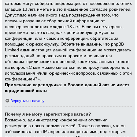
которые могут собирать информацию от несовершеннолетних
младше 13 лет, иметь на это письменное согласие родителей.
Допустимо наличие иного вида подтверждения того, что
опекуны разрешают сбор личной информации от
несовершеннолетних младше 13 лет. Если вы не уверены,
применимо ли это к вам, как к регистрирующемуся на
конференции, или к самой конференции, обратитесь за
помощью к юрисконсульту. Обратите внимание, что phpBB
Limited администрация данной конференции не может давать
рекомендаций по правовым вопросам и не является
объектом юридических отношений, кроме указанных в ответе
на вопрос «С кем можно связаться по вопросу некорректного
использования и/или юридических вопросов, связанных с этой
конференцией?».
Примечание переводчика: в России данный акт не имеет
юридической силы.
.
Вернуться к началу
Почему я не могу зарегистрироваться?
Возможно, администратор конференции отключил
регистрацию новых пользователей. Также возможно, что он
заблокировал ваш IP-адрес или запретил имя, под которым