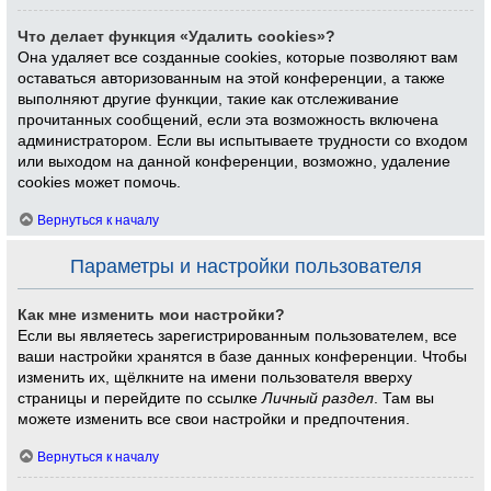
Что делает функция «Удалить cookies»?
Она удаляет все созданные cookies, которые позволяют вам
оставаться авторизованным на этой конференции, а также
выполняют другие функции, такие как отслеживание
прочитанных сообщений, если эта возможность включена
администратором. Если вы испытываете трудности со входом
или выходом на данной конференции, возможно, удаление
cookies может помочь.
Вернуться к началу
Параметры и настройки пользователя
Как мне изменить мои настройки?
Если вы являетесь зарегистрированным пользователем, все
ваши настройки хранятся в базе данных конференции. Чтобы
изменить их, щёлкните на имени пользователя вверху
страницы и перейдите по ссылке
Личный раздел
. Там вы
можете изменить все свои настройки и предпочтения.
Вернуться к началу