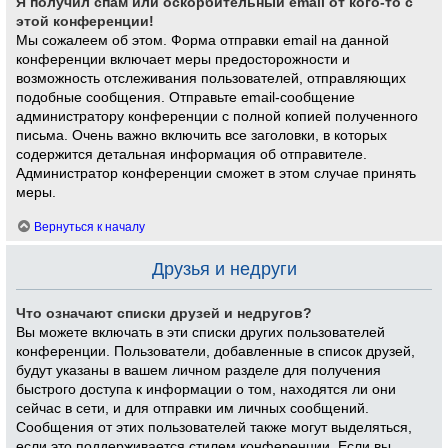
Я получил спам или оскорбительный email от кого-то с
этой конференции!
Мы сожалеем об этом. Форма отправки email на данной
конференции включает меры предосторожности и
возможность отслеживания пользователей, отправляющих
подобные сообщения. Отправьте email-сообщение
администратору конференции с полной копией полученного
письма. Очень важно включить все заголовки, в которых
содержится детальная информация об отправителе.
Администратор конференции сможет в этом случае принять
меры.
Вернуться к началу
Друзья и недруги
Что означают списки друзей и недругов?
Вы можете включать в эти списки других пользователей
конференции. Пользователи, добавленные в список друзей,
будут указаны в вашем личном разделе для получения
быстрого доступа к информации о том, находятся ли они
сейчас в сети, и для отправки им личных сообщений.
Сообщения от этих пользователей также могут выделяться,
если это поддерживается стилем конференции. Если вы