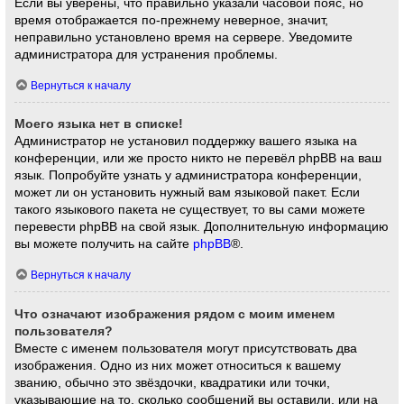
Если вы уверены, что правильно указали часовой пояс, но
время отображается по-прежнему неверное, значит,
неправильно установлено время на сервере. Уведомите
администратора для устранения проблемы.
Вернуться к началу
Моего языка нет в списке!
Администратор не установил поддержку вашего языка на
конференции, или же просто никто не перевёл phpBB на ваш
язык. Попробуйте узнать у администратора конференции,
может ли он установить нужный вам языковой пакет. Если
такого языкового пакета не существует, то вы сами можете
перевести phpBB на свой язык. Дополнительную информацию
вы можете получить на сайте
phpBB
®.
Вернуться к началу
Что означают изображения рядом с моим именем
пользователя?
Вместе с именем пользователя могут присутствовать два
изображения. Одно из них может относиться к вашему
званию, обычно это звёздочки, квадратики или точки,
указывающие на то, сколько сообщений вы оставили, или на