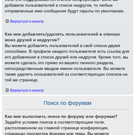
добавили пользователей в список недругов, то любые
отправленные ими сообщения будут скрыты по умолчанию.
Вернуться к началу
Как мне добавлять/удалять пользователей в списках
моих друзей и недругов?
Вы можете добавлять пользователей в свой список двумя
способами. В профиле каждого пользователя есть ссылка для
его добавления в список друзей или недругов. Кроме того, вы
можете сделать это прямо из вашего личного раздела,
непосредственным вводом имени пользователя. Вы можете
также удалять пользователей из соответствующих списков на
той же странице.
Вернуться к началу
Поиск по форумам
Как мне выполнить поиск по форуму или форумам?
Задайте условие поиска в соответствующем поле,
расположенном на главной странице конференции,
страницах просмотра форума или темы. Вы можете