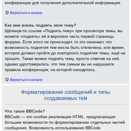
конференции для получения дополнительной информации.
Вернуться к началу
Как мне вновь поднять мою тему?
Щёлкнув по ссылке «Поднять тему» при просмотре темы, вы
можете «поднять» её в верхнюю часть первой страницы
форума. Если этого не происходит, то это означает, что
возможность поднятия тем могла быть отключена, или время,
которое должно пройти до повторного поднятия темы, ещё не
прошло. Также можно поднять тему, просто ответив на неё,
однако удостоверьтесь, что тем самым вы не нарушаете
правила конференции, на которой находитесь.
Вернуться к началу
Форматирование сообщений и типы
создаваемых тем
Что такое BBCode?
BBCode — это особая реализация HTML, предлагающая
большие возможности по форматированию отдельных частей
сообщения. Возможность использования BBCode