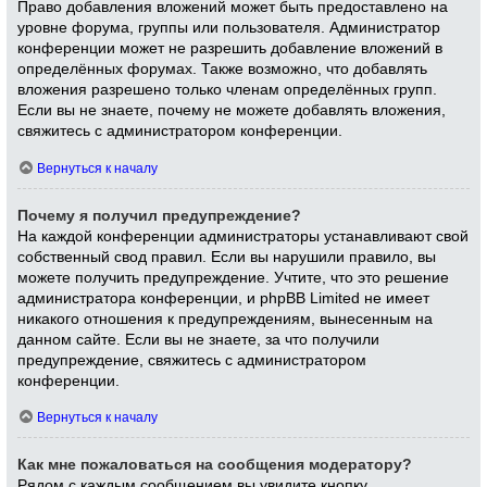
Право добавления вложений может быть предоставлено на
уровне форума, группы или пользователя. Администратор
конференции может не разрешить добавление вложений в
определённых форумах. Также возможно, что добавлять
вложения разрешено только членам определённых групп.
Если вы не знаете, почему не можете добавлять вложения,
свяжитесь с администратором конференции.
Вернуться к началу
Почему я получил предупреждение?
На каждой конференции администраторы устанавливают свой
собственный свод правил. Если вы нарушили правило, вы
можете получить предупреждение. Учтите, что это решение
администратора конференции, и phpBB Limited не имеет
никакого отношения к предупреждениям, вынесенным на
данном сайте. Если вы не знаете, за что получили
предупреждение, свяжитесь с администратором
конференции.
Вернуться к началу
Как мне пожаловаться на сообщения модератору?
Рядом с каждым сообщением вы увидите кнопку,