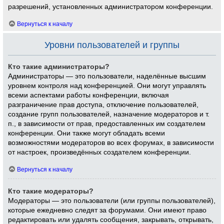
разрешений, установленных администратором конференции.
Вернуться к началу
Уровни пользователей и группы
Кто такие администраторы?
Администраторы — это пользователи, наделённые высшим
уровнем контроля над конференцией. Они могут управлять
всеми аспектами работы конференции, включая
разграничение прав доступа, отключение пользователей,
создание групп пользователей, назначение модераторов и т.
п., в зависимости от прав, предоставленных им создателем
конференции. Они также могут обладать всеми
возможностями модераторов во всех форумах, в зависимости
от настроек, произведённых создателем конференции.
Вернуться к началу
Кто такие модераторы?
Модераторы — это пользователи (или группы пользователей),
которые ежедневно следят за форумами. Они имеют право
редактировать или удалять сообщения, закрывать, открывать,