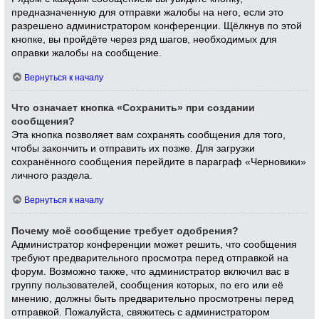
предназначенную для отправки жалобы на него, если это
разрешено администратором конференции. Щёлкнув по этой
кнопке, вы пройдёте через ряд шагов, необходимых для
оправки жалобы на сообщение.
Вернуться к началу
Что означает кнопка «Сохранить» при создании
сообщения?
Эта кнопка позволяет вам сохранять сообщения для того,
чтобы закончить и отправить их позже. Для загрузки
сохранённого сообщения перейдите в параграф «Черновики»
личного раздела.
Вернуться к началу
Почему моё сообщение требует одобрения?
Администратор конференции может решить, что сообщения
требуют предварительного просмотра перед отправкой на
форум. Возможно также, что администратор включил вас в
группу пользователей, сообщения которых, по его или её
мнению, должны быть предварительно просмотрены перед
отправкой. Пожалуйста, свяжитесь с администратором