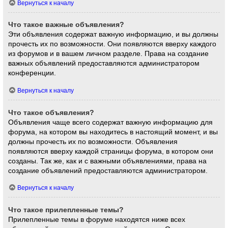
Вернуться к началу
Что такое важные объявления?
Эти объявления содержат важную информацию, и вы должны
прочесть их по возможности. Они появляются вверху каждого
из форумов и в вашем личном разделе. Права на создание
важных объявлений предоставляются администратором
конференции.
Вернуться к началу
Что такое объявления?
Объявления чаще всего содержат важную информацию для
форума, на котором вы находитесь в настоящий момент, и вы
должны прочесть их по возможности. Объявления
появляются вверху каждой страницы форума, в котором они
созданы. Так же, как и с важными объявлениями, права на
создание объявлений предоставляются администратором.
Вернуться к началу
Что такое прилепленные темы?
Прилепленные темы в форуме находятся ниже всех