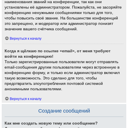
наименования званий на конференции, так как они
установлены её администратором. Пожалуйста, не засоряйте
конференцию ненужными сообщениями только для того,
чтобы повысить своё звание. На большинстве конференций
это запрещено, и модератор или администратор понизят
значение вашего счётчика сообщений.
Вернуться к началу
Когда я щёлкаю по ссылке «email», от меня требуют
войти на конференцию!
Только зарегистрированные пользователи могут отправлять
email-сообщения другим пользователям через встроенную в
конференцию форму, и только если администратор включил
такую возможность. Это сделано для того, чтобы
предотвратить злоупотребления почтовой системой
анонимными пользователями.
Вернуться к началу
Создание сообщений
Как мне создать новую тему или сообщение?