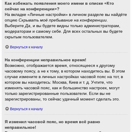
Как избежать появления моего имени в списке «Кто
сейчас на конференции»?
На вкладке «Личные настройки» в личном разделе вы найдёте
опцию
Скрывать моё пребывание на конференции
.
Выберите
Да
, и вы будете видны только администраторам,
модераторам и самому себе. Для всех остальных вы будете
скрытым пользователем.
Вернуться к началу
На конференции неправильное время!
Возможно, отображается время, относящееся к другому
часовому поясу, а не к тому, в котором находитесь вы. В этом
случае измените в личных настройках часовой пояс на тот, в
котором вы находитесь: Москва, Киев и т. д. Учтите, что
изменять часовой пояс, как и большинство настроек, могут
только зарегистрированные пользователи. Если вы не
зарегистрированы, то сейчас удачный момент сделать это.
Вернуться к началу
Я изменил часовой пояс, но время всё равно
неправильное!