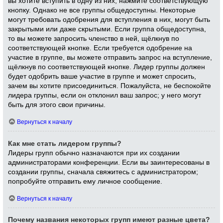
вы хотите вступить в одну из них, нажмите соответствующую
кнопку. Однако не все группы общедоступны. Некоторые
могут требовать одобрения для вступления в них, могут быть
закрытыми или даже скрытыми. Если группа общедоступна,
то вы можете запросить членство в ней, щёлкнув по
соответствующей кнопке. Если требуется одобрение на
участие в группе, вы можете отправить запрос на вступление,
щёлкнув по соответствующей кнопке. Лидер группы должен
будет одобрить ваше участие в группе и может спросить,
зачем вы хотите присоединиться. Пожалуйста, не беспокойте
лидера группы, если он отклонил ваш запрос; у него могут
быть для этого свои причины.
Вернуться к началу
Как мне стать лидером группы?
Лидеры групп обычно назначаются при их создании
администраторами конференции. Если вы заинтересованы в
создании группы, сначала свяжитесь с администратором;
попробуйте отправить ему личное сообщение.
Вернуться к началу
Почему названия некоторых групп имеют разные цвета?