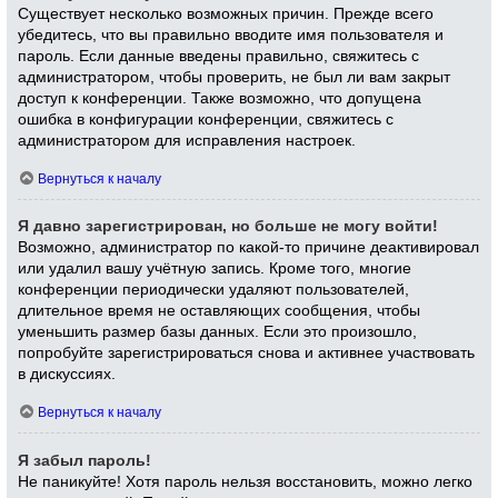
Существует несколько возможных причин. Прежде всего
убедитесь, что вы правильно вводите имя пользователя и
пароль. Если данные введены правильно, свяжитесь с
администратором, чтобы проверить, не был ли вам закрыт
доступ к конференции. Также возможно, что допущена
ошибка в конфигурации конференции, свяжитесь с
администратором для исправления настроек.
Вернуться к началу
Я давно зарегистрирован, но больше не могу войти!
Возможно, администратор по какой-то причине деактивировал
или удалил вашу учётную запись. Кроме того, многие
конференции периодически удаляют пользователей,
длительное время не оставляющих сообщения, чтобы
уменьшить размер базы данных. Если это произошло,
попробуйте зарегистрироваться снова и активнее участвовать
в дискуссиях.
Вернуться к началу
Я забыл пароль!
Не паникуйте! Хотя пароль нельзя восстановить, можно легко