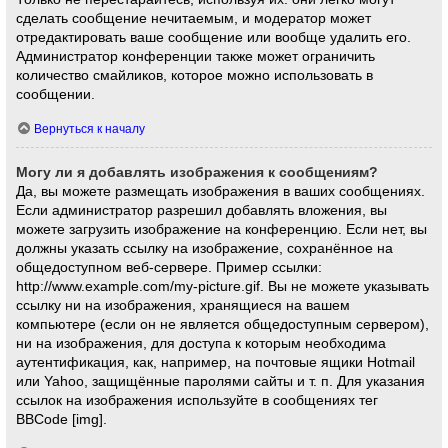
сделать сообщение нечитаемым, и модератор может
отредактировать ваше сообщение или вообще удалить его.
Администратор конференции также может ограничить
количество смайликов, которое можно использовать в
сообщении.
Вернуться к началу
Могу ли я добавлять изображения к сообщениям?
Да, вы можете размещать изображения в ваших сообщениях.
Если администратор разрешил добавлять вложения, вы
можете загрузить изображение на конференцию. Если нет, вы
должны указать ссылку на изображение, сохранённое на
общедоступном веб-сервере. Пример ссылки:
http://www.example.com/my-picture.gif. Вы не можете указывать
ссылку ни на изображения, хранящиеся на вашем
компьютере (если он не является общедоступным сервером),
ни на изображения, для доступа к которым необходима
аутентификация, как, например, на почтовые ящики Hotmail
или Yahoo, защищённые паролями сайты и т. п. Для указания
ссылок на изображения используйте в сообщениях тег
BBCode [img].