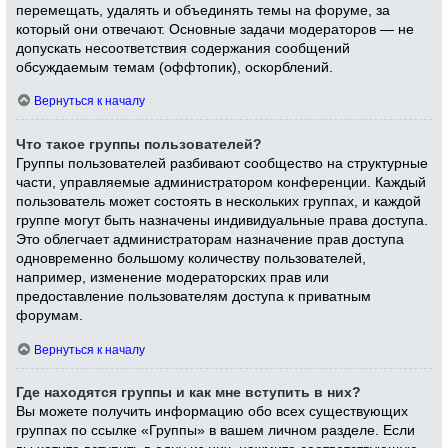
перемещать, удалять и объединять темы на форуме, за
который они отвечают. Основные задачи модераторов — не
допускать несоответствия содержания сообщений
обсуждаемым темам (оффтопик), оскорблений.
Вернуться к началу
Что такое группы пользователей?
Группы пользователей разбивают сообщество на структурные
части, управляемые администратором конференции. Каждый
пользователь может состоять в нескольких группах, и каждой
группе могут быть назначены индивидуальные права доступа.
Это облегчает администраторам назначение прав доступа
одновременно большому количеству пользователей,
например, изменение модераторских прав или
предоставление пользователям доступа к приватным
форумам.
Вернуться к началу
Где находятся группы и как мне вступить в них?
Вы можете получить информацию обо всех существующих
группах по ссылке «Группы» в вашем личном разделе. Если