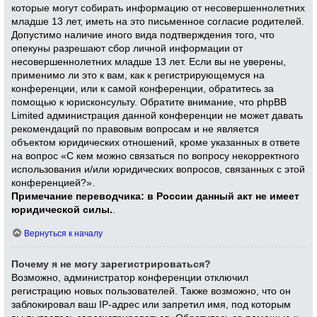
которые могут собирать информацию от несовершеннолетних
младше 13 лет, иметь на это письменное согласие родителей.
Допустимо наличие иного вида подтверждения того, что
опекуны разрешают сбор личной информации от
несовершеннолетних младше 13 лет. Если вы не уверены,
применимо ли это к вам, как к регистрирующемуся на
конференции, или к самой конференции, обратитесь за
помощью к юрисконсульту. Обратите внимание, что phpBB
Limited администрация данной конференции не может давать
рекомендаций по правовым вопросам и не является
объектом юридических отношений, кроме указанных в ответе
на вопрос «С кем можно связаться по вопросу некорректного
использования и/или юридических вопросов, связанных с этой
конференцией?».
Примечание переводчика: в России данный акт не имеет
юридической силы.
.
Вернуться к началу
Почему я не могу зарегистрироваться?
Возможно, администратор конференции отключил
регистрацию новых пользователей. Также возможно, что он
заблокировал ваш IP-адрес или запретил имя, под которым