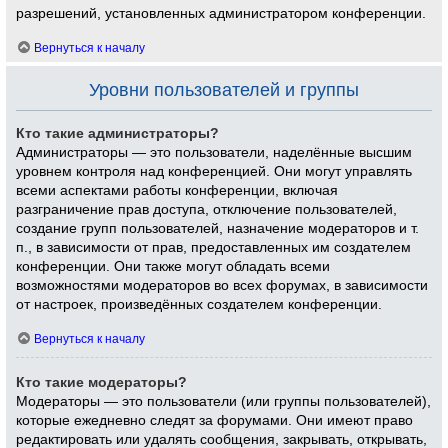
разрешений, установленных администратором конференции.
Вернуться к началу
Уровни пользователей и группы
Кто такие администраторы?
Администраторы — это пользователи, наделённые высшим
уровнем контроля над конференцией. Они могут управлять
всеми аспектами работы конференции, включая
разграничение прав доступа, отключение пользователей,
создание групп пользователей, назначение модераторов и т.
п., в зависимости от прав, предоставленных им создателем
конференции. Они также могут обладать всеми
возможностями модераторов во всех форумах, в зависимости
от настроек, произведённых создателем конференции.
Вернуться к началу
Кто такие модераторы?
Модераторы — это пользователи (или группы пользователей),
которые ежедневно следят за форумами. Они имеют право
редактировать или удалять сообщения, закрывать, открывать,