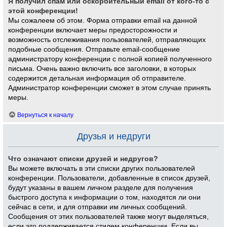
Я получил спам или оскорбительный email от кого-то с
этой конференции!
Мы сожалеем об этом. Форма отправки email на данной
конференции включает меры предосторожности и
возможность отслеживания пользователей, отправляющих
подобные сообщения. Отправьте email-сообщение
администратору конференции с полной копией полученного
письма. Очень важно включить все заголовки, в которых
содержится детальная информация об отправителе.
Администратор конференции сможет в этом случае принять
меры.
Вернуться к началу
Друзья и недруги
Что означают списки друзей и недругов?
Вы можете включать в эти списки других пользователей
конференции. Пользователи, добавленные в список друзей,
будут указаны в вашем личном разделе для получения
быстрого доступа к информации о том, находятся ли они
сейчас в сети, и для отправки им личных сообщений.
Сообщения от этих пользователей также могут выделяться,
если это поддерживается стилем конференции. Если вы