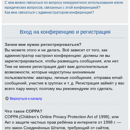
С кем можно связаться по вопросу некорректного использования и/или
юридических вопросов, связанных с этой конференцией?
Как мне связаться с администратором конференции?
Вход на конференцию и регистрация
Зачем мне нужно регистрироваться?
Вы можете этого и не делать. Всё зависит от того, как
администратор настроил конференцию: должны ли вы
зарегистрироваться, чтобы размещать сообщения, или нет.
Тем не менее регистрация даёт вам дополнительные
возможности, которые недоступны анонимным
пользователям: аватары, личные сообщения, отправка email-
сообщений, участие в группах и т. д. Регистрация займёт у вас
всего пару минут, поэтому мы рекомендуем это сделать.
Вернуться к началу
Что такое COPPA?
COPPA (Children’s Online Privacy Protection Act of 1998), или
Акт о защите частных прав ребёнка в интернете от 1998 г. —
это закон Соединённых Штатов, требующий от сайтов,