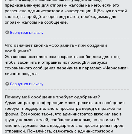
предназначенную для отправки жалобы на него, если это
разрешено администратором конференции. Щёлкнув по этой
кнопке, вы пройдёте через ряд шагов, необходимых для
оправки жалобы на сообщение.
Вернуться к началу
Что означает кнопка «Сохранить» при создании
сообщения?
Эта кнопка позволяет вам сохранять сообщения для того,
чтобы закончить и отправить их позже. Для загрузки
сохранённого сообщения перейдите в параграф «Черновики»
личного раздела.
Вернуться к началу
Почему моё сообщение требует одобрения?
Администратор конференции может решить, что сообщения
требуют предварительного просмотра перед отправкой на
форум. Возможно также, что администратор включил вас в
группу пользователей, сообщения которых, по его или её
мнению, должны быть предварительно просмотрены перед
отправкой. Пожалуйста, свяжитесь с администратором