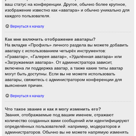
ваш статус на конференции. Другое, обычно более крупное,
изображение известно как «аватара» и обычно уникально для
каждого пользователя.
Вернуться к началу
Как мне включить отображение аватары?
На вкладке «Профиль» личного раздела вы можете добавить
аватару с использованием четырёх инструментов:
«Граватар», «Галерея аватар», «Удалённая аватара» или
«Загружаемая аватара». От администратора зависит,
включена ли поддержка аватар, а также какие типы аватар
могут быть доступны. Если вы не можете использовать
аватары, свяжитесь с администратором конференции для
выяснения причин.
Вернуться к началу
Что такое звание и как я могу изменить его?
Звания, отображаемые под вашим именем, отражают
количество созданных вами сообщений или идентифицируют
определённых пользователей: например, модераторов и
администраторов. Обычно вы не можете напрямую изменять