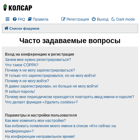
FAQ
Правила
Регистрация
Выход
Dark mode
Список форумов
Часто задаваемые вопросы
Вход на конференцию и регистрация
Зачем мне нужно регистрироваться?
Что такое COPPA?
Почему я не могу зарегистрироваться?
Я только что зарегистрировался, но не могу войти!
Почему я не могу войти?
Я давно зарегистрирован, но больше не могу войти!
Я забыл пароль!
Почему мне периодически приходится повторять ввод имени и пароля?
Что делает функция «Удалить cookies»?
Параметры и настройки пользователя
Как мне изменить мои настройки?
Как избежать появления моего имени в списке «Кто сейчас на
конференции»?
На конференции неправильное время!