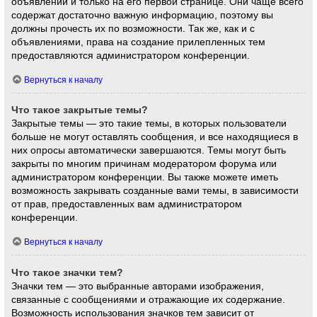
объявлений и только на его первой странице. Они чаще всего
содержат достаточно важную информацию, поэтому вы
должны прочесть их по возможности. Так же, как и с
объявлениями, права на создание прилепленных тем
предоставляются администратором конференции.
Вернуться к началу
Что такое закрытые темы?
Закрытые темы — это такие темы, в которых пользователи
больше не могут оставлять сообщения, и все находящиеся в
них опросы автоматически завершаются. Темы могут быть
закрыты по многим причинам модератором форума или
администратором конференции. Вы также можете иметь
возможность закрывать созданные вами темы, в зависимости
от прав, предоставленных вам администратором
конференции.
Вернуться к началу
Что такое значки тем?
Значки тем — это выбранные авторами изображения,
связанные с сообщениями и отражающие их содержание.
Возможность использования значков тем зависит от