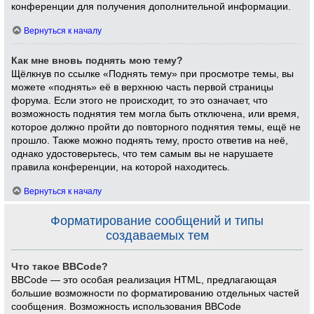
конференции для получения дополнительной информации.
Вернуться к началу
Как мне вновь поднять мою тему?
Щёлкнув по ссылке «Поднять тему» при просмотре темы, вы
можете «поднять» её в верхнюю часть первой страницы
форума. Если этого не происходит, то это означает, что
возможность поднятия тем могла быть отключена, или время,
которое должно пройти до повторного поднятия темы, ещё не
прошло. Также можно поднять тему, просто ответив на неё,
однако удостоверьтесь, что тем самым вы не нарушаете
правила конференции, на которой находитесь.
Вернуться к началу
Форматирование сообщений и типы
создаваемых тем
Что такое BBCode?
BBCode — это особая реализация HTML, предлагающая
большие возможности по форматированию отдельных частей
сообщения. Возможность использования BBCode