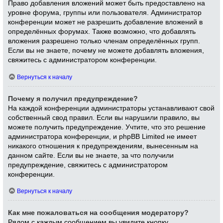
Право добавления вложений может быть предоставлено на
уровне форума, группы или пользователя. Администратор
конференции может не разрешить добавление вложений в
определённых форумах. Также возможно, что добавлять
вложения разрешено только членам определённых групп.
Если вы не знаете, почему не можете добавлять вложения,
свяжитесь с администратором конференции.
Вернуться к началу
Почему я получил предупреждение?
На каждой конференции администраторы устанавливают свой
собственный свод правил. Если вы нарушили правило, вы
можете получить предупреждение. Учтите, что это решение
администратора конференции, и phpBB Limited не имеет
никакого отношения к предупреждениям, вынесенным на
данном сайте. Если вы не знаете, за что получили
предупреждение, свяжитесь с администратором
конференции.
Вернуться к началу
Как мне пожаловаться на сообщения модератору?
Рядом с каждым сообщением вы увидите кнопку,