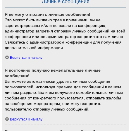
Личные сообщения
Я не могу отправить личные сообщения!
Это может быть вызвано тремя причинами: вы не
зарегистрированы и/или не вошли на конференцию,
администратор запретил отправку личных сообщений на всей
конференции или же администратор запретил это вам лично.
Свяжитесь с администратором конференции для получения
дополнительной информации.
Вернуться к началу
Я постоянно получаю нежелательные личные
сообщения!
Вы можете автоматически удалять личные сообщения
пользователей, используя правила для сообщений в вашем
личном разделе. Если вы получаете оскорбительные личные
сообщения от конкретного пользователя, отправьте жалобы
на сообщения модераторам; они могут запретить
пользователю отправку личных сообщений.
Вернуться к началу