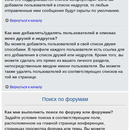
добавили пользователей в список недругов, то любые
отправленные ими сообщения будут скрыты по умолчанию.
Вернуться к началу
Как мне добавлять/удалять пользователей в списках
моих друзей и недругов?
Вы можете добавлять пользователей в свой список двумя
способами. В профиле каждого пользователя есть ссылка для
его добавления в список друзей или недругов. Кроме того, вы
можете сделать это прямо из вашего личного раздела,
непосредственным вводом имени пользователя. Вы можете
также удалять пользователей из соответствующих списков на
той же странице.
Вернуться к началу
Поиск по форумам
Как мне выполнить поиск по форуму или форумам?
Задайте условие поиска в соответствующем поле,
расположенном на главной странице конференции,
страницах просмотра форума или темы. Вы можете