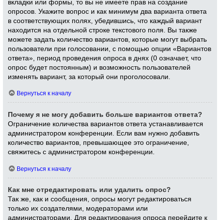
вкладки или формы, то вы не имеете прав на создание
опросов. Укажите вопрос и как минимум два варианта ответа
в соответствующих полях, убедившись, что каждый вариант
находится на отдельной строке текстового поля. Вы также
можете задать количество вариантов, которые могут выбрать
пользователи при голосовании, с помощью опции «Вариантов
ответа», период проведения опроса в днях (0 означает, что
опрос будет постоянным) и возможность пользователей
изменять вариант, за который они проголосовали.
Вернуться к началу
Почему я не могу добавить больше вариантов ответа?
Ограничение количества вариантов ответа устанавливается
администратором конференции. Если вам нужно добавить
количество вариантов, превышающее это ограничение,
свяжитесь с администратором конференции.
Вернуться к началу
Как мне отредактировать или удалить опрос?
Так же, как и сообщения, опросы могут редактироваться
только их создателями, модераторами или
администраторами. Для редактирования опроса перейдите к