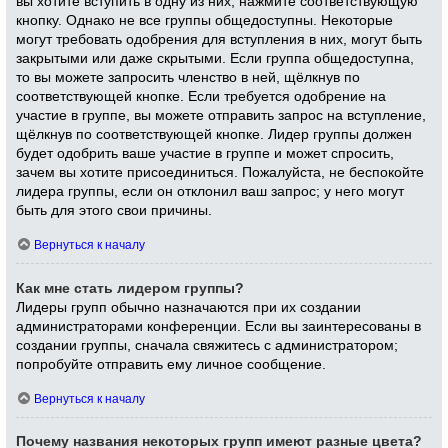
вы хотите вступить в одну из них, нажмите соответствующую
кнопку. Однако не все группы общедоступны. Некоторые
могут требовать одобрения для вступления в них, могут быть
закрытыми или даже скрытыми. Если группа общедоступна,
то вы можете запросить членство в ней, щёлкнув по
соответствующей кнопке. Если требуется одобрение на
участие в группе, вы можете отправить запрос на вступление,
щёлкнув по соответствующей кнопке. Лидер группы должен
будет одобрить ваше участие в группе и может спросить,
зачем вы хотите присоединиться. Пожалуйста, не беспокойте
лидера группы, если он отклонил ваш запрос; у него могут
быть для этого свои причины.
Вернуться к началу
Как мне стать лидером группы?
Лидеры групп обычно назначаются при их создании
администраторами конференции. Если вы заинтересованы в
создании группы, сначала свяжитесь с администратором;
попробуйте отправить ему личное сообщение.
Вернуться к началу
Почему названия некоторых групп имеют разные цвета?