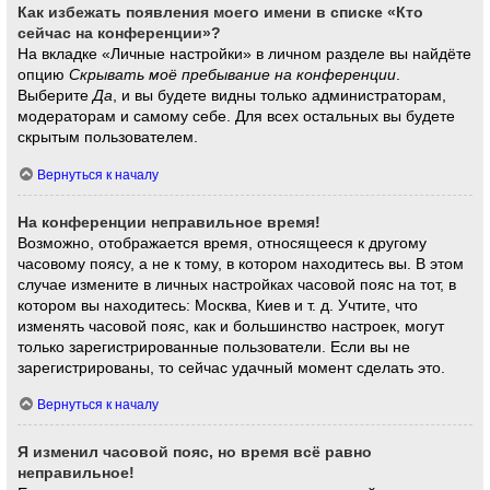
Как избежать появления моего имени в списке «Кто
сейчас на конференции»?
На вкладке «Личные настройки» в личном разделе вы найдёте
опцию
Скрывать моё пребывание на конференции
.
Выберите
Да
, и вы будете видны только администраторам,
модераторам и самому себе. Для всех остальных вы будете
скрытым пользователем.
Вернуться к началу
На конференции неправильное время!
Возможно, отображается время, относящееся к другому
часовому поясу, а не к тому, в котором находитесь вы. В этом
случае измените в личных настройках часовой пояс на тот, в
котором вы находитесь: Москва, Киев и т. д. Учтите, что
изменять часовой пояс, как и большинство настроек, могут
только зарегистрированные пользователи. Если вы не
зарегистрированы, то сейчас удачный момент сделать это.
Вернуться к началу
Я изменил часовой пояс, но время всё равно
неправильное!