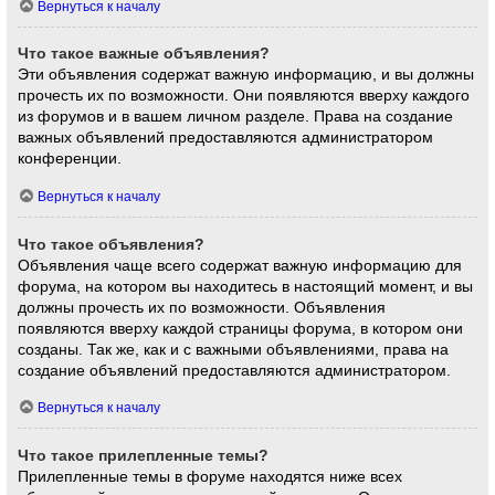
Вернуться к началу
Что такое важные объявления?
Эти объявления содержат важную информацию, и вы должны
прочесть их по возможности. Они появляются вверху каждого
из форумов и в вашем личном разделе. Права на создание
важных объявлений предоставляются администратором
конференции.
Вернуться к началу
Что такое объявления?
Объявления чаще всего содержат важную информацию для
форума, на котором вы находитесь в настоящий момент, и вы
должны прочесть их по возможности. Объявления
появляются вверху каждой страницы форума, в котором они
созданы. Так же, как и с важными объявлениями, права на
создание объявлений предоставляются администратором.
Вернуться к началу
Что такое прилепленные темы?
Прилепленные темы в форуме находятся ниже всех