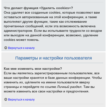
Что делает функция «Удалить cookies»?
Она удаляет все созданные cookies, которые позволяют вам
оставаться авторизованным на этой конференции, а также
выполняют другие функции, такие как отслеживание
прочитанных сообщений, если эта возможность включена
администратором. Если вы испытываете трудности со входом
или выходом на данной конференции, возможно, удаление
cookies может помочь.
Вернуться к началу
Параметры и настройки пользователя
Как мне изменить мои настройки?
Если вы являетесь зарегистрированным пользователем, все
ваши настройки хранятся в базе данных конференции. Чтобы
изменить их, щёлкните на имени пользователя вверху
страницы и перейдите по ссылке
Личный раздел
. Там вы
можете изменить все свои настройки и предпочтения.
Вернуться к началу