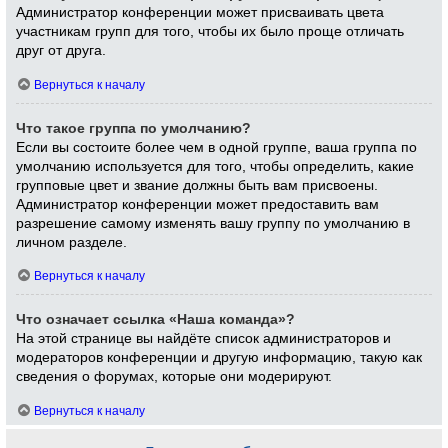
Администратор конференции может присваивать цвета
участникам групп для того, чтобы их было проще отличать
друг от друга.
Вернуться к началу
Что такое группа по умолчанию?
Если вы состоите более чем в одной группе, ваша группа по
умолчанию используется для того, чтобы определить, какие
групповые цвет и звание должны быть вам присвоены.
Администратор конференции может предоставить вам
разрешение самому изменять вашу группу по умолчанию в
личном разделе.
Вернуться к началу
Что означает ссылка «Наша команда»?
На этой странице вы найдёте список администраторов и
модераторов конференции и другую информацию, такую как
сведения о форумах, которые они модерируют.
Вернуться к началу