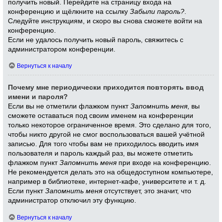
получить новый. Перейдите на страницу входа на
конференцию и щёлкните на ссылку
Забыли пароль?
.
Следуйте инструкциям, и скоро вы снова сможете войти на
конференцию.
Если не удалось получить новый пароль, свяжитесь с
администратором конференции.
Вернуться к началу
Почему мне периодически приходится повторять ввод
имени и пароля?
Если вы не отметили флажком пункт
Запомнить меня
, вы
сможете оставаться под своим именем на конференции
только некоторое ограниченное время. Это сделано для того,
чтобы никто другой не смог воспользоваться вашей учётной
записью. Для того чтобы вам не приходилось вводить имя
пользователя и пароль каждый раз, вы можете отметить
флажком пункт
Запомнить меня
при входе на конференцию.
Не рекомендуется делать это на общедоступном компьютере,
например в библиотеке, интернет-кафе, университете и т. д.
Если пункт
Запомнить меня
отсутствует, это значит, что
администратор отключил эту функцию.
Вернуться к началу