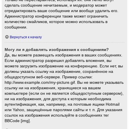
сделать сообщение нечитаемым, и модератор может
отредактировать ваше сообщение или вообще удалить его.
Администратор конференции также может ограничить
количество смайликов, которое можно использовать в
сообщении.
Вернуться к началу
Могу ли я добавлять изображения к сообщениям?
Да, вы можете размещать изображения в ваших сообщениях.
Если администратор разрешил добавлять вложения, вы
можете загрузить изображение на конференцию. Если нет, вы
должны указать ссылку на изображение, сохранённое на
общедоступном веб-сервере. Пример ссылки:
http://www.example.com/my-picture.gif. Вы не можете указывать
ссылку ни на изображения, хранящиеся на вашем
компьютере (если он не является общедоступным сервером),
ни на изображения, для доступа к которым необходима
аутентификация, как, например, на почтовые ящики Hotmail
или Yahoo, защищённые паролями сайты и т. п. Для указания
ссылок на изображения используйте в сообщениях тег
BBCode [img].