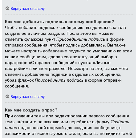
Вернуться к началу
Как мне добавить подпись к своему сообщению?
Чтобы добавить подпись к сообщению, вы должны сначала
создать её в личном разделе. После этого вы можете
отметить флажком пункт
Присоединить подпись
в форме
отправки сообщения, чтобы подпись добавилась. Вы также
можете настроить добавление подписи по умолчанию ко всем
вашим сообщениям, сделав соответствующий выбор в
параграфе «Отправка сообщений» пункта «Личные
настройки» в личном разделе. Несмотря на это, вы сможете
отменить добавление подписи в отдельных сообщениях,
убрав флажок
Присоединить подпись
в форме отправки
сообщения.
Вернуться к началу
Как мне создать опрос?
При создании темы или редактировании первого сообщения
темы щёлкните на вкладке или перейдите в форму
Создать
опрос
под основной формой для создания сообщения, в
зависимости от используемого стиля; если вы не видите такой