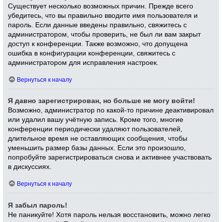
Существует несколько возможных причин. Прежде всего
убедитесь, что вы правильно вводите имя пользователя и
пароль. Если данные введены правильно, свяжитесь с
администратором, чтобы проверить, не был ли вам закрыт
доступ к конференции. Также возможно, что допущена
ошибка в конфигурации конференции, свяжитесь с
администратором для исправления настроек.
Вернуться к началу
Я давно зарегистрирован, но больше не могу войти!
Возможно, администратор по какой-то причине деактивировал
или удалил вашу учётную запись. Кроме того, многие
конференции периодически удаляют пользователей,
длительное время не оставляющих сообщения, чтобы
уменьшить размер базы данных. Если это произошло,
попробуйте зарегистрироваться снова и активнее участвовать
в дискуссиях.
Вернуться к началу
Я забыл пароль!
Не паникуйте! Хотя пароль нельзя восстановить, можно легко