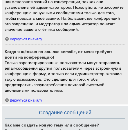
наименования званий на конференции, так как они
установлены её администратором. Пожалуйста, не засоряйте
конференцию ненужными сообщениями только для того,
чтобы повысить своё звание. На большинстве конференций
это запрещено, и модератор или администратор понизят
значение вашего счётчика сообщений.
Вернуться к началу
Когда я щёлкаю по ссылке «email», от меня требуют
войти на конференцию!
Только зарегистрированные пользователи могут отправлять
email-сообщения другим пользователям через встроенную в
конференцию форму, и только если администратор включил
такую возможность. Это сделано для того, чтобы
предотвратить злоупотребления почтовой системой
анонимными пользователями.
Вернуться к началу
Создание сообщений
Как мне создать новую тему или сообщение?