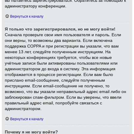
вы пытаетесь зарегистрироваться. Обратитесь за помощью к
администратору конференции.
Вернуться к началу
Я только что зарегистрировался, но не могу войти!
Сначала проверьте свои имя пользователя и пароль. Если
они верны, то возможны два варианта. Если включена
поддержка COPPA и при регистрации вы указали, что вам
менее 13 лет, следуйте полученным инструкциям. На
некоторых конференциях требуется, чтобы все новые
учётные записи были активированы пользователями или
администратором до входа в систему. Эта информация
отображается в процессе регистрации. Если вам было
прислано email-сообщение, следуйте полученным
инструкциям. Если email-сообщение не получено, то
возможно, что вы указали неправильный адрес email либо он
заблокирован спам-фильтром. Если вы уверены, что ввели
правильный адрес email, попробуйте связаться с
администратором.
Вернуться к началу
Почему я не могу войти?