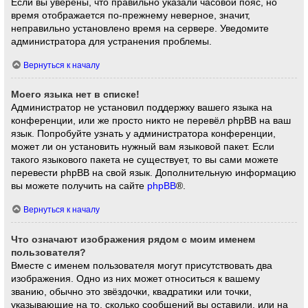
Если вы уверены, что правильно указали часовой пояс, но
время отображается по-прежнему неверное, значит,
неправильно установлено время на сервере. Уведомите
администратора для устранения проблемы.
Вернуться к началу
Моего языка нет в списке!
Администратор не установил поддержку вашего языка на
конференции, или же просто никто не перевёл phpBB на ваш
язык. Попробуйте узнать у администратора конференции,
может ли он установить нужный вам языковой пакет. Если
такого языкового пакета не существует, то вы сами можете
перевести phpBB на свой язык. Дополнительную информацию
вы можете получить на сайте
phpBB
®.
Вернуться к началу
Что означают изображения рядом с моим именем
пользователя?
Вместе с именем пользователя могут присутствовать два
изображения. Одно из них может относиться к вашему
званию, обычно это звёздочки, квадратики или точки,
указывающие на то, сколько сообщений вы оставили, или на