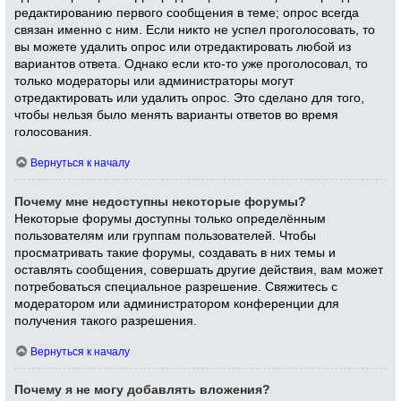
редактированию первого сообщения в теме; опрос всегда
связан именно с ним. Если никто не успел проголосовать, то
вы можете удалить опрос или отредактировать любой из
вариантов ответа. Однако если кто-то уже проголосовал, то
только модераторы или администраторы могут
отредактировать или удалить опрос. Это сделано для того,
чтобы нельзя было менять варианты ответов во время
голосования.
Вернуться к началу
Почему мне недоступны некоторые форумы?
Некоторые форумы доступны только определённым
пользователям или группам пользователей. Чтобы
просматривать такие форумы, создавать в них темы и
оставлять сообщения, совершать другие действия, вам может
потребоваться специальное разрешение. Свяжитесь с
модератором или администратором конференции для
получения такого разрешения.
Вернуться к началу
Почему я не могу добавлять вложения?