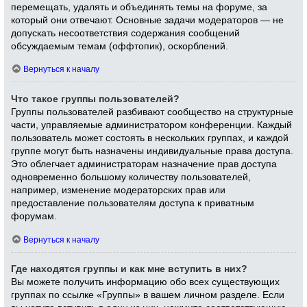
перемещать, удалять и объединять темы на форуме, за
который они отвечают. Основные задачи модераторов — не
допускать несоответствия содержания сообщений
обсуждаемым темам (оффтопик), оскорблений.
Вернуться к началу
Что такое группы пользователей?
Группы пользователей разбивают сообщество на структурные
части, управляемые администратором конференции. Каждый
пользователь может состоять в нескольких группах, и каждой
группе могут быть назначены индивидуальные права доступа.
Это облегчает администраторам назначение прав доступа
одновременно большому количеству пользователей,
например, изменение модераторских прав или
предоставление пользователям доступа к приватным
форумам.
Вернуться к началу
Где находятся группы и как мне вступить в них?
Вы можете получить информацию обо всех существующих
группах по ссылке «Группы» в вашем личном разделе. Если