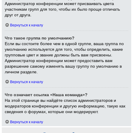
Администратор конференции может присваивать цвета
участникам групп для того, чтобы их было проще отличать
друг от друга.
Вернуться к началу
Что такое группа по умолчанию?
Если вы состоите более чем в одной группе, ваша группа по
умолчанию используется для того, чтобы определить, какие
групповые цвет и звание должны быть вам присвоены.
Администратор конференции может предоставить вам
разрешение самому изменять вашу группу по умолчанию в
личном разделе.
Вернуться к началу
Что означает ссылка «Наша команда»?
На этой странице вы найдёте список администраторов и
модераторов конференции и другую информацию, такую как
сведения о форумах, которые они модерируют.
Вернуться к началу