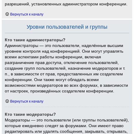
разрешений, установленных администратором конференции.
Вернуться к началу
Уровни пользователей и группы
Кто такие администраторы?
Администраторы — это пользователи, наделённые высшим
уровнем контроля над конференцией. Они могут управлять
всеми аспектами работы конференции, включая
разграничение прав доступа, отключение пользователей,
создание групп пользователей, назначение модераторов и т.
п., в зависимости от прав, предоставленных им создателем
конференции. Они также могут обладать всеми
возможностями модераторов во всех форумах, в зависимости
от настроек, произведённых создателем конференции.
Вернуться к началу
Кто такие модераторы?
Модераторы — это пользователи (или группы пользователей),
которые ежедневно следят за форумами. Они имеют право
редактировать или удалять сообщения, закрывать, открывать,