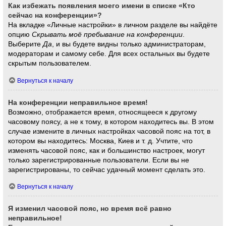
Как избежать появления моего имени в списке «Кто
сейчас на конференции»?
На вкладке «Личные настройки» в личном разделе вы найдёте
опцию
Скрывать моё пребывание на конференции
.
Выберите
Да
, и вы будете видны только администраторам,
модераторам и самому себе. Для всех остальных вы будете
скрытым пользователем.
Вернуться к началу
На конференции неправильное время!
Возможно, отображается время, относящееся к другому
часовому поясу, а не к тому, в котором находитесь вы. В этом
случае измените в личных настройках часовой пояс на тот, в
котором вы находитесь: Москва, Киев и т. д. Учтите, что
изменять часовой пояс, как и большинство настроек, могут
только зарегистрированные пользователи. Если вы не
зарегистрированы, то сейчас удачный момент сделать это.
Вернуться к началу
Я изменил часовой пояс, но время всё равно
неправильное!