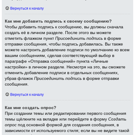
Вернуться к началу
Как мне добавить подпись к своему сообщению?
Чтобы добавить подпись к сообщению, вы должны сначала
создать её в личном разделе. После этого вы можете
отметить флажком пункт
Присоединить подпись
в форме
отправки сообщения, чтобы подпись добавилась. Вы также
можете настроить добавление подписи по умолчанию ко всем
вашим сообщениям, сделав соответствующий выбор в
параграфе «Отправка сообщений» пункта «Личные
настройки» в личном разделе. Несмотря на это, вы сможете
отменить добавление подписи в отдельных сообщениях,
убрав флажок
Присоединить подпись
в форме отправки
сообщения.
Вернуться к началу
Как мне создать опрос?
При создании темы или редактировании первого сообщения
темы щёлкните на вкладке или перейдите в форму
Создать
опрос
под основной формой для создания сообщения, в
зависимости от используемого стиля; если вы не видите такой