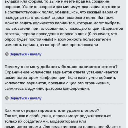
вкладки или формы, то вы не имеете прав на создание
опросов. Укажите вопрос и как минимум два варианта ответа
в соответствующих полях, убедившись, что каждый вариант
находится на отдельной строке текстового поля. Вы также
можете задать количество вариантов, которые могут выбрать
пользователи при голосовании, с помощью опции «Вариантов
ответа», период проведения опроса в днях (0 означает, что
опрос будет постоянным) и возможность пользователей
изменять вариант, за который они проголосовали.
Вернуться к началу
Почему я не могу добавить больше вариантов ответа?
Ограничение количества вариантов ответа устанавливается
администратором конференции. Если вам нужно добавить
количество вариантов, превышающее это ограничение,
свяжитесь с администратором конференции.
Вернуться к началу
Как мне отредактировать или удалить опрос?
Так же, как и сообщения, опросы могут редактироваться
только их создателями, модераторами или
администраторами. Для редактирования опроса перейдите к