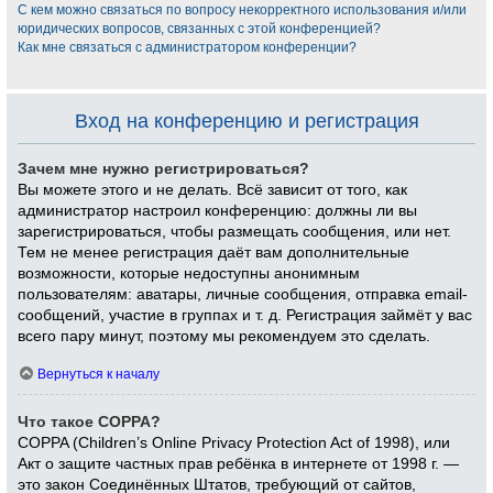
С кем можно связаться по вопросу некорректного использования и/или
юридических вопросов, связанных с этой конференцией?
Как мне связаться с администратором конференции?
Вход на конференцию и регистрация
Зачем мне нужно регистрироваться?
Вы можете этого и не делать. Всё зависит от того, как
администратор настроил конференцию: должны ли вы
зарегистрироваться, чтобы размещать сообщения, или нет.
Тем не менее регистрация даёт вам дополнительные
возможности, которые недоступны анонимным
пользователям: аватары, личные сообщения, отправка email-
сообщений, участие в группах и т. д. Регистрация займёт у вас
всего пару минут, поэтому мы рекомендуем это сделать.
Вернуться к началу
Что такое COPPA?
COPPA (Children’s Online Privacy Protection Act of 1998), или
Акт о защите частных прав ребёнка в интернете от 1998 г. —
это закон Соединённых Штатов, требующий от сайтов,