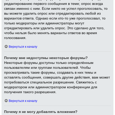
редактированию первого сообщения в теме; опрос всегда
связан именно с ним. Если никто не успел проголосовать, то
вы можете удалить опрос или отредактировать любой из
вариантов ответа. Однако если кто-то уже проголосовал, то
только модераторы или администраторы могут
отредактировать или удалить опрос. Это сделано для того,
чтобы нельзя было менять варианты ответов во время
голосования.
Вернуться к началу
Почему мне недоступны некоторые форумы?
Некоторые форумы доступны только определённым
пользователям или группам пользователей. Чтобы
просматривать такие форумы, создавать в них темы и
оставлять сообщения, совершать другие действия, вам может
потребоваться специальное разрешение. Свяжитесь с
модератором или администратором конференции для
получения такого разрешения.
Вернуться к началу
Почему я не могу добавлять вложения?