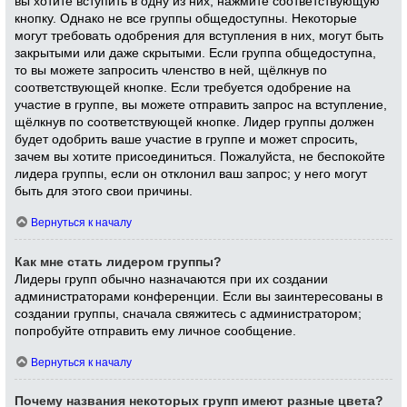
вы хотите вступить в одну из них, нажмите соответствующую
кнопку. Однако не все группы общедоступны. Некоторые
могут требовать одобрения для вступления в них, могут быть
закрытыми или даже скрытыми. Если группа общедоступна,
то вы можете запросить членство в ней, щёлкнув по
соответствующей кнопке. Если требуется одобрение на
участие в группе, вы можете отправить запрос на вступление,
щёлкнув по соответствующей кнопке. Лидер группы должен
будет одобрить ваше участие в группе и может спросить,
зачем вы хотите присоединиться. Пожалуйста, не беспокойте
лидера группы, если он отклонил ваш запрос; у него могут
быть для этого свои причины.
Вернуться к началу
Как мне стать лидером группы?
Лидеры групп обычно назначаются при их создании
администраторами конференции. Если вы заинтересованы в
создании группы, сначала свяжитесь с администратором;
попробуйте отправить ему личное сообщение.
Вернуться к началу
Почему названия некоторых групп имеют разные цвета?