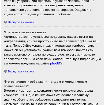
Если вы уверены, что правильно указали часовой пояс, но
время отображается по-прежнему неверное, значит,
неправильно установлено время на сервере. Уведомите
администратора для устранения проблемы.
Вернуться к началу
Моего языка нет в списке!
Администратор не установил поддержку вашего языка на
конференции, или же просто никто не перевёл phpBB на ваш
язык. Попробуйте узнать у администратора конференции,
может ли он установить нужный вам языковой пакет. Если
такого языкового пакета не существует, то вы сами можете
перевести phpBB на свой язык. Дополнительную информацию
вы можете получить на сайте
phpBB
®.
Вернуться к началу
Что означают изображения рядом с моим именем
пользователя?
Вместе с именем пользователя могут присутствовать два
изображения. Одно из них может относиться к вашему
званию, обычно это звёздочки, квадратики или точки,
указывающие на то, сколько сообщений вы оставили, или на