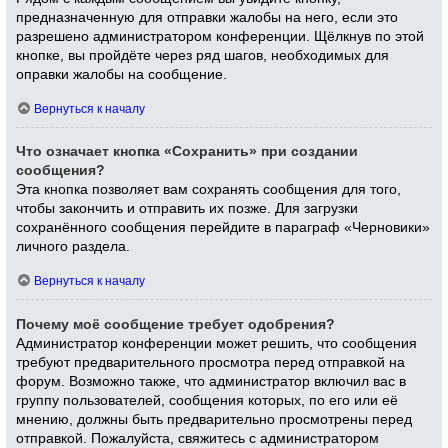
предназначенную для отправки жалобы на него, если это
разрешено администратором конференции. Щёлкнув по этой
кнопке, вы пройдёте через ряд шагов, необходимых для
оправки жалобы на сообщение.
Вернуться к началу
Что означает кнопка «Сохранить» при создании
сообщения?
Эта кнопка позволяет вам сохранять сообщения для того,
чтобы закончить и отправить их позже. Для загрузки
сохранённого сообщения перейдите в параграф «Черновики»
личного раздела.
Вернуться к началу
Почему моё сообщение требует одобрения?
Администратор конференции может решить, что сообщения
требуют предварительного просмотра перед отправкой на
форум. Возможно также, что администратор включил вас в
группу пользователей, сообщения которых, по его или её
мнению, должны быть предварительно просмотрены перед
отправкой. Пожалуйста, свяжитесь с администратором