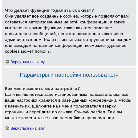
Что делает функция «Удалить cookies»?
Она удаляет все созданные cookies, которые позволяют вам
оставаться авторизованным на этой конференции, а также
выполняют другие функции, такие как отслеживание
прочитанных сообщений, если эта возможность включена
администратором. Если вы испытываете трудности со входом
или выходом на данной конференции, возможно, удаление
cookies может помочь.
Вернуться к началу
Параметры и настройки пользователя
Как мне изменить мои настройки?
Если вы являетесь зарегистрированным пользователем, все
ваши настройки хранятся в базе данных конференции. Чтобы
изменить их, щёлкните на имени пользователя вверху
страницы и перейдите по ссылке
Личный раздел
. Там вы
можете изменить все свои настройки и предпочтения.
Вернуться к началу