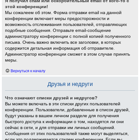
Я получил спам или оскорбительный email от кого-то с
этой конференции!
Мы сожалеем об этом. Форма отправки email на данной
конференции включает меры предосторожности и
возможность отслеживания пользователей, отправляющих
подобные сообщения. Отправьте email-сообщение
администратору конференции с полной копией полученного
письма. Очень важно включить все заголовки, в которых
содержится детальная информация об отправителе.
Администратор конференции сможет в этом случае принять
меры.
Вернуться к началу
Друзья и недруги
Что означают списки друзей и недругов?
Вы можете включать в эти списки других пользователей
конференции. Пользователи, добавленные в список друзей,
будут указаны в вашем личном разделе для получения
быстрого доступа к информации о том, находятся ли они
сейчас в сети, и для отправки им личных сообщений.
Сообщения от этих пользователей также могут выделяться,
если это поддерживается стилем конференции. Если вы