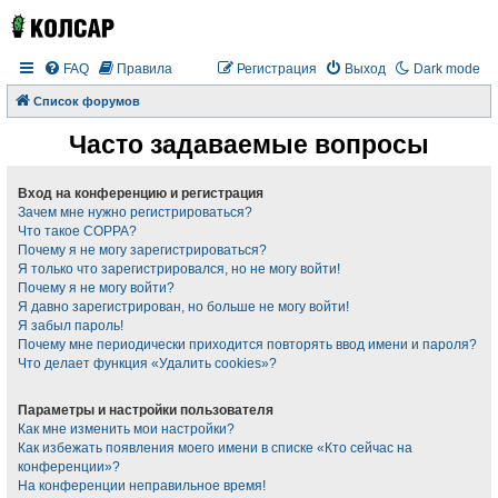
FAQ
Правила
Регистрация
Выход
Dark mode
Список форумов
Часто задаваемые вопросы
Вход на конференцию и регистрация
Зачем мне нужно регистрироваться?
Что такое COPPA?
Почему я не могу зарегистрироваться?
Я только что зарегистрировался, но не могу войти!
Почему я не могу войти?
Я давно зарегистрирован, но больше не могу войти!
Я забыл пароль!
Почему мне периодически приходится повторять ввод имени и пароля?
Что делает функция «Удалить cookies»?
Параметры и настройки пользователя
Как мне изменить мои настройки?
Как избежать появления моего имени в списке «Кто сейчас на
конференции»?
На конференции неправильное время!