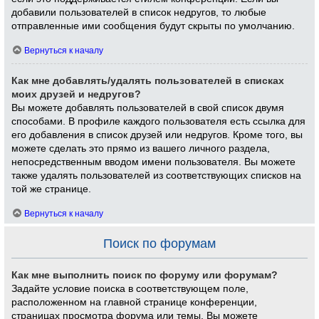
добавили пользователей в список недругов, то любые
отправленные ими сообщения будут скрыты по умолчанию.
Вернуться к началу
Как мне добавлять/удалять пользователей в списках
моих друзей и недругов?
Вы можете добавлять пользователей в свой список двумя
способами. В профиле каждого пользователя есть ссылка для
его добавления в список друзей или недругов. Кроме того, вы
можете сделать это прямо из вашего личного раздела,
непосредственным вводом имени пользователя. Вы можете
также удалять пользователей из соответствующих списков на
той же странице.
Вернуться к началу
Поиск по форумам
Как мне выполнить поиск по форуму или форумам?
Задайте условие поиска в соответствующем поле,
расположенном на главной странице конференции,
страницах просмотра форума или темы. Вы можете