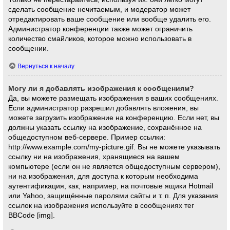
сделать сообщение нечитаемым, и модератор может
отредактировать ваше сообщение или вообще удалить его.
Администратор конференции также может ограничить
количество смайликов, которое можно использовать в
сообщении.
Вернуться к началу
Могу ли я добавлять изображения к сообщениям?
Да, вы можете размещать изображения в ваших сообщениях.
Если администратор разрешил добавлять вложения, вы
можете загрузить изображение на конференцию. Если нет, вы
должны указать ссылку на изображение, сохранённое на
общедоступном веб-сервере. Пример ссылки:
http://www.example.com/my-picture.gif. Вы не можете указывать
ссылку ни на изображения, хранящиеся на вашем
компьютере (если он не является общедоступным сервером),
ни на изображения, для доступа к которым необходима
аутентификация, как, например, на почтовые ящики Hotmail
или Yahoo, защищённые паролями сайты и т. п. Для указания
ссылок на изображения используйте в сообщениях тег
BBCode [img].