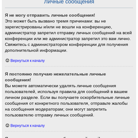
Личные сообщения
Я не могу отправить личные сообщения!
Это может быть вызвано тремя причинами: вы не
зарегистрированы и/или не вошли на конференцию,
администратор запретил отправку личных сообщений на всей
конференции или же администратор запретил это вам лично.
Свяжитесь с администратором конференции для получения
дополнительной информации.
Вернуться к началу
Я постоянно получаю нежелательные личные
сообщения!
Вы можете автоматически удалять личные сообщения
пользователей, используя правила для сообщений в вашем
личном разделе. Если вы получаете оскорбительные личные
сообщения от конкретного пользователя, отправьте жалобы
на сообщения модераторам; они могут запретить
пользователю отправку личных сообщений.
Вернуться к началу