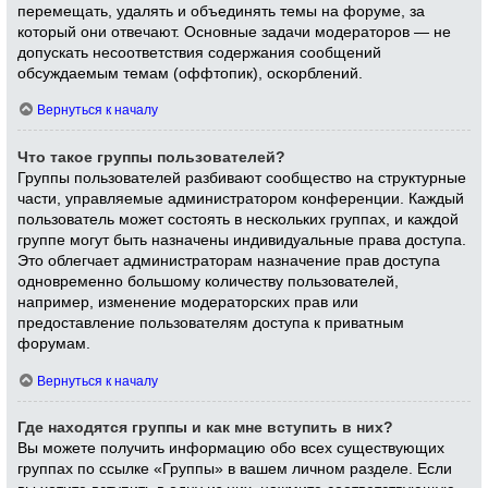
перемещать, удалять и объединять темы на форуме, за
который они отвечают. Основные задачи модераторов — не
допускать несоответствия содержания сообщений
обсуждаемым темам (оффтопик), оскорблений.
Вернуться к началу
Что такое группы пользователей?
Группы пользователей разбивают сообщество на структурные
части, управляемые администратором конференции. Каждый
пользователь может состоять в нескольких группах, и каждой
группе могут быть назначены индивидуальные права доступа.
Это облегчает администраторам назначение прав доступа
одновременно большому количеству пользователей,
например, изменение модераторских прав или
предоставление пользователям доступа к приватным
форумам.
Вернуться к началу
Где находятся группы и как мне вступить в них?
Вы можете получить информацию обо всех существующих
группах по ссылке «Группы» в вашем личном разделе. Если