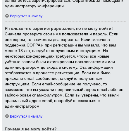
вы пытаетесь зарегистрироваться. Обратитесь за помощью к
администратору конференции.
Вернуться к началу
Я только что зарегистрировался, но не могу войти!
Сначала проверьте свои имя пользователя и пароль. Если
они верны, то возможны два варианта. Если включена
поддержка COPPA и при регистрации вы указали, что вам
менее 13 лет, следуйте полученным инструкциям. На
некоторых конференциях требуется, чтобы все новые
учётные записи были активированы пользователями или
администратором до входа в систему. Эта информация
отображается в процессе регистрации. Если вам было
прислано email-сообщение, следуйте полученным
инструкциям. Если email-сообщение не получено, то
возможно, что вы указали неправильный адрес email либо он
заблокирован спам-фильтром. Если вы уверены, что ввели
правильный адрес email, попробуйте связаться с
администратором.
Вернуться к началу
Почему я не могу войти?