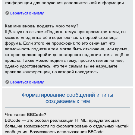
конференции для получения дополнительной информации.
Вернуться к началу
Как мне вновь поднять мою тему?
Щёлкнув по ссылке «Поднять тему» при просмотре темы, вы
можете «поднять» её в верхнюю часть первой страницы
форума. Если этого не происходит, то это означает, что
возможность поднятия тем могла быть отключена, или время,
которое должно пройти до повторного поднятия темы, ещё не
прошло. Также можно поднять тему, просто ответив на неё,
однако удостоверьтесь, что тем самым вы не нарушаете
правила конференции, на которой находитесь.
Вернуться к началу
Форматирование сообщений и типы
создаваемых тем
Что такое BBCode?
BBCode — это особая реализация HTML, предлагающая
большие возможности по форматированию отдельных частей
сообщения. Возможность использования BBCode