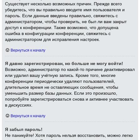
Существует несколько возможных причин. Прежде всего
убедитесь, что вы правильно вводите имя пользователя и
пароль. Если данные введены правильно, свяжитесь с
администратором, чтобы проверить, не был ли вам закрыт
доступ к конференции. Также возможно, что допущена
ошибка в конфигурации конференции, свяжитесь с
администратором для исправления настроек.
Вернуться к началу
Я давно зарегистрирован, но больше не могу войти!
Возможно, администратор по какой-то причине деактивировал
или удалил вашу учётную запись. Кроме того, многие
конференции периодически удаляют пользователей,
длительное время не оставляющих сообщения, чтобы
уменьшить размер базы данных. Если это произошло,
попробуйте зарегистрироваться снова и активнее участвовать
в дискуссиях.
Вернуться к началу
Я забыл пароль!
Не паникуйте! Хотя пароль нельзя восстановить, можно легко