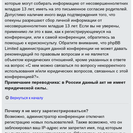
которые могут собирать информацию от несовершеннолетних
младше 13 лет, иметь на это письменное согласие родителей.
Допустимо наличие иного вида подтверждения того, что
опекуны разрешают сбор личной информации от
несовершеннолетних младше 13 лет. Если вы не уверены,
применимо ли это к вам, как к регистрирующемуся на
конференции, или к самой конференции, обратитесь за
помощью к юрисконсульту. Обратите внимание, что phpBB
Limited администрация данной конференции не может давать
рекомендаций по правовым вопросам и не является
объектом юридических отношений, кроме указанных в ответе
на вопрос «С кем можно связаться по вопросу некорректного
использования и/или юридических вопросов, связанных с этой
конференцией?».
Примечание переводчика: в России данный акт не имеет
юридической силы.
.
Вернуться к началу
Почему я не могу зарегистрироваться?
Возможно, администратор конференции отключил
регистрацию новых пользователей. Также возможно, что он
заблокировал ваш IP-адрес или запретил имя, под которым