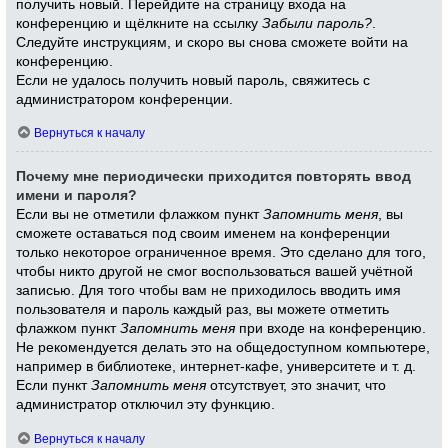
получить новый. Перейдите на страницу входа на
конференцию и щёлкните на ссылку
Забыли пароль?
.
Следуйте инструкциям, и скоро вы снова сможете войти на
конференцию.
Если не удалось получить новый пароль, свяжитесь с
администратором конференции.
Вернуться к началу
Почему мне периодически приходится повторять ввод
имени и пароля?
Если вы не отметили флажком пункт
Запомнить меня
, вы
сможете оставаться под своим именем на конференции
только некоторое ограниченное время. Это сделано для того,
чтобы никто другой не смог воспользоваться вашей учётной
записью. Для того чтобы вам не приходилось вводить имя
пользователя и пароль каждый раз, вы можете отметить
флажком пункт
Запомнить меня
при входе на конференцию.
Не рекомендуется делать это на общедоступном компьютере,
например в библиотеке, интернет-кафе, университете и т. д.
Если пункт
Запомнить меня
отсутствует, это значит, что
администратор отключил эту функцию.
Вернуться к началу