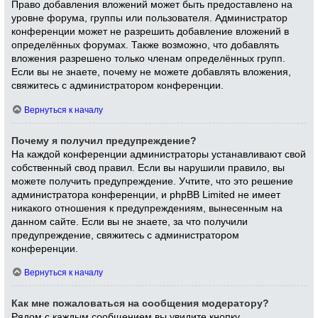
Право добавления вложений может быть предоставлено на
уровне форума, группы или пользователя. Администратор
конференции может не разрешить добавление вложений в
определённых форумах. Также возможно, что добавлять
вложения разрешено только членам определённых групп.
Если вы не знаете, почему не можете добавлять вложения,
свяжитесь с администратором конференции.
Вернуться к началу
Почему я получил предупреждение?
На каждой конференции администраторы устанавливают свой
собственный свод правил. Если вы нарушили правило, вы
можете получить предупреждение. Учтите, что это решение
администратора конференции, и phpBB Limited не имеет
никакого отношения к предупреждениям, вынесенным на
данном сайте. Если вы не знаете, за что получили
предупреждение, свяжитесь с администратором
конференции.
Вернуться к началу
Как мне пожаловаться на сообщения модератору?
Рядом с каждым сообщением вы увидите кнопку,