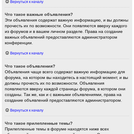
Вернуться к началу
Что такое важные объявления?
Эти объявления содержат важную информацию, и вы должны
прочесть их по возможности. Они появляются вверху каждого
из форумов и в вашем личном разделе. Права на создание
важных объявлений предоставляются администратором
конференции.
Вернуться к началу
Что такое объявления?
Объявления чаще всего содержат важную информацию для
форума, на котором вы находитесь в настоящий момент, и вы
должны прочесть их по возможности. Объявления
появляются вверху каждой страницы форума, в котором они
созданы. Так же, как и с важными объявлениями, права на
создание объявлений предоставляются администратором.
Вернуться к началу
Что такое прилепленные темы?
Прилепленные темы в форуме находятся ниже всех