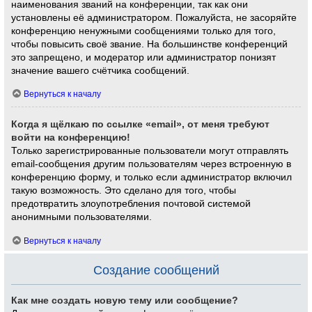
наименования званий на конференции, так как они
установлены её администратором. Пожалуйста, не засоряйте
конференцию ненужными сообщениями только для того,
чтобы повысить своё звание. На большинстве конференций
это запрещено, и модератор или администратор понизят
значение вашего счётчика сообщений.
Вернуться к началу
Когда я щёлкаю по ссылке «email», от меня требуют
войти на конференцию!
Только зарегистрированные пользователи могут отправлять
email-сообщения другим пользователям через встроенную в
конференцию форму, и только если администратор включил
такую возможность. Это сделано для того, чтобы
предотвратить злоупотребления почтовой системой
анонимными пользователями.
Вернуться к началу
Создание сообщений
Как мне создать новую тему или сообщение?