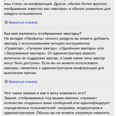
ваш статус на конференции. Другое, обычно более крупное,
изображение известно как «аватара» и обычно уникально для
каждого пользователя.
Вернуться к началу
Как мне включить отображение аватары?
На вкладке «Профиль» личного раздела вы можете добавить
аватару с использованием четырёх инструментов:
«Граватар», «Галерея аватар», «Удалённая аватара» или
«Загружаемая аватара». От администратора зависит,
включена ли поддержка аватар, а также какие типы аватар
могут быть доступны. Если вы не можете использовать
аватары, свяжитесь с администратором конференции для
выяснения причин.
Вернуться к началу
Что такое звание и как я могу изменить его?
Звания, отображаемые под вашим именем, отражают
количество созданных вами сообщений или идентифицируют
определённых пользователей: например, модераторов и
администраторов. Обычно вы не можете напрямую изменять