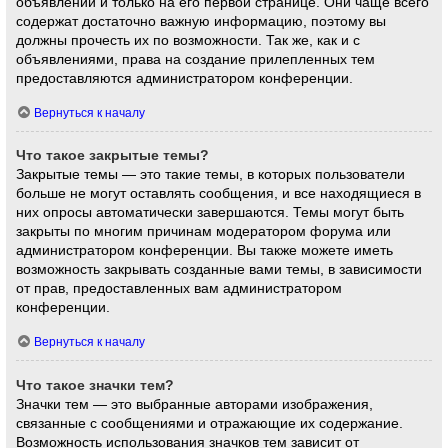
объявлений и только на его первой странице. Они чаще всего
содержат достаточно важную информацию, поэтому вы
должны прочесть их по возможности. Так же, как и с
объявлениями, права на создание прилепленных тем
предоставляются администратором конференции.
Вернуться к началу
Что такое закрытые темы?
Закрытые темы — это такие темы, в которых пользователи
больше не могут оставлять сообщения, и все находящиеся в
них опросы автоматически завершаются. Темы могут быть
закрыты по многим причинам модератором форума или
администратором конференции. Вы также можете иметь
возможность закрывать созданные вами темы, в зависимости
от прав, предоставленных вам администратором
конференции.
Вернуться к началу
Что такое значки тем?
Значки тем — это выбранные авторами изображения,
связанные с сообщениями и отражающие их содержание.
Возможность использования значков тем зависит от