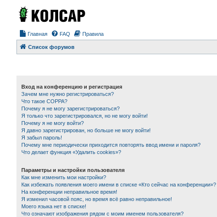
Главная
FAQ
Правила
Список форумов
Вход на конференцию и регистрация
Зачем мне нужно регистрироваться?
Что такое COPPA?
Почему я не могу зарегистрироваться?
Я только что зарегистрировался, но не могу войти!
Почему я не могу войти?
Я давно зарегистрирован, но больше не могу войти!
Я забыл пароль!
Почему мне периодически приходится повторять ввод имени и пароля?
Что делает функция «Удалить cookies»?
Параметры и настройки пользователя
Как мне изменить мои настройки?
Как избежать появления моего имени в списке «Кто сейчас на конференции»?
На конференции неправильное время!
Я изменил часовой пояс, но время всё равно неправильное!
Моего языка нет в списке!
Что означают изображения рядом с моим именем пользователя?