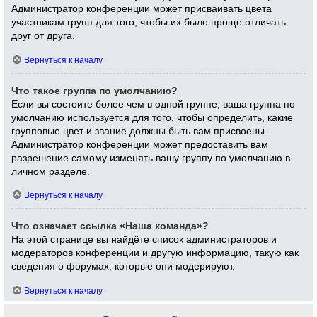
Администратор конференции может присваивать цвета
участникам групп для того, чтобы их было проще отличать
друг от друга.
Вернуться к началу
Что такое группа по умолчанию?
Если вы состоите более чем в одной группе, ваша группа по
умолчанию используется для того, чтобы определить, какие
групповые цвет и звание должны быть вам присвоены.
Администратор конференции может предоставить вам
разрешение самому изменять вашу группу по умолчанию в
личном разделе.
Вернуться к началу
Что означает ссылка «Наша команда»?
На этой странице вы найдёте список администраторов и
модераторов конференции и другую информацию, такую как
сведения о форумах, которые они модерируют.
Вернуться к началу