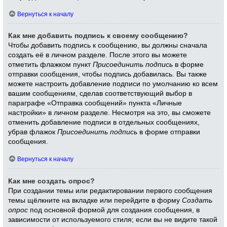
Вернуться к началу
Как мне добавить подпись к своему сообщению?
Чтобы добавить подпись к сообщению, вы должны сначала
создать её в личном разделе. После этого вы можете
отметить флажком пункт
Присоединить подпись
в форме
отправки сообщения, чтобы подпись добавилась. Вы также
можете настроить добавление подписи по умолчанию ко всем
вашим сообщениям, сделав соответствующий выбор в
параграфе «Отправка сообщений» пункта «Личные
настройки» в личном разделе. Несмотря на это, вы сможете
отменить добавление подписи в отдельных сообщениях,
убрав флажок
Присоединить подпись
в форме отправки
сообщения.
Вернуться к началу
Как мне создать опрос?
При создании темы или редактировании первого сообщения
темы щёлкните на вкладке или перейдите в форму
Создать
опрос
под основной формой для создания сообщения, в
зависимости от используемого стиля; если вы не видите такой