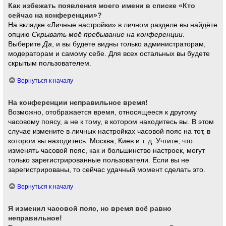
Как избежать появления моего имени в списке «Кто
сейчас на конференции»?
На вкладке «Личные настройки» в личном разделе вы найдёте
опцию
Скрывать моё пребывание на конференции
.
Выберите
Да
, и вы будете видны только администраторам,
модераторам и самому себе. Для всех остальных вы будете
скрытым пользователем.
Вернуться к началу
На конференции неправильное время!
Возможно, отображается время, относящееся к другому
часовому поясу, а не к тому, в котором находитесь вы. В этом
случае измените в личных настройках часовой пояс на тот, в
котором вы находитесь: Москва, Киев и т. д. Учтите, что
изменять часовой пояс, как и большинство настроек, могут
только зарегистрированные пользователи. Если вы не
зарегистрированы, то сейчас удачный момент сделать это.
Вернуться к началу
Я изменил часовой пояс, но время всё равно
неправильное!