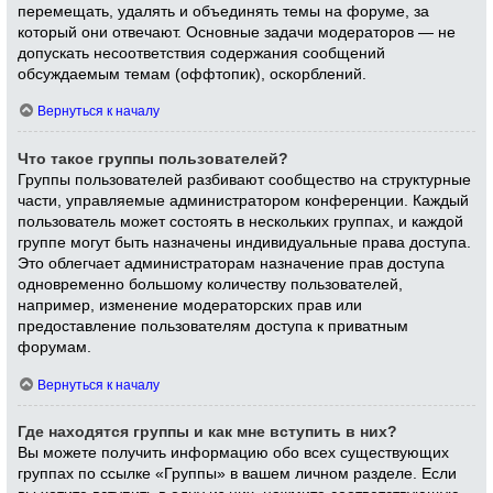
перемещать, удалять и объединять темы на форуме, за
который они отвечают. Основные задачи модераторов — не
допускать несоответствия содержания сообщений
обсуждаемым темам (оффтопик), оскорблений.
Вернуться к началу
Что такое группы пользователей?
Группы пользователей разбивают сообщество на структурные
части, управляемые администратором конференции. Каждый
пользователь может состоять в нескольких группах, и каждой
группе могут быть назначены индивидуальные права доступа.
Это облегчает администраторам назначение прав доступа
одновременно большому количеству пользователей,
например, изменение модераторских прав или
предоставление пользователям доступа к приватным
форумам.
Вернуться к началу
Где находятся группы и как мне вступить в них?
Вы можете получить информацию обо всех существующих
группах по ссылке «Группы» в вашем личном разделе. Если