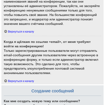
наименования званий на конференции, так как они
установлены её администратором. Пожалуйста, не засоряйте
конференцию ненужными сообщениями только для того,
чтобы повысить своё звание. На большинстве конференций
это запрещено, и модератор или администратор понизят
значение вашего счётчика сообщений.
Вернуться к началу
Когда я щёлкаю по ссылке «email», от меня требуют
войти на конференцию!
Только зарегистрированные пользователи могут отправлять
email-сообщения другим пользователям через встроенную в
конференцию форму, и только если администратор включил
такую возможность. Это сделано для того, чтобы
предотвратить злоупотребления почтовой системой
анонимными пользователями.
Вернуться к началу
Создание сообщений
Как мне создать новую тему или сообщение?