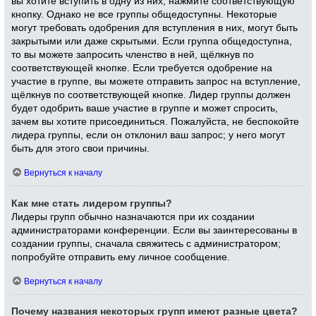
вы хотите вступить в одну из них, нажмите соответствующую
кнопку. Однако не все группы общедоступны. Некоторые
могут требовать одобрения для вступления в них, могут быть
закрытыми или даже скрытыми. Если группа общедоступна,
то вы можете запросить членство в ней, щёлкнув по
соответствующей кнопке. Если требуется одобрение на
участие в группе, вы можете отправить запрос на вступление,
щёлкнув по соответствующей кнопке. Лидер группы должен
будет одобрить ваше участие в группе и может спросить,
зачем вы хотите присоединиться. Пожалуйста, не беспокойте
лидера группы, если он отклонил ваш запрос; у него могут
быть для этого свои причины.
Вернуться к началу
Как мне стать лидером группы?
Лидеры групп обычно назначаются при их создании
администраторами конференции. Если вы заинтересованы в
создании группы, сначала свяжитесь с администратором;
попробуйте отправить ему личное сообщение.
Вернуться к началу
Почему названия некоторых групп имеют разные цвета?