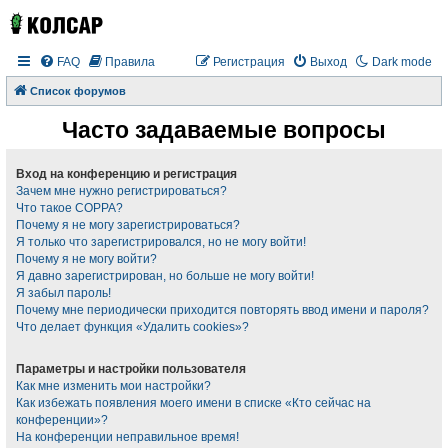
FAQ
Правила
Регистрация
Выход
Dark mode
Список форумов
Часто задаваемые вопросы
Вход на конференцию и регистрация
Зачем мне нужно регистрироваться?
Что такое COPPA?
Почему я не могу зарегистрироваться?
Я только что зарегистрировался, но не могу войти!
Почему я не могу войти?
Я давно зарегистрирован, но больше не могу войти!
Я забыл пароль!
Почему мне периодически приходится повторять ввод имени и пароля?
Что делает функция «Удалить cookies»?
Параметры и настройки пользователя
Как мне изменить мои настройки?
Как избежать появления моего имени в списке «Кто сейчас на
конференции»?
На конференции неправильное время!