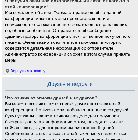
Я получил спам или оскорбительный email от кого-то с
этой конференции!
Мы сожалеем об этом. Форма отправки email на данной
конференции включает меры предосторожности и
возможность отслеживания пользователей, отправляющих
подобные сообщения. Отправьте email-сообщение
администратору конференции с полной копией полученного
письма. Очень важно включить все заголовки, в которых
содержится детальная информация об отправителе.
Администратор конференции сможет в этом случае принять
меры.
Вернуться к началу
Друзья и недруги
Что означают списки друзей и недругов?
Вы можете включать в эти списки других пользователей
конференции. Пользователи, добавленные в список друзей,
будут указаны в вашем личном разделе для получения
быстрого доступа к информации о том, находятся ли они
сейчас в сети, и для отправки им личных сообщений.
Сообщения от этих пользователей также могут выделяться,
если это поддерживается стилем конференции. Если вы