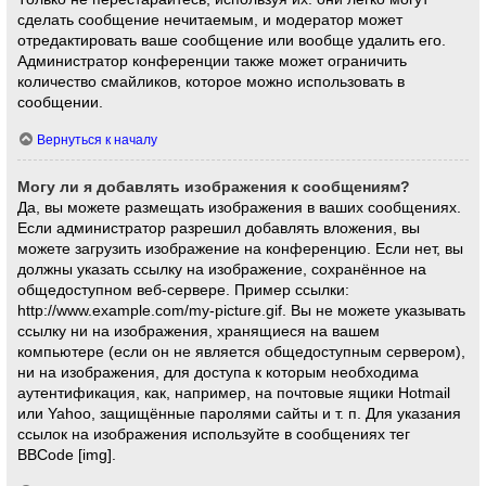
сделать сообщение нечитаемым, и модератор может
отредактировать ваше сообщение или вообще удалить его.
Администратор конференции также может ограничить
количество смайликов, которое можно использовать в
сообщении.
Вернуться к началу
Могу ли я добавлять изображения к сообщениям?
Да, вы можете размещать изображения в ваших сообщениях.
Если администратор разрешил добавлять вложения, вы
можете загрузить изображение на конференцию. Если нет, вы
должны указать ссылку на изображение, сохранённое на
общедоступном веб-сервере. Пример ссылки:
http://www.example.com/my-picture.gif. Вы не можете указывать
ссылку ни на изображения, хранящиеся на вашем
компьютере (если он не является общедоступным сервером),
ни на изображения, для доступа к которым необходима
аутентификация, как, например, на почтовые ящики Hotmail
или Yahoo, защищённые паролями сайты и т. п. Для указания
ссылок на изображения используйте в сообщениях тег
BBCode [img].