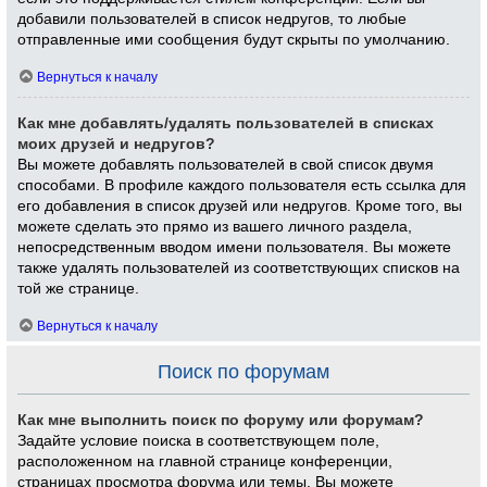
добавили пользователей в список недругов, то любые
отправленные ими сообщения будут скрыты по умолчанию.
Вернуться к началу
Как мне добавлять/удалять пользователей в списках
моих друзей и недругов?
Вы можете добавлять пользователей в свой список двумя
способами. В профиле каждого пользователя есть ссылка для
его добавления в список друзей или недругов. Кроме того, вы
можете сделать это прямо из вашего личного раздела,
непосредственным вводом имени пользователя. Вы можете
также удалять пользователей из соответствующих списков на
той же странице.
Вернуться к началу
Поиск по форумам
Как мне выполнить поиск по форуму или форумам?
Задайте условие поиска в соответствующем поле,
расположенном на главной странице конференции,
страницах просмотра форума или темы. Вы можете