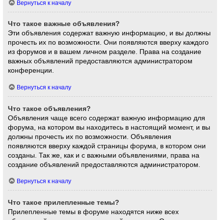
Вернуться к началу
Что такое важные объявления?
Эти объявления содержат важную информацию, и вы должны
прочесть их по возможности. Они появляются вверху каждого
из форумов и в вашем личном разделе. Права на создание
важных объявлений предоставляются администратором
конференции.
Вернуться к началу
Что такое объявления?
Объявления чаще всего содержат важную информацию для
форума, на котором вы находитесь в настоящий момент, и вы
должны прочесть их по возможности. Объявления
появляются вверху каждой страницы форума, в котором они
созданы. Так же, как и с важными объявлениями, права на
создание объявлений предоставляются администратором.
Вернуться к началу
Что такое прилепленные темы?
Прилепленные темы в форуме находятся ниже всех