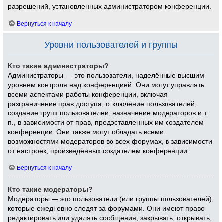
разрешений, установленных администратором конференции.
Вернуться к началу
Уровни пользователей и группы
Кто такие администраторы?
Администраторы — это пользователи, наделённые высшим
уровнем контроля над конференцией. Они могут управлять
всеми аспектами работы конференции, включая
разграничение прав доступа, отключение пользователей,
создание групп пользователей, назначение модераторов и т.
п., в зависимости от прав, предоставленных им создателем
конференции. Они также могут обладать всеми
возможностями модераторов во всех форумах, в зависимости
от настроек, произведённых создателем конференции.
Вернуться к началу
Кто такие модераторы?
Модераторы — это пользователи (или группы пользователей),
которые ежедневно следят за форумами. Они имеют право
редактировать или удалять сообщения, закрывать, открывать,