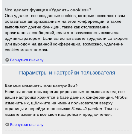
Что делает функция «Удалить cookies»?
Она удаляет все созданные cookies, которые позволяют вам
оставаться авторизованным на этой конференции, а также
выполняют другие функции, такие как отслеживание
прочитанных сообщений, если эта возможность включена
администратором. Если вы испытываете трудности со входом
или выходом на данной конференции, возможно, удаление
cookies может помочь.
Вернуться к началу
Параметры и настройки пользователя
Как мне изменить мои настройки?
Если вы являетесь зарегистрированным пользователем, все
ваши настройки хранятся в базе данных конференции. Чтобы
изменить их, щёлкните на имени пользователя вверху
страницы и перейдите по ссылке
Личный раздел
. Там вы
можете изменить все свои настройки и предпочтения.
Вернуться к началу