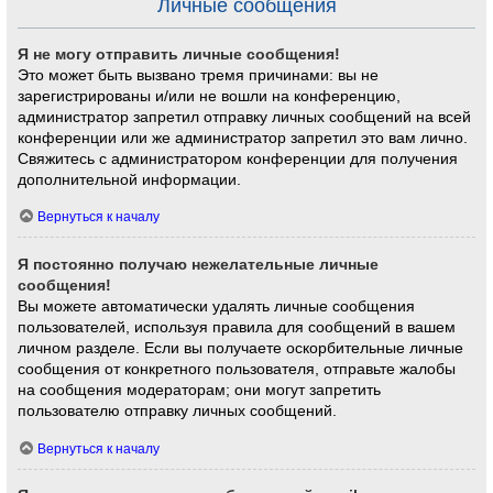
Личные сообщения
Я не могу отправить личные сообщения!
Это может быть вызвано тремя причинами: вы не
зарегистрированы и/или не вошли на конференцию,
администратор запретил отправку личных сообщений на всей
конференции или же администратор запретил это вам лично.
Свяжитесь с администратором конференции для получения
дополнительной информации.
Вернуться к началу
Я постоянно получаю нежелательные личные
сообщения!
Вы можете автоматически удалять личные сообщения
пользователей, используя правила для сообщений в вашем
личном разделе. Если вы получаете оскорбительные личные
сообщения от конкретного пользователя, отправьте жалобы
на сообщения модераторам; они могут запретить
пользователю отправку личных сообщений.
Вернуться к началу