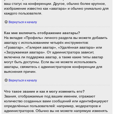
ваш статус на конференции. Другое, обычно более крупное,
изображение известно как «аватара» и обычно уникально для
каждого пользователя.
Вернуться к началу
Как мне включить отображение аватары?
На вкладке «Профиль» личного раздела вы можете добавить
аватару с использованием четырёх инструментов:
«Граватар», «Галерея аватар», «Удалённая аватара» или
«Загружаемая аватара». От администратора зависит,
включена ли поддержка аватар, а также какие типы аватар
могут быть доступны. Если вы не можете использовать
аватары, свяжитесь с администратором конференции для
выяснения причин.
Вернуться к началу
Что такое звание и как я могу изменить его?
Звания, отображаемые под вашим именем, отражают
количество созданных вами сообщений или идентифицируют
определённых пользователей: например, модераторов и
администраторов. Обычно вы не можете напрямую изменять