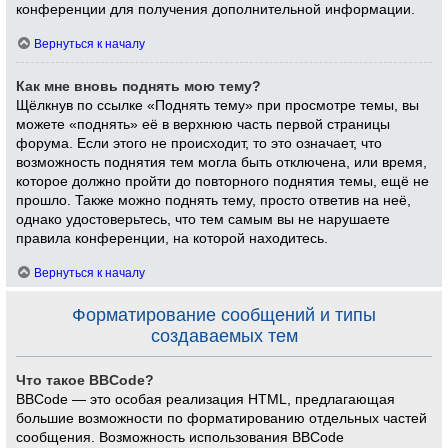
конференции для получения дополнительной информации.
Вернуться к началу
Как мне вновь поднять мою тему?
Щёлкнув по ссылке «Поднять тему» при просмотре темы, вы
можете «поднять» её в верхнюю часть первой страницы
форума. Если этого не происходит, то это означает, что
возможность поднятия тем могла быть отключена, или время,
которое должно пройти до повторного поднятия темы, ещё не
прошло. Также можно поднять тему, просто ответив на неё,
однако удостоверьтесь, что тем самым вы не нарушаете
правила конференции, на которой находитесь.
Вернуться к началу
Форматирование сообщений и типы
создаваемых тем
Что такое BBCode?
BBCode — это особая реализация HTML, предлагающая
большие возможности по форматированию отдельных частей
сообщения. Возможность использования BBCode