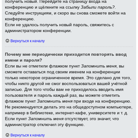
получить новый. Перейдите на страницу входа на
конференцию и щёлкните на ссылку
Забыли пароль?
.
Следуйте инструкциям, и скоро вы снова сможете войти на
конференцию.
Если не удалось получить новый пароль, свяжитесь с
администратором конференции.
Вернуться к началу
Почему мне периодически приходится повторять ввод
имени и пароля?
Если вы не отметили флажком пункт
Запомнить меня
, вы
сможете оставаться под своим именем на конференции
только некоторое ограниченное время. Это сделано для того,
чтобы никто другой не смог воспользоваться вашей учётной
записью. Для того чтобы вам не приходилось вводить имя
пользователя и пароль каждый раз, вы можете отметить
флажком пункт
Запомнить меня
при входе на конференцию.
Не рекомендуется делать это на общедоступном компьютере,
например в библиотеке, интернет-кафе, университете и т. д.
Если пункт
Запомнить меня
отсутствует, это значит, что
администратор отключил эту функцию.
Вернуться к началу