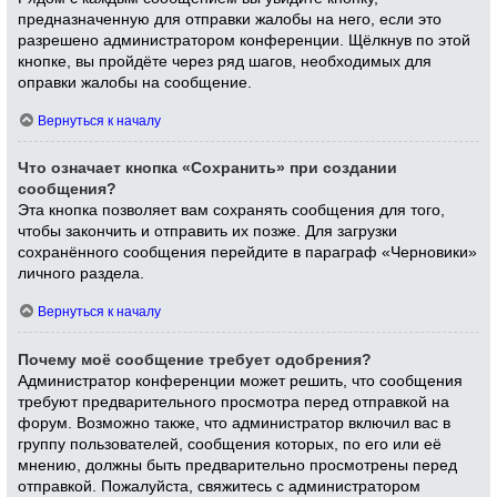
предназначенную для отправки жалобы на него, если это
разрешено администратором конференции. Щёлкнув по этой
кнопке, вы пройдёте через ряд шагов, необходимых для
оправки жалобы на сообщение.
Вернуться к началу
Что означает кнопка «Сохранить» при создании
сообщения?
Эта кнопка позволяет вам сохранять сообщения для того,
чтобы закончить и отправить их позже. Для загрузки
сохранённого сообщения перейдите в параграф «Черновики»
личного раздела.
Вернуться к началу
Почему моё сообщение требует одобрения?
Администратор конференции может решить, что сообщения
требуют предварительного просмотра перед отправкой на
форум. Возможно также, что администратор включил вас в
группу пользователей, сообщения которых, по его или её
мнению, должны быть предварительно просмотрены перед
отправкой. Пожалуйста, свяжитесь с администратором