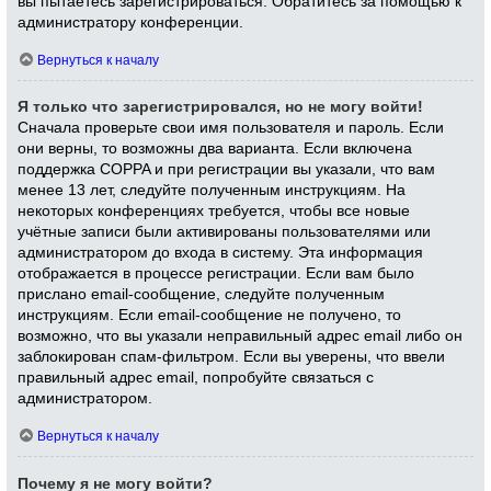
вы пытаетесь зарегистрироваться. Обратитесь за помощью к
администратору конференции.
Вернуться к началу
Я только что зарегистрировался, но не могу войти!
Сначала проверьте свои имя пользователя и пароль. Если
они верны, то возможны два варианта. Если включена
поддержка COPPA и при регистрации вы указали, что вам
менее 13 лет, следуйте полученным инструкциям. На
некоторых конференциях требуется, чтобы все новые
учётные записи были активированы пользователями или
администратором до входа в систему. Эта информация
отображается в процессе регистрации. Если вам было
прислано email-сообщение, следуйте полученным
инструкциям. Если email-сообщение не получено, то
возможно, что вы указали неправильный адрес email либо он
заблокирован спам-фильтром. Если вы уверены, что ввели
правильный адрес email, попробуйте связаться с
администратором.
Вернуться к началу
Почему я не могу войти?