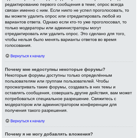
редактированию первого сообщения в теме; опрос всегда
связан именно с ним. Если никто не успел проголосовать, то
вы можете удалить опрос или отредактировать любой из
вариантов ответа. Однако если кто-то уже проголосовал, то
только модераторы или администраторы могут
отредактировать или удалить опрос. Это сделано для того,
чтобы нельзя было менять варианты ответов во время
голосования.
Вернуться к началу
Почему мне недоступны некоторые форумы?
Некоторые форумы доступны только определённым
пользователям или группам пользователей. Чтобы
просматривать такие форумы, создавать в них темы и
оставлять сообщения, совершать другие действия, вам может
потребоваться специальное разрешение. Свяжитесь с
модератором или администратором конференции для
получения такого разрешения.
Вернуться к началу
Почему я не могу добавлять вложения?