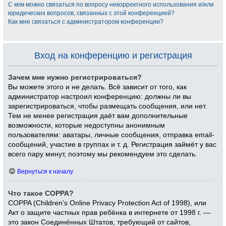
С кем можно связаться по вопросу некорректного использования и/или
юридических вопросов, связанных с этой конференцией?
Как мне связаться с администратором конференции?
Вход на конференцию и регистрация
Зачем мне нужно регистрироваться?
Вы можете этого и не делать. Всё зависит от того, как
администратор настроил конференцию: должны ли вы
зарегистрироваться, чтобы размещать сообщения, или нет.
Тем не менее регистрация даёт вам дополнительные
возможности, которые недоступны анонимным
пользователям: аватары, личные сообщения, отправка email-
сообщений, участие в группах и т. д. Регистрация займёт у вас
всего пару минут, поэтому мы рекомендуем это сделать.
Вернуться к началу
Что такое COPPA?
COPPA (Children’s Online Privacy Protection Act of 1998), или
Акт о защите частных прав ребёнка в интернете от 1998 г. —
это закон Соединённых Штатов, требующий от сайтов,