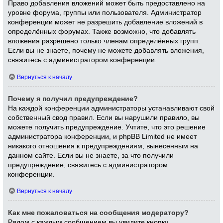
Право добавления вложений может быть предоставлено на
уровне форума, группы или пользователя. Администратор
конференции может не разрешить добавление вложений в
определённых форумах. Также возможно, что добавлять
вложения разрешено только членам определённых групп.
Если вы не знаете, почему не можете добавлять вложения,
свяжитесь с администратором конференции.
Вернуться к началу
Почему я получил предупреждение?
На каждой конференции администраторы устанавливают свой
собственный свод правил. Если вы нарушили правило, вы
можете получить предупреждение. Учтите, что это решение
администратора конференции, и phpBB Limited не имеет
никакого отношения к предупреждениям, вынесенным на
данном сайте. Если вы не знаете, за что получили
предупреждение, свяжитесь с администратором
конференции.
Вернуться к началу
Как мне пожаловаться на сообщения модератору?
Рядом с каждым сообщением вы увидите кнопку,