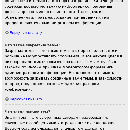
объявлений и только на его первой странице. Они чаще всего
содержат достаточно важную информацию, поэтому вы
должны прочесть их по возможности. Так же, как и с
объявлениями, права на создание прилепленных тем
предоставляются администратором конференции.
Вернуться к началу
Что такое закрытые темы?
Закрытые темы — это такие темы, в которых пользователи
больше не могут оставлять сообщения, и все находящиеся в
них опросы автоматически завершаются. Темы могут быть
закрыты по многим причинам модератором форума или
администратором конференции. Вы также можете иметь
возможность закрывать созданные вами темы, в зависимости
от прав, предоставленных вам администратором
конференции.
Вернуться к началу
Что такое значки тем?
Значки тем — это выбранные авторами изображения,
связанные с сообщениями и отражающие их содержание.
Возможность использования значков тем зависит от