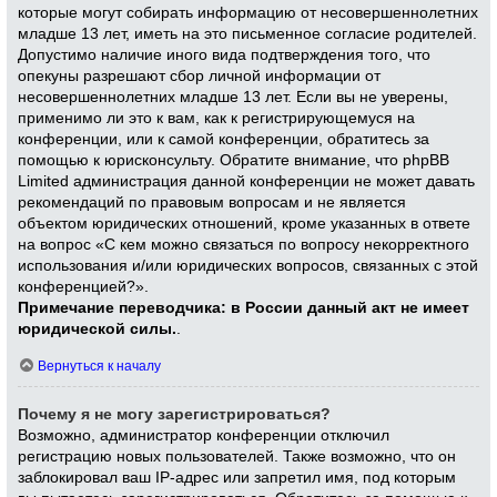
которые могут собирать информацию от несовершеннолетних
младше 13 лет, иметь на это письменное согласие родителей.
Допустимо наличие иного вида подтверждения того, что
опекуны разрешают сбор личной информации от
несовершеннолетних младше 13 лет. Если вы не уверены,
применимо ли это к вам, как к регистрирующемуся на
конференции, или к самой конференции, обратитесь за
помощью к юрисконсульту. Обратите внимание, что phpBB
Limited администрация данной конференции не может давать
рекомендаций по правовым вопросам и не является
объектом юридических отношений, кроме указанных в ответе
на вопрос «С кем можно связаться по вопросу некорректного
использования и/или юридических вопросов, связанных с этой
конференцией?».
Примечание переводчика: в России данный акт не имеет
юридической силы.
.
Вернуться к началу
Почему я не могу зарегистрироваться?
Возможно, администратор конференции отключил
регистрацию новых пользователей. Также возможно, что он
заблокировал ваш IP-адрес или запретил имя, под которым