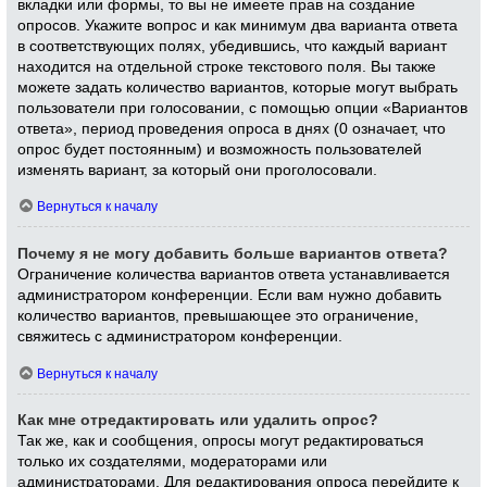
вкладки или формы, то вы не имеете прав на создание
опросов. Укажите вопрос и как минимум два варианта ответа
в соответствующих полях, убедившись, что каждый вариант
находится на отдельной строке текстового поля. Вы также
можете задать количество вариантов, которые могут выбрать
пользователи при голосовании, с помощью опции «Вариантов
ответа», период проведения опроса в днях (0 означает, что
опрос будет постоянным) и возможность пользователей
изменять вариант, за который они проголосовали.
Вернуться к началу
Почему я не могу добавить больше вариантов ответа?
Ограничение количества вариантов ответа устанавливается
администратором конференции. Если вам нужно добавить
количество вариантов, превышающее это ограничение,
свяжитесь с администратором конференции.
Вернуться к началу
Как мне отредактировать или удалить опрос?
Так же, как и сообщения, опросы могут редактироваться
только их создателями, модераторами или
администраторами. Для редактирования опроса перейдите к