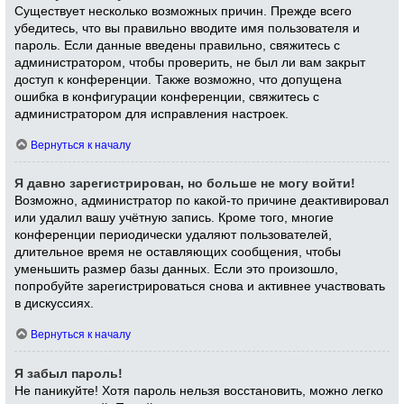
Существует несколько возможных причин. Прежде всего
убедитесь, что вы правильно вводите имя пользователя и
пароль. Если данные введены правильно, свяжитесь с
администратором, чтобы проверить, не был ли вам закрыт
доступ к конференции. Также возможно, что допущена
ошибка в конфигурации конференции, свяжитесь с
администратором для исправления настроек.
Вернуться к началу
Я давно зарегистрирован, но больше не могу войти!
Возможно, администратор по какой-то причине деактивировал
или удалил вашу учётную запись. Кроме того, многие
конференции периодически удаляют пользователей,
длительное время не оставляющих сообщения, чтобы
уменьшить размер базы данных. Если это произошло,
попробуйте зарегистрироваться снова и активнее участвовать
в дискуссиях.
Вернуться к началу
Я забыл пароль!
Не паникуйте! Хотя пароль нельзя восстановить, можно легко