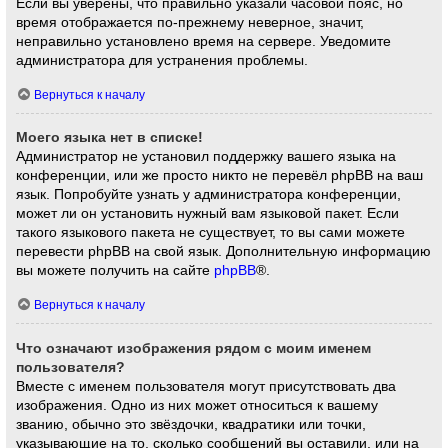
Если вы уверены, что правильно указали часовой пояс, но
время отображается по-прежнему неверное, значит,
неправильно установлено время на сервере. Уведомите
администратора для устранения проблемы.
Вернуться к началу
Моего языка нет в списке!
Администратор не установил поддержку вашего языка на
конференции, или же просто никто не перевёл phpBB на ваш
язык. Попробуйте узнать у администратора конференции,
может ли он установить нужный вам языковой пакет. Если
такого языкового пакета не существует, то вы сами можете
перевести phpBB на свой язык. Дополнительную информацию
вы можете получить на сайте
phpBB
®.
Вернуться к началу
Что означают изображения рядом с моим именем
пользователя?
Вместе с именем пользователя могут присутствовать два
изображения. Одно из них может относиться к вашему
званию, обычно это звёздочки, квадратики или точки,
указывающие на то, сколько сообщений вы оставили, или на