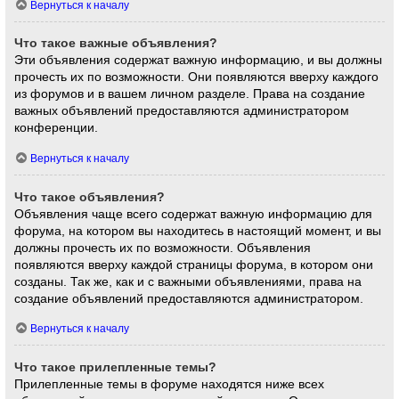
Вернуться к началу
Что такое важные объявления?
Эти объявления содержат важную информацию, и вы должны
прочесть их по возможности. Они появляются вверху каждого
из форумов и в вашем личном разделе. Права на создание
важных объявлений предоставляются администратором
конференции.
Вернуться к началу
Что такое объявления?
Объявления чаще всего содержат важную информацию для
форума, на котором вы находитесь в настоящий момент, и вы
должны прочесть их по возможности. Объявления
появляются вверху каждой страницы форума, в котором они
созданы. Так же, как и с важными объявлениями, права на
создание объявлений предоставляются администратором.
Вернуться к началу
Что такое прилепленные темы?
Прилепленные темы в форуме находятся ниже всех