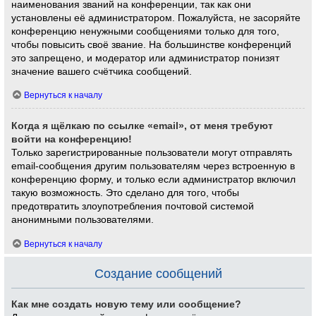
наименования званий на конференции, так как они
установлены её администратором. Пожалуйста, не засоряйте
конференцию ненужными сообщениями только для того,
чтобы повысить своё звание. На большинстве конференций
это запрещено, и модератор или администратор понизят
значение вашего счётчика сообщений.
Вернуться к началу
Когда я щёлкаю по ссылке «email», от меня требуют
войти на конференцию!
Только зарегистрированные пользователи могут отправлять
email-сообщения другим пользователям через встроенную в
конференцию форму, и только если администратор включил
такую возможность. Это сделано для того, чтобы
предотвратить злоупотребления почтовой системой
анонимными пользователями.
Вернуться к началу
Создание сообщений
Как мне создать новую тему или сообщение?