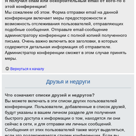
Я получил спам или оскорбительный email от кого-то с
этой конференции!
Мы сожалеем об этом. Форма отправки email на данной
конференции включает меры предосторожности и
возможность отслеживания пользователей, отправляющих
подобные сообщения. Отправьте email-сообщение
администратору конференции с полной копией полученного
письма. Очень важно включить все заголовки, в которых
содержится детальная информация об отправителе.
Администратор конференции сможет в этом случае принять
меры.
Вернуться к началу
Друзья и недруги
Что означают списки друзей и недругов?
Вы можете включать в эти списки других пользователей
конференции. Пользователи, добавленные в список друзей,
будут указаны в вашем личном разделе для получения
быстрого доступа к информации о том, находятся ли они
сейчас в сети, и для отправки им личных сообщений.
Сообщения от этих пользователей также могут выделяться,
если это поддерживается стилем конференции. Если вы