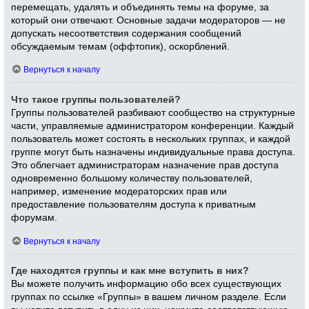
перемещать, удалять и объединять темы на форуме, за
который они отвечают. Основные задачи модераторов — не
допускать несоответствия содержания сообщений
обсуждаемым темам (оффтопик), оскорблений.
Вернуться к началу
Что такое группы пользователей?
Группы пользователей разбивают сообщество на структурные
части, управляемые администратором конференции. Каждый
пользователь может состоять в нескольких группах, и каждой
группе могут быть назначены индивидуальные права доступа.
Это облегчает администраторам назначение прав доступа
одновременно большому количеству пользователей,
например, изменение модераторских прав или
предоставление пользователям доступа к приватным
форумам.
Вернуться к началу
Где находятся группы и как мне вступить в них?
Вы можете получить информацию обо всех существующих
группах по ссылке «Группы» в вашем личном разделе. Если