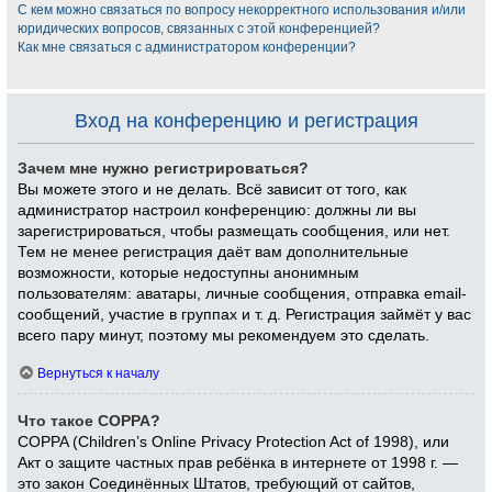
С кем можно связаться по вопросу некорректного использования и/или
юридических вопросов, связанных с этой конференцией?
Как мне связаться с администратором конференции?
Вход на конференцию и регистрация
Зачем мне нужно регистрироваться?
Вы можете этого и не делать. Всё зависит от того, как
администратор настроил конференцию: должны ли вы
зарегистрироваться, чтобы размещать сообщения, или нет.
Тем не менее регистрация даёт вам дополнительные
возможности, которые недоступны анонимным
пользователям: аватары, личные сообщения, отправка email-
сообщений, участие в группах и т. д. Регистрация займёт у вас
всего пару минут, поэтому мы рекомендуем это сделать.
Вернуться к началу
Что такое COPPA?
COPPA (Children’s Online Privacy Protection Act of 1998), или
Акт о защите частных прав ребёнка в интернете от 1998 г. —
это закон Соединённых Штатов, требующий от сайтов,