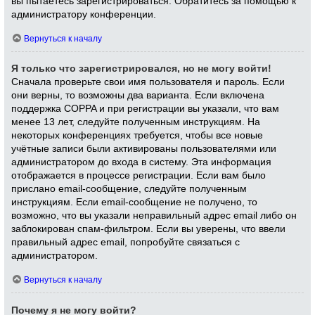
вы пытаетесь зарегистрироваться. Обратитесь за помощью к
администратору конференции.
Вернуться к началу
Я только что зарегистрировался, но не могу войти!
Сначала проверьте свои имя пользователя и пароль. Если
они верны, то возможны два варианта. Если включена
поддержка COPPA и при регистрации вы указали, что вам
менее 13 лет, следуйте полученным инструкциям. На
некоторых конференциях требуется, чтобы все новые
учётные записи были активированы пользователями или
администратором до входа в систему. Эта информация
отображается в процессе регистрации. Если вам было
прислано email-сообщение, следуйте полученным
инструкциям. Если email-сообщение не получено, то
возможно, что вы указали неправильный адрес email либо он
заблокирован спам-фильтром. Если вы уверены, что ввели
правильный адрес email, попробуйте связаться с
администратором.
Вернуться к началу
Почему я не могу войти?