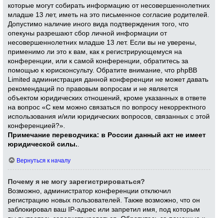
которые могут собирать информацию от несовершеннолетних
младше 13 лет, иметь на это письменное согласие родителей.
Допустимо наличие иного вида подтверждения того, что
опекуны разрешают сбор личной информации от
несовершеннолетних младше 13 лет. Если вы не уверены,
применимо ли это к вам, как к регистрирующемуся на
конференции, или к самой конференции, обратитесь за
помощью к юрисконсульту. Обратите внимание, что phpBB
Limited администрация данной конференции не может давать
рекомендаций по правовым вопросам и не является
объектом юридических отношений, кроме указанных в ответе
на вопрос «С кем можно связаться по вопросу некорректного
использования и/или юридических вопросов, связанных с этой
конференцией?».
Примечание переводчика: в России данный акт не имеет
юридической силы.
.
Вернуться к началу
Почему я не могу зарегистрироваться?
Возможно, администратор конференции отключил
регистрацию новых пользователей. Также возможно, что он
заблокировал ваш IP-адрес или запретил имя, под которым