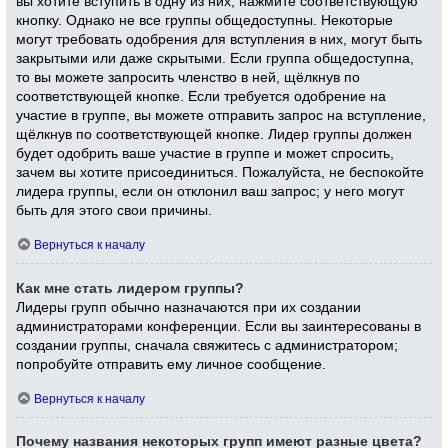
вы хотите вступить в одну из них, нажмите соответствующую
кнопку. Однако не все группы общедоступны. Некоторые
могут требовать одобрения для вступления в них, могут быть
закрытыми или даже скрытыми. Если группа общедоступна,
то вы можете запросить членство в ней, щёлкнув по
соответствующей кнопке. Если требуется одобрение на
участие в группе, вы можете отправить запрос на вступление,
щёлкнув по соответствующей кнопке. Лидер группы должен
будет одобрить ваше участие в группе и может спросить,
зачем вы хотите присоединиться. Пожалуйста, не беспокойте
лидера группы, если он отклонил ваш запрос; у него могут
быть для этого свои причины.
Вернуться к началу
Как мне стать лидером группы?
Лидеры групп обычно назначаются при их создании
администраторами конференции. Если вы заинтересованы в
создании группы, сначала свяжитесь с администратором;
попробуйте отправить ему личное сообщение.
Вернуться к началу
Почему названия некоторых групп имеют разные цвета?