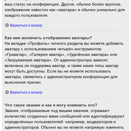
ваш статус на конференции. Другое, обычно более крупное,
изображение известно как «аватара» и обычно уникально для
каждого пользователя.
Вернуться к началу
Как мне включить отображение аватары?
На вкладке «Профиль» личного раздела вы можете добавить
аватару с использованием четырёх инструментов:
«Граватар», «Галерея аватар», «Удалённая аватара» или
«Загружаемая аватара». От администратора зависит,
включена ли поддержка аватар, а также какие типы аватар
могут быть доступны. Если вы не можете использовать
аватары, свяжитесь с администратором конференции для
выяснения причин.
Вернуться к началу
Что такое звание и как я могу изменить его?
Звания, отображаемые под вашим именем, отражают
количество созданных вами сообщений или идентифицируют
определённых пользователей: например, модераторов и
администраторов. Обычно вы не можете напрямую изменять