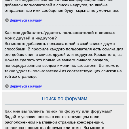
добавили пользователей в список недругов, то любые
отправленные ими сообщения будут скрыты по умолчанию.
Вернуться к началу
Как мне добавлять/удалять пользователей в списках
моих друзей и недругов?
Вы можете добавлять пользователей в свой список двумя
способами. В профиле каждого пользователя есть ссылка для
его добавления в список друзей или недругов. Кроме того, вы
можете сделать это прямо из вашего личного раздела,
непосредственным вводом имени пользователя. Вы можете
также удалять пользователей из соответствующих списков на
той же странице.
Вернуться к началу
Поиск по форумам
Как мне выполнить поиск по форуму или форумам?
Задайте условие поиска в соответствующем поле,
расположенном на главной странице конференции,
страницах просмотра форума или темы. Вы можете