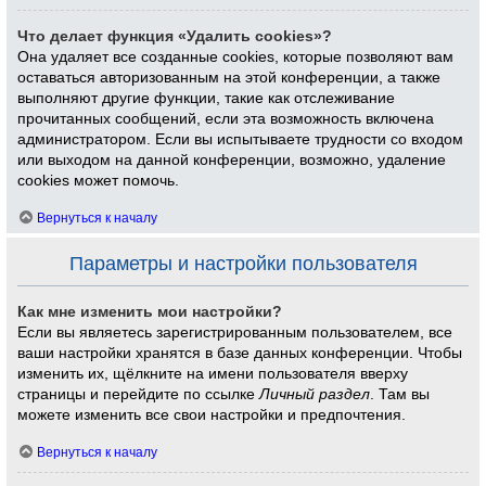
Что делает функция «Удалить cookies»?
Она удаляет все созданные cookies, которые позволяют вам
оставаться авторизованным на этой конференции, а также
выполняют другие функции, такие как отслеживание
прочитанных сообщений, если эта возможность включена
администратором. Если вы испытываете трудности со входом
или выходом на данной конференции, возможно, удаление
cookies может помочь.
Вернуться к началу
Параметры и настройки пользователя
Как мне изменить мои настройки?
Если вы являетесь зарегистрированным пользователем, все
ваши настройки хранятся в базе данных конференции. Чтобы
изменить их, щёлкните на имени пользователя вверху
страницы и перейдите по ссылке
Личный раздел
. Там вы
можете изменить все свои настройки и предпочтения.
Вернуться к началу