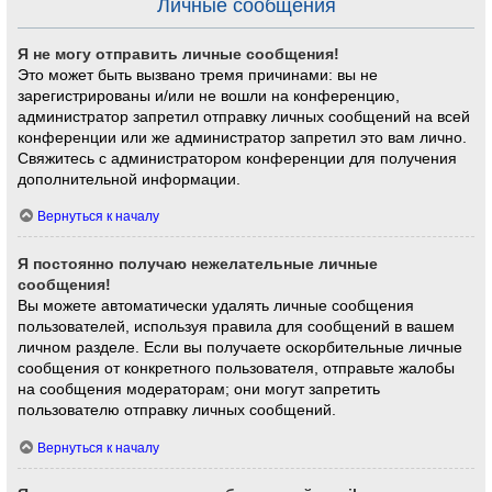
Личные сообщения
Я не могу отправить личные сообщения!
Это может быть вызвано тремя причинами: вы не
зарегистрированы и/или не вошли на конференцию,
администратор запретил отправку личных сообщений на всей
конференции или же администратор запретил это вам лично.
Свяжитесь с администратором конференции для получения
дополнительной информации.
Вернуться к началу
Я постоянно получаю нежелательные личные
сообщения!
Вы можете автоматически удалять личные сообщения
пользователей, используя правила для сообщений в вашем
личном разделе. Если вы получаете оскорбительные личные
сообщения от конкретного пользователя, отправьте жалобы
на сообщения модераторам; они могут запретить
пользователю отправку личных сообщений.
Вернуться к началу