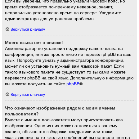
Если вы уверены, что правильно указали часовой пояс, но
время отображается по-прежнему неверное, значит,
неправильно установлено время на сервере. Уведомите
администратора для устранения проблемы.
Вернуться к началу
Моего языка нет в списке!
Администратор не установил поддержку вашего языка на
конференции, или же просто никто не перевёл phpBB на ваш
язык. Попробуйте узнать у администратора конференции,
может ли он установить нужный вам языковой пакет. Если
такого языкового пакета не существует, то вы сами можете
перевести phpBB на свой язык. Дополнительную информацию
вы можете получить на сайте
phpBB
®.
Вернуться к началу
Что означают изображения рядом с моим именем
пользователя?
Вместе с именем пользователя могут присутствовать два
изображения. Одно из них может относиться к вашему
званию, обычно это звёздочки, квадратики или точки,
указывающие на то, сколько сообщений вы оставили, или на