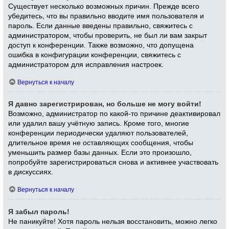
Существует несколько возможных причин. Прежде всего
убедитесь, что вы правильно вводите имя пользователя и
пароль. Если данные введены правильно, свяжитесь с
администратором, чтобы проверить, не был ли вам закрыт
доступ к конференции. Также возможно, что допущена
ошибка в конфигурации конференции, свяжитесь с
администратором для исправления настроек.
Вернуться к началу
Я давно зарегистрирован, но больше не могу войти!
Возможно, администратор по какой-то причине деактивировал
или удалил вашу учётную запись. Кроме того, многие
конференции периодически удаляют пользователей,
длительное время не оставляющих сообщения, чтобы
уменьшить размер базы данных. Если это произошло,
попробуйте зарегистрироваться снова и активнее участвовать
в дискуссиях.
Вернуться к началу
Я забыл пароль!
Не паникуйте! Хотя пароль нельзя восстановить, можно легко