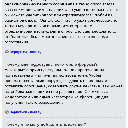
редактированию первого сообщения в теме; опрос всегда
связан именно с ним. Если никто не успел проголосовать, то
вы можете удалить опрос или отредактировать любой из
вариантов ответа. Однако если кто-то уже проголосовал, то
только модераторы или администраторы могут
отредактировать или удалить опрос. Это сделано для того,
чтобы нельзя было менять варианты ответов во время
голосования.
Вернуться к началу
Почему мне недоступны некоторые форумы?
Некоторые форумы доступны только определённым
пользователям или группам пользователей. Чтобы
просматривать такие форумы, создавать в них темы и
оставлять сообщения, совершать другие действия, вам может
потребоваться специальное разрешение. Свяжитесь с
модератором или администратором конференции для
получения такого разрешения.
Вернуться к началу
Почему я не могу добавлять вложения?