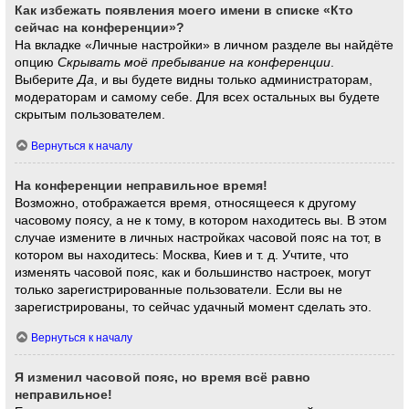
Как избежать появления моего имени в списке «Кто
сейчас на конференции»?
На вкладке «Личные настройки» в личном разделе вы найдёте
опцию
Скрывать моё пребывание на конференции
.
Выберите
Да
, и вы будете видны только администраторам,
модераторам и самому себе. Для всех остальных вы будете
скрытым пользователем.
Вернуться к началу
На конференции неправильное время!
Возможно, отображается время, относящееся к другому
часовому поясу, а не к тому, в котором находитесь вы. В этом
случае измените в личных настройках часовой пояс на тот, в
котором вы находитесь: Москва, Киев и т. д. Учтите, что
изменять часовой пояс, как и большинство настроек, могут
только зарегистрированные пользователи. Если вы не
зарегистрированы, то сейчас удачный момент сделать это.
Вернуться к началу
Я изменил часовой пояс, но время всё равно
неправильное!