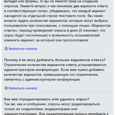
вкладки или формы, то вы не имеете прав на создание
опросов. Укажите вопрос и как минимум два варианта ответа
в соответствующих полях, убедившись, что каждый вариант
находится на отдельной строке текстового поля. Вы также
можете задать количество вариантов, которые могут выбрать
пользователи при голосовании, с помощью опции «Вариантов
ответа», период проведения опроса в днях (0 означает, что
опрос будет постоянным) и возможность пользователей
изменять вариант, за который они проголосовали.
Вернуться к началу
Почему я не могу добавить больше вариантов ответа?
Ограничение количества вариантов ответа устанавливается
администратором конференции. Если вам нужно добавить
количество вариантов, превышающее это ограничение,
свяжитесь с администратором конференции.
Вернуться к началу
Как мне отредактировать или удалить опрос?
Так же, как и сообщения, опросы могут редактироваться
только их создателями, модераторами или
администраторами. Для редактирования опроса перейдите к