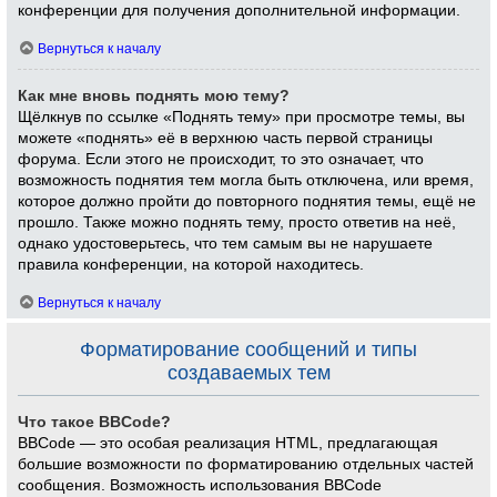
конференции для получения дополнительной информации.
Вернуться к началу
Как мне вновь поднять мою тему?
Щёлкнув по ссылке «Поднять тему» при просмотре темы, вы
можете «поднять» её в верхнюю часть первой страницы
форума. Если этого не происходит, то это означает, что
возможность поднятия тем могла быть отключена, или время,
которое должно пройти до повторного поднятия темы, ещё не
прошло. Также можно поднять тему, просто ответив на неё,
однако удостоверьтесь, что тем самым вы не нарушаете
правила конференции, на которой находитесь.
Вернуться к началу
Форматирование сообщений и типы
создаваемых тем
Что такое BBCode?
BBCode — это особая реализация HTML, предлагающая
большие возможности по форматированию отдельных частей
сообщения. Возможность использования BBCode