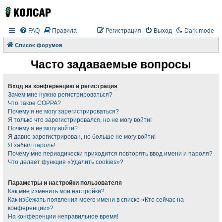
FAQ
Правила
Регистрация
Выход
Dark mode
Список форумов
Часто задаваемые вопросы
Вход на конференцию и регистрация
Зачем мне нужно регистрироваться?
Что такое COPPA?
Почему я не могу зарегистрироваться?
Я только что зарегистрировался, но не могу войти!
Почему я не могу войти?
Я давно зарегистрирован, но больше не могу войти!
Я забыл пароль!
Почему мне периодически приходится повторять ввод имени и пароля?
Что делает функция «Удалить cookies»?
Параметры и настройки пользователя
Как мне изменить мои настройки?
Как избежать появления моего имени в списке «Кто сейчас на
конференции»?
На конференции неправильное время!