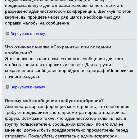
предназначенную для отправки жалобы на него, если это
разрешено администратором конференции. Щёлкнув по этой
кнопке, вы пройдёте через ряд шагов, необходимых для
оправки жалобы на сообщение.
Вернуться к началу
Что означает кнопка «Сохранить» при создании
сообщения?
Эта кнопка позволяет вам сохранять сообщения для того,
чтобы закончить и отправить их позже. Для загрузки
сохранённого сообщения перейдите в параграф «Черновики»
личного раздела.
Вернуться к началу
Почему моё сообщение требует одобрения?
Администратор конференции может решить, что сообщения
требуют предварительного просмотра перед отправкой на
форум. Возможно также, что администратор включил вас в
группу пользователей, сообщения которых, по его или её
мнению, должны быть предварительно просмотрены перед
отправкой. Пожалуйста, свяжитесь с администратором