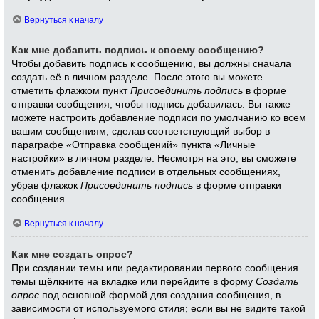
Вернуться к началу
Как мне добавить подпись к своему сообщению?
Чтобы добавить подпись к сообщению, вы должны сначала
создать её в личном разделе. После этого вы можете
отметить флажком пункт
Присоединить подпись
в форме
отправки сообщения, чтобы подпись добавилась. Вы также
можете настроить добавление подписи по умолчанию ко всем
вашим сообщениям, сделав соответствующий выбор в
параграфе «Отправка сообщений» пункта «Личные
настройки» в личном разделе. Несмотря на это, вы сможете
отменить добавление подписи в отдельных сообщениях,
убрав флажок
Присоединить подпись
в форме отправки
сообщения.
Вернуться к началу
Как мне создать опрос?
При создании темы или редактировании первого сообщения
темы щёлкните на вкладке или перейдите в форму
Создать
опрос
под основной формой для создания сообщения, в
зависимости от используемого стиля; если вы не видите такой