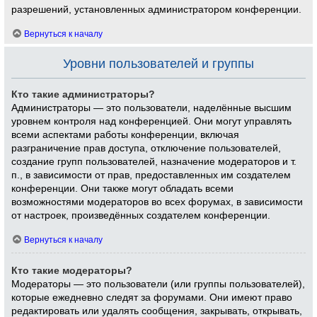
разрешений, установленных администратором конференции.
Вернуться к началу
Уровни пользователей и группы
Кто такие администраторы?
Администраторы — это пользователи, наделённые высшим
уровнем контроля над конференцией. Они могут управлять
всеми аспектами работы конференции, включая
разграничение прав доступа, отключение пользователей,
создание групп пользователей, назначение модераторов и т.
п., в зависимости от прав, предоставленных им создателем
конференции. Они также могут обладать всеми
возможностями модераторов во всех форумах, в зависимости
от настроек, произведённых создателем конференции.
Вернуться к началу
Кто такие модераторы?
Модераторы — это пользователи (или группы пользователей),
которые ежедневно следят за форумами. Они имеют право
редактировать или удалять сообщения, закрывать, открывать,