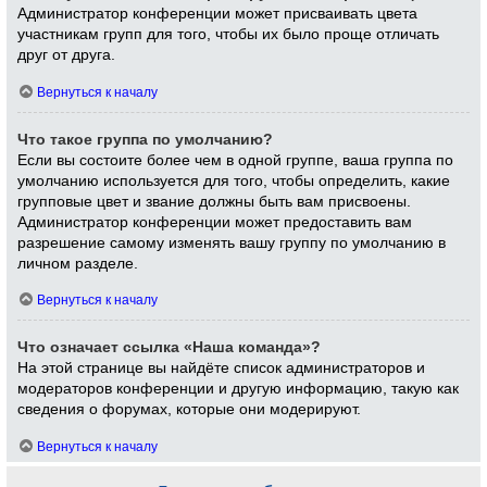
Администратор конференции может присваивать цвета
участникам групп для того, чтобы их было проще отличать
друг от друга.
Вернуться к началу
Что такое группа по умолчанию?
Если вы состоите более чем в одной группе, ваша группа по
умолчанию используется для того, чтобы определить, какие
групповые цвет и звание должны быть вам присвоены.
Администратор конференции может предоставить вам
разрешение самому изменять вашу группу по умолчанию в
личном разделе.
Вернуться к началу
Что означает ссылка «Наша команда»?
На этой странице вы найдёте список администраторов и
модераторов конференции и другую информацию, такую как
сведения о форумах, которые они модерируют.
Вернуться к началу