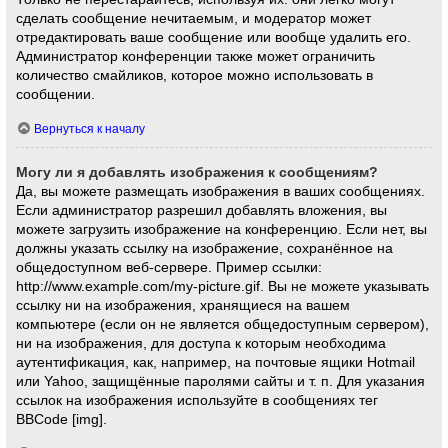
сделать сообщение нечитаемым, и модератор может
отредактировать ваше сообщение или вообще удалить его.
Администратор конференции также может ограничить
количество смайликов, которое можно использовать в
сообщении.
Вернуться к началу
Могу ли я добавлять изображения к сообщениям?
Да, вы можете размещать изображения в ваших сообщениях.
Если администратор разрешил добавлять вложения, вы
можете загрузить изображение на конференцию. Если нет, вы
должны указать ссылку на изображение, сохранённое на
общедоступном веб-сервере. Пример ссылки:
http://www.example.com/my-picture.gif. Вы не можете указывать
ссылку ни на изображения, хранящиеся на вашем
компьютере (если он не является общедоступным сервером),
ни на изображения, для доступа к которым необходима
аутентификация, как, например, на почтовые ящики Hotmail
или Yahoo, защищённые паролями сайты и т. п. Для указания
ссылок на изображения используйте в сообщениях тег
BBCode [img].