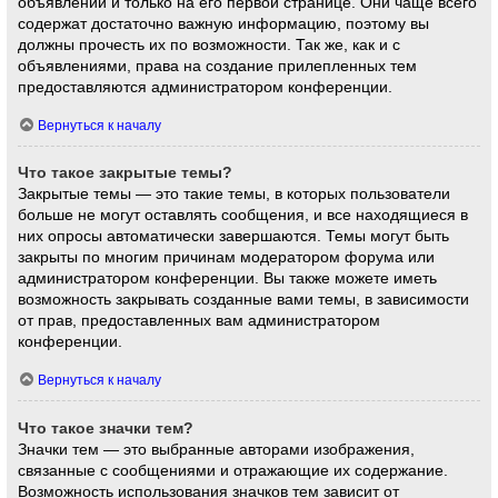
объявлений и только на его первой странице. Они чаще всего
содержат достаточно важную информацию, поэтому вы
должны прочесть их по возможности. Так же, как и с
объявлениями, права на создание прилепленных тем
предоставляются администратором конференции.
Вернуться к началу
Что такое закрытые темы?
Закрытые темы — это такие темы, в которых пользователи
больше не могут оставлять сообщения, и все находящиеся в
них опросы автоматически завершаются. Темы могут быть
закрыты по многим причинам модератором форума или
администратором конференции. Вы также можете иметь
возможность закрывать созданные вами темы, в зависимости
от прав, предоставленных вам администратором
конференции.
Вернуться к началу
Что такое значки тем?
Значки тем — это выбранные авторами изображения,
связанные с сообщениями и отражающие их содержание.
Возможность использования значков тем зависит от