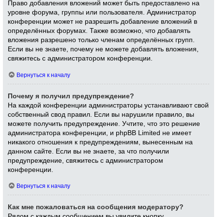
Право добавления вложений может быть предоставлено на
уровне форума, группы или пользователя. Администратор
конференции может не разрешить добавление вложений в
определённых форумах. Также возможно, что добавлять
вложения разрешено только членам определённых групп.
Если вы не знаете, почему не можете добавлять вложения,
свяжитесь с администратором конференции.
Вернуться к началу
Почему я получил предупреждение?
На каждой конференции администраторы устанавливают свой
собственный свод правил. Если вы нарушили правило, вы
можете получить предупреждение. Учтите, что это решение
администратора конференции, и phpBB Limited не имеет
никакого отношения к предупреждениям, вынесенным на
данном сайте. Если вы не знаете, за что получили
предупреждение, свяжитесь с администратором
конференции.
Вернуться к началу
Как мне пожаловаться на сообщения модератору?
Рядом с каждым сообщением вы увидите кнопку,