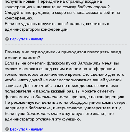
получить новый. Перейдите на страницу входа на
конференцию и щёлкните на ссылку
Забыли пароль?
.
Следуйте инструкциям, и скоро вы снова сможете войти на
конференцию.
Если не удалось получить новый пароль, свяжитесь с
администратором конференции.
Вернуться к началу
Почему мне периодически приходится повторять ввод
имени и пароля?
Если вы не отметили флажком пункт
Запомнить меня
, вы
сможете оставаться под своим именем на конференции
только некоторое ограниченное время. Это сделано для того,
чтобы никто другой не смог воспользоваться вашей учётной
записью. Для того чтобы вам не приходилось вводить имя
пользователя и пароль каждый раз, вы можете отметить
флажком пункт
Запомнить меня
при входе на конференцию.
Не рекомендуется делать это на общедоступном компьютере,
например в библиотеке, интернет-кафе, университете и т. д.
Если пункт
Запомнить меня
отсутствует, это значит, что
администратор отключил эту функцию.
Вернуться к началу